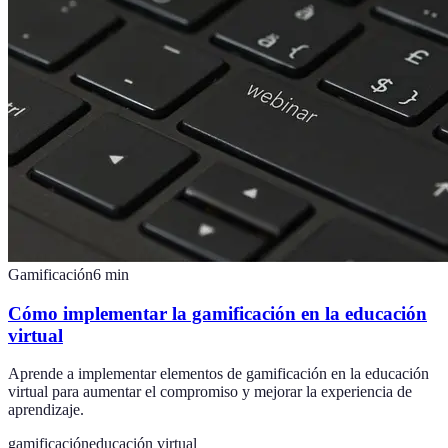
Gamificación
6
min
Cómo implementar la gamificación en la educación
virtual
Aprende a implementar elementos de gamificación en la educación
virtual para aumentar el compromiso y mejorar la experiencia de
aprendizaje.
gamificación
educación virtual