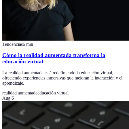
Tendencias
6
min
Cómo la realidad aumentada transforma la
educación virtual
La realidad aumentada está redefiniendo la educación virtual,
ofreciendo experiencias inmersivas que mejoran la interacción y el
aprendizaje.
realidad aumentada
educación virtual
Aug 6