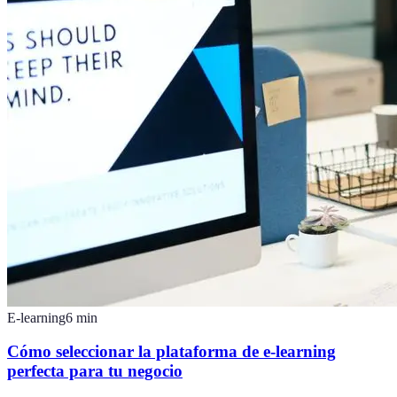
E-learning
6
min
Cómo seleccionar la plataforma de e-learning
perfecta para tu negocio