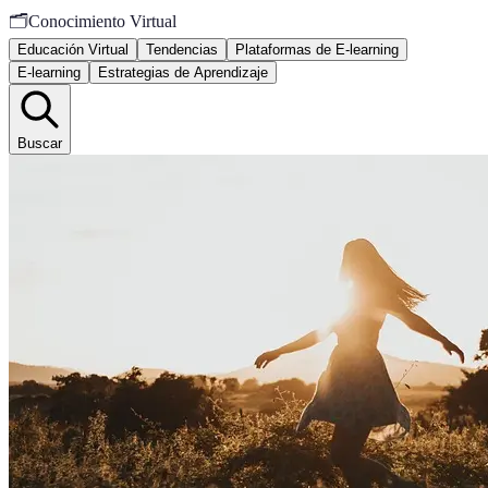
🗂️
Conocimiento Virtual
Educación Virtual
Tendencias
Plataformas de E-learning
E-learning
Estrategias de Aprendizaje
Buscar