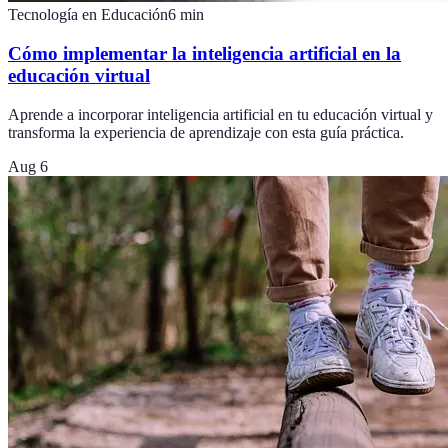
Tecnología en Educación
6
min
Cómo implementar la inteligencia artificial en la
educación virtual
Aprende a incorporar inteligencia artificial en tu educación virtual y
transforma la experiencia de aprendizaje con esta guía práctica.
Aug 6