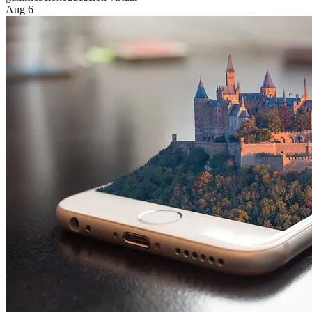
Aug 6