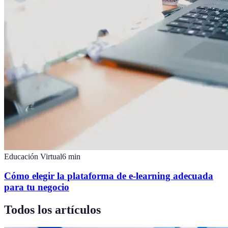
Educación Virtual
6
min
Cómo elegir la plataforma de e-learning adecuada
para tu negocio
Todos los artículos