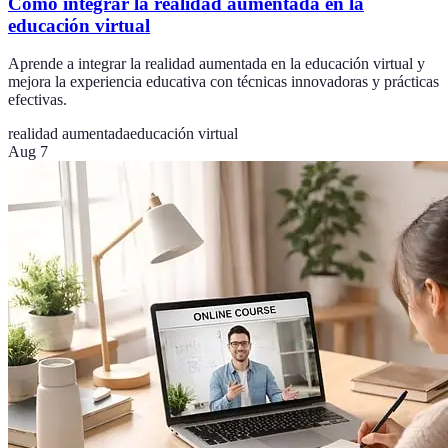
Cómo integrar la realidad aumentada en la
educación virtual
Aprende a integrar la realidad aumentada en la educación virtual y
mejora la experiencia educativa con técnicas innovadoras y prácticas
efectivas.
realidad aumentada
educación virtual
Aug 7