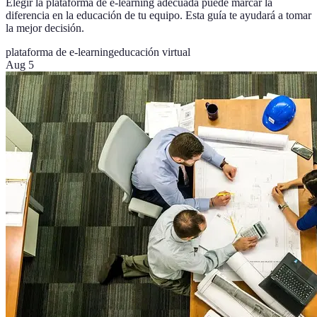
Elegir la plataforma de e-learning adecuada puede marcar la
diferencia en la educación de tu equipo. Esta guía te ayudará a tomar
la mejor decisión.
plataforma de e-learning
educación virtual
Aug 5