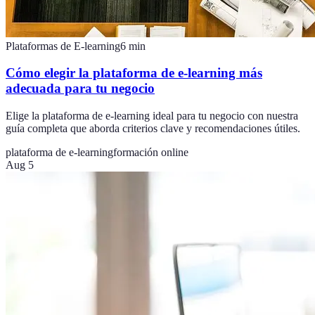
Plataformas de E-learning
6
min
Cómo elegir la plataforma de e-learning más
adecuada para tu negocio
Elige la plataforma de e-learning ideal para tu negocio con nuestra
guía completa que aborda criterios clave y recomendaciones útiles.
plataforma de e-learning
formación online
Aug 5