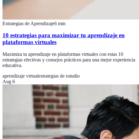
Estrategias de Aprendizaje
6
min
10 estrategias para maximizar tu aprendizaje en
plataformas virtuales
Maximiza tu aprendizaje en plataformas virtuales con estas 10
estrategias efectivas y consejos prácticos para una mejor experiencia
educativa.
aprendizaje virtual
estrategias de estudio
Aug 6