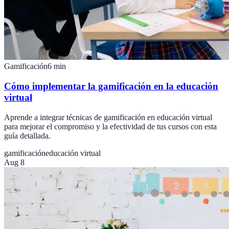
Gamificación
6
min
Cómo implementar la gamificación en la educación
virtual
Aprende a integrar técnicas de gamificación en educación virtual
para mejorar el compromiso y la efectividad de tus cursos con esta
guía detallada.
gamificación
educación virtual
Aug 8