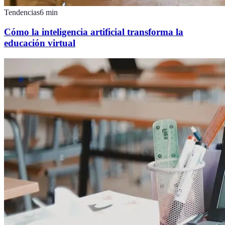
Tendencias
6
min
Cómo la inteligencia artificial transforma la
educación virtual