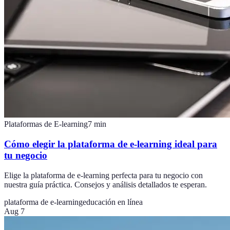
Plataformas de E-learning
7
min
Cómo elegir la plataforma de e-learning ideal para
tu negocio
Elige la plataforma de e-learning perfecta para tu negocio con
nuestra guía práctica. Consejos y análisis detallados te esperan.
plataforma de e-learning
educación en línea
Aug 7