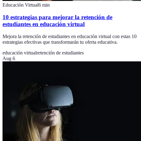
Educación Virtual
6
min
10 estrategias para mejorar la retención de
estudiantes en educación virtual
Mejora la retención de estudiantes en educación virtual con estas 10
estrategias efectivas que transformarán tu oferta educativa.
educación virtual
retención de estudiantes
Aug 6