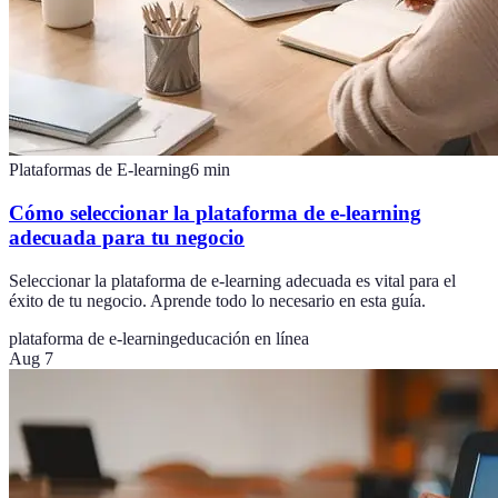
Plataformas de E-learning
6
min
Cómo seleccionar la plataforma de e-learning
adecuada para tu negocio
Seleccionar la plataforma de e-learning adecuada es vital para el
éxito de tu negocio. Aprende todo lo necesario en esta guía.
plataforma de e-learning
educación en línea
Aug 7