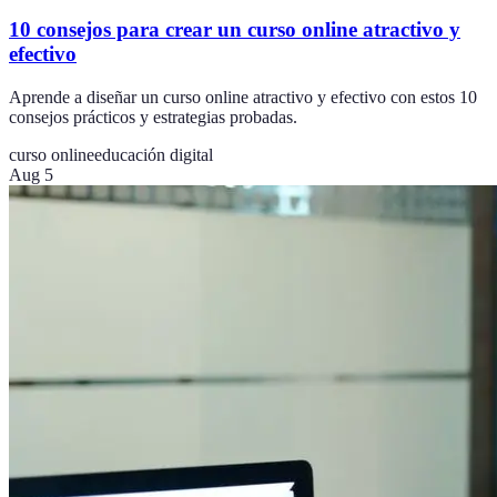
10 consejos para crear un curso online atractivo y
efectivo
Aprende a diseñar un curso online atractivo y efectivo con estos 10
consejos prácticos y estrategias probadas.
curso online
educación digital
Aug 5