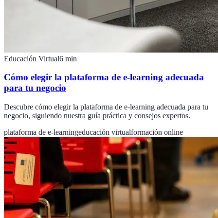
Educación Virtual
6
min
Cómo elegir la plataforma de e-learning adecuada
para tu negocio
Descubre cómo elegir la plataforma de e-learning adecuada para tu
negocio, siguiendo nuestra guía práctica y consejos expertos.
plataforma de e-learning
educación virtual
formación online