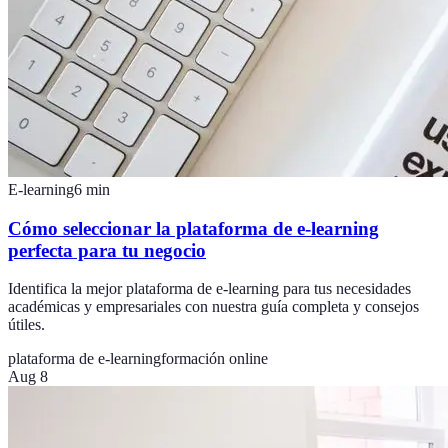
E-learning
6
min
Cómo seleccionar la plataforma de e-learning
perfecta para tu negocio
Identifica la mejor plataforma de e-learning para tus necesidades
académicas y empresariales con nuestra guía completa y consejos
útiles.
plataforma de e-learning
formación online
Aug 8