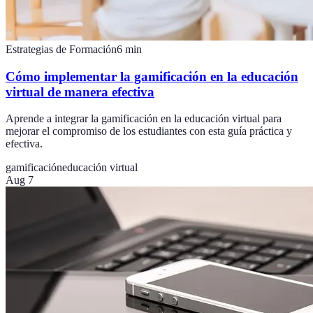
Estrategias de Formación
6
min
Cómo implementar la gamificación en la educación
virtual de manera efectiva
Aprende a integrar la gamificación en la educación virtual para
mejorar el compromiso de los estudiantes con esta guía práctica y
efectiva.
gamificación
educación virtual
Aug 7