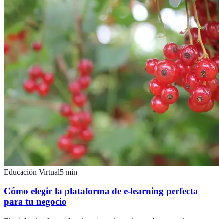
Educación Virtual
5
min
Cómo elegir la plataforma de e-learning perfecta
para tu negocio