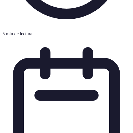
5 min de lectura