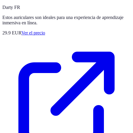
Darty FR
Estos auriculares son ideales para una experiencia de aprendizaje
inmersiva en línea.
29.9
EUR
Ver el precio