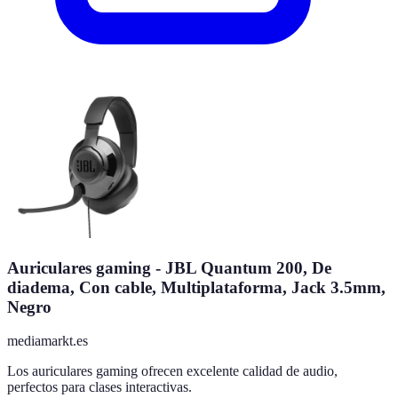
Auriculares gaming - JBL Quantum 200, De
diadema, Con cable, Multiplataforma, Jack 3.5mm,
Negro
mediamarkt.es
Los auriculares gaming ofrecen excelente calidad de audio,
perfectos para clases interactivas.