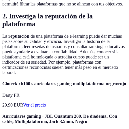
permitirá filtrar las plataformas que no se alinean con tus objetivos.
2. Investiga la reputación de la
plataforma
La
reputación
de una plataforma de e-learning puede dar muchas
pistas sobre su calidad y eficacia. Investigar la historia de la
plataforma, leer reseñas de usuarios y consultar rankings educativos
puede ayudarte a evaluar su confiabilidad. Además, conocer si la
plataforma está homologada o acredita cursos puede ser un
indicador de su seriedad. Por ejemplo, plataformas con
certificaciones reconocidas suelen tener más peso en el mercado
laboral.
Gioteck xh100 s auriculares gaming multiplataforma negro/rojo
Darty FR
29.90
EUR
Ver el precio
Auriculares gaming - JBL Quantum 200, De diadema, Con
cable, Multiplataforma, Jack 3.5mm, Negro