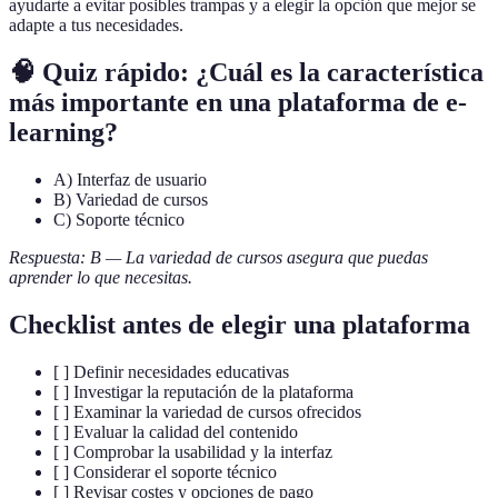
ayudarte a evitar posibles trampas y a elegir la opción que mejor se
adapte a tus necesidades.
🧠 Quiz rápido: ¿Cuál es la característica
más importante en una plataforma de e-
learning?
A) Interfaz de usuario
B) Variedad de cursos
C) Soporte técnico
Respuesta: B — La variedad de cursos asegura que puedas
aprender lo que necesitas.
Checklist antes de elegir una plataforma
[ ] Definir necesidades educativas
[ ] Investigar la reputación de la plataforma
[ ] Examinar la variedad de cursos ofrecidos
[ ] Evaluar la calidad del contenido
[ ] Comprobar la usabilidad y la interfaz
[ ] Considerar el soporte técnico
[ ] Revisar costes y opciones de pago