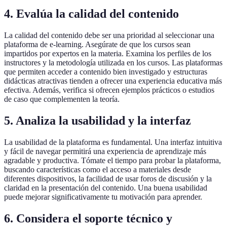
4. Evalúa la calidad del contenido
La calidad del contenido debe ser una prioridad al seleccionar una
plataforma de e-learning. Asegúrate de que los cursos sean
impartidos por expertos en la materia. Examina los perfiles de los
instructores y la metodología utilizada en los cursos. Las plataformas
que permiten acceder a contenido bien investigado y estructuras
didácticas atractivas tienden a ofrecer una experiencia educativa más
efectiva. Además, verifica si ofrecen ejemplos prácticos o estudios
de caso que complementen la teoría.
5. Analiza la usabilidad y la interfaz
La usabilidad de la plataforma es fundamental. Una interfaz intuitiva
y fácil de navegar permitirá una experiencia de aprendizaje más
agradable y productiva. Tómate el tiempo para probar la plataforma,
buscando características como el acceso a materiales desde
diferentes dispositivos, la facilidad de usar foros de discusión y la
claridad en la presentación del contenido. Una buena usabilidad
puede mejorar significativamente tu motivación para aprender.
6. Considera el soporte técnico y