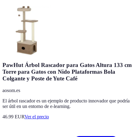
PawHut Árbol Rascador para Gatos Altura 133 cm
Torre para Gatos con Nido Plataformas Bola
Colgante y Poste de Yute Café
aosom.es
El árbol rascador es un ejemplo de producto innovador que podría
ser útil en un entorno de e-learning.
46.99
EUR
Ver el precio