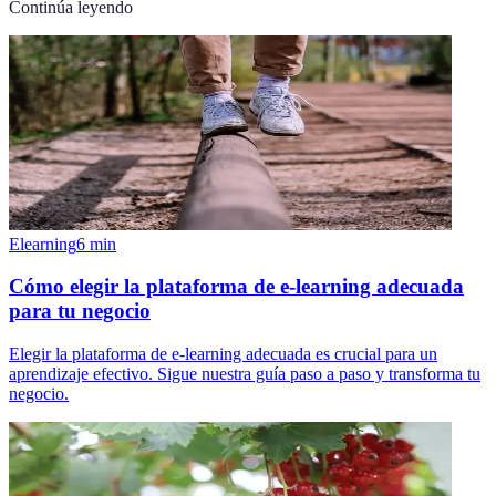
Continúa leyendo
Elearning
6
min
Cómo elegir la plataforma de e-learning adecuada
para tu negocio
Elegir la plataforma de e-learning adecuada es crucial para un
aprendizaje efectivo. Sigue nuestra guía paso a paso y transforma tu
negocio.