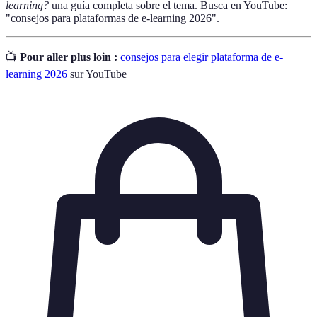
learning?
una guía completa sobre el tema. Busca en YouTube:
"consejos para plataformas de e-learning 2026".
📺
Pour aller plus loin :
consejos para elegir plataforma de e-
learning 2026
sur YouTube