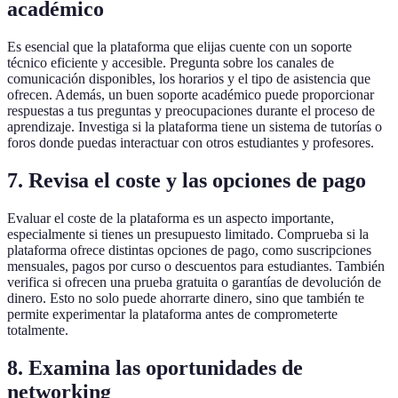
académico
Es esencial que la plataforma que elijas cuente con un soporte
técnico eficiente y accesible. Pregunta sobre los canales de
comunicación disponibles, los horarios y el tipo de asistencia que
ofrecen. Además, un buen soporte académico puede proporcionar
respuestas a tus preguntas y preocupaciones durante el proceso de
aprendizaje. Investiga si la plataforma tiene un sistema de tutorías o
foros donde puedas interactuar con otros estudiantes y profesores.
7. Revisa el coste y las opciones de pago
Evaluar el coste de la plataforma es un aspecto importante,
especialmente si tienes un presupuesto limitado. Comprueba si la
plataforma ofrece distintas opciones de pago, como suscripciones
mensuales, pagos por curso o descuentos para estudiantes. También
verifica si ofrecen una prueba gratuita o garantías de devolución de
dinero. Esto no solo puede ahorrarte dinero, sino que también te
permite experimentar la plataforma antes de comprometerte
totalmente.
8. Examina las oportunidades de
networking