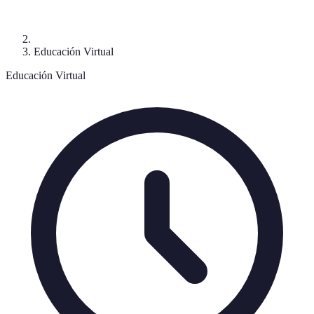
Educación Virtual
Educación Virtual