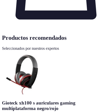
Productos recomendados
Seleccionados por nuestros expertos
Gioteck xh100 s auriculares gaming
multiplataforma negro/rojo