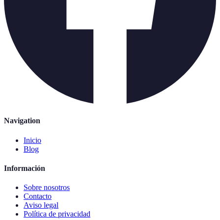
Navigation
Inicio
Blog
Información
Sobre nosotros
Contacto
Aviso legal
Política de privacidad