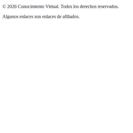
©
2026
Conocimiento Virtual
.
Todos los derechos reservados.
Algunos enlaces son enlaces de afiliados.