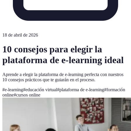
18 de abril de 2026
10 consejos para elegir la
plataforma de e-learning ideal
Aprende a elegir la plataforma de e-learning perfecta con nuestros
10 consejos prácticos que te guiarán en el proceso.
#
e-learning
#
educación virtual
#
plataforma de e-learning
#
formación
online
#
cursos online