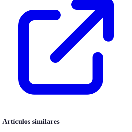
Artículos similares