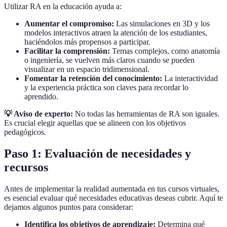
Utilizar RA en la educación ayuda a:
Aumentar el compromiso:
Las simulaciones en 3D y los
modelos interactivos atraen la atención de los estudiantes,
haciéndolos más propensos a participar.
Facilitar la comprensión:
Temas complejos, como anatomía
o ingeniería, se vuelven más claros cuando se pueden
visualizar en un espacio tridimensional.
Fomentar la retención del conocimiento:
La interactividad
y la experiencia práctica son claves para recordar lo
aprendido.
💡 Aviso de experto:
No todas las herramientas de RA son iguales.
Es crucial elegir aquellas que se alineen con los objetivos
pedagógicos.
Paso 1: Evaluación de necesidades y
recursos
Antes de implementar la realidad aumentada en tus cursos virtuales,
es esencial evaluar qué necesidades educativas deseas cubrir. Aquí te
dejamos algunos puntos para considerar:
Identifica los objetivos de aprendizaje:
Determina qué