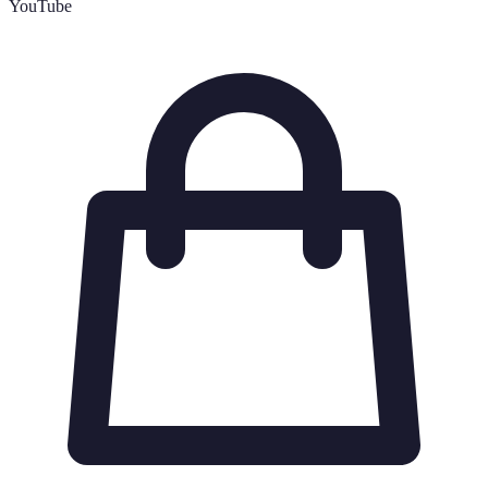
YouTube