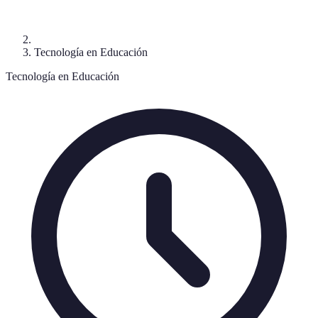
Tecnología en Educación
Tecnología en Educación