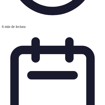
6 min de lectura