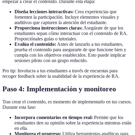
empezar a crear el contenido. Durante esta etapa:
Diseña lecciones interactivas:
Crea experiencias que
fomenten la participación. Incluye elementos visuales y
auditivos que capturen la atención del estudiante.
Proporciona instrucciones claras:
Asegúrate de que los
estudiantes sepan cómo interactuar con el contenido de RA.
Proporciónales guías o tutoriales.
Evalúa el contenido:
Antes de lanzarlo a tus estudiantes,
prueba el contenido para asegurarte de que funcione bien y
cumpla con los objetivos establecidos. Esto puede implicar
sesiones piloto con un grupo reducido.
Pro tip: Involucra a tus estudiantes a través de encuestas para
recoger feedback sobre la usabilidad de la experiencia de RA.
Paso 4: Implementación y monitoreo
Tras crear el contenido, es momento de implementarlo en tus cursos.
Durante esta fase:
Incorpora comentarios en tiempo real:
Permite que los
estudiantes den su opinión sobre la experiencia mientras están
en ella.
Monitorea el progreso:
Utiliza herramientas analíticas para