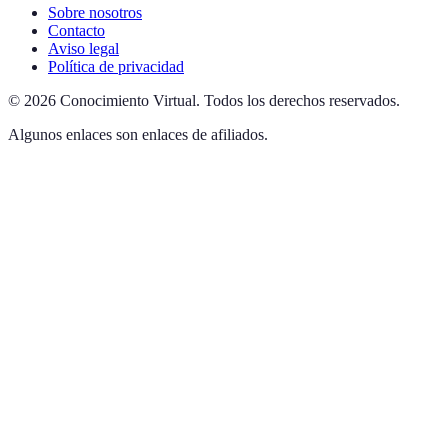
Sobre nosotros
Contacto
Aviso legal
Política de privacidad
©
2026
Conocimiento Virtual
.
Todos los derechos reservados.
Algunos enlaces son enlaces de afiliados.