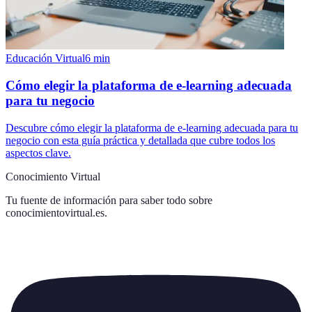
Educación Virtual
6
min
Cómo elegir la plataforma de e-learning adecuada
para tu negocio
Descubre cómo elegir la plataforma de e-learning adecuada para tu
negocio con esta guía práctica y detallada que cubre todos los
aspectos clave.
Conocimiento Virtual
Tu fuente de información para saber todo sobre
conocimientovirtual.es
.