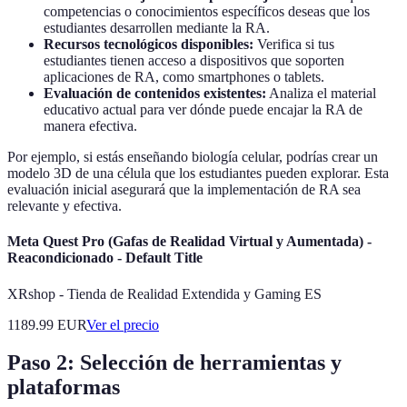
competencias o conocimientos específicos deseas que los
estudiantes desarrollen mediante la RA.
Recursos tecnológicos disponibles:
Verifica si tus
estudiantes tienen acceso a dispositivos que soporten
aplicaciones de RA, como smartphones o tablets.
Evaluación de contenidos existentes:
Analiza el material
educativo actual para ver dónde puede encajar la RA de
manera efectiva.
Por ejemplo, si estás enseñando biología celular, podrías crear un
modelo 3D de una célula que los estudiantes pueden explorar. Esta
evaluación inicial asegurará que la implementación de RA sea
relevante y efectiva.
Meta Quest Pro (Gafas de Realidad Virtual y Aumentada) -
Reacondicionado - Default Title
XRshop - Tienda de Realidad Extendida y Gaming ES
1189.99
EUR
Ver el precio
Paso 2: Selección de herramientas y
plataformas