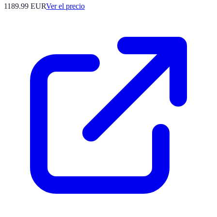
1189.99
EUR
Ver el precio