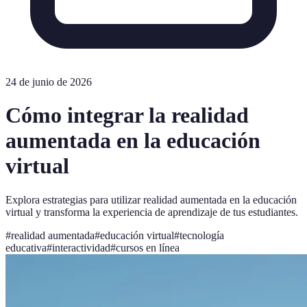
24 de junio de 2026
Cómo integrar la realidad
aumentada en la educación
virtual
Explora estrategias para utilizar realidad aumentada en la educación
virtual y transforma la experiencia de aprendizaje de tus estudiantes.
#
realidad aumentada
#
educación virtual
#
tecnología
educativa
#
interactividad
#
cursos en línea