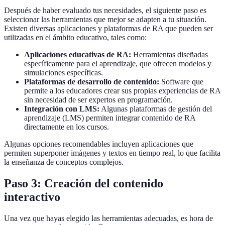
Después de haber evaluado tus necesidades, el siguiente paso es
seleccionar las herramientas que mejor se adapten a tu situación.
Existen diversas aplicaciones y plataformas de RA que pueden ser
utilizadas en el ámbito educativo, tales como:
Aplicaciones educativas de RA:
Herramientas diseñadas
específicamente para el aprendizaje, que ofrecen modelos y
simulaciones específicas.
Plataformas de desarrollo de contenido:
Software que
permite a los educadores crear sus propias experiencias de RA
sin necesidad de ser expertos en programación.
Integración con LMS:
Algunas plataformas de gestión del
aprendizaje (LMS) permiten integrar contenido de RA
directamente en los cursos.
Algunas opciones recomendables incluyen aplicaciones que
permiten superponer imágenes y textos en tiempo real, lo que facilita
la enseñanza de conceptos complejos.
Paso 3: Creación del contenido
interactivo
Una vez que hayas elegido las herramientas adecuadas, es hora de