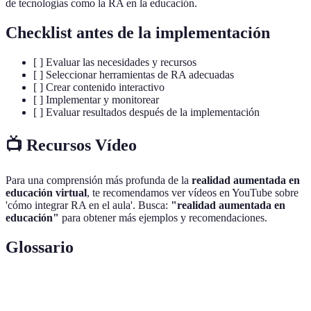
de tecnologías como la RA en la educación.
Checklist antes de la implementación
[ ] Evaluar las necesidades y recursos
[ ] Seleccionar herramientas de RA adecuadas
[ ] Crear contenido interactivo
[ ] Implementar y monitorear
[ ] Evaluar resultados después de la implementación
📺 Recursos Vídeo
Para una comprensión más profunda de la
realidad aumentada en
educación virtual
, te recomendamos ver vídeos en YouTube sobre
'cómo integrar RA en el aula'. Busca:
"realidad aumentada en
educación"
para obtener más ejemplos y recomendaciones.
Glossario
Terme
Définition