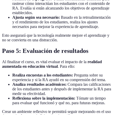
rastrear cómo interactúan los estudiantes con el contenido de
RA. Evalúa si están alcanzando los objetivos de aprendizaje
establecidos.
Ajusta según sea necesario:
Basado en la retroalimentación
y el rendimiento de los estudiantes, realiza los ajustes
necesarios para mejorar la experiencia de aprendizaje.
Esto asegurará que la tecnología realmente mejore el aprendizaje y
no se convierta en una distracción.
Paso 5: Evaluación de resultados
Al finalizar el curso, es vital evaluar el impacto de la
realidad
aumentada en educación virtual
. Para ello:
Realiza encuestas a los estudiantes:
Pregunta sobre su
experiencia y si la RA ayudó en su comprensión del tema.
Analiza resultados académicos:
Compara las calificaciones
de los estudiantes antes y después de implementar la RA para
medir su efectividad.
Reflexiona sobre la implementación:
Tómate un tiempo
para evaluar qué funcionó y qué no, para futuras mejoras.
Crear un ambiente reflexivo te permitirá seguir mejorando en el uso