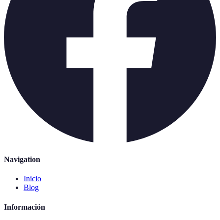
Navigation
Inicio
Blog
Información