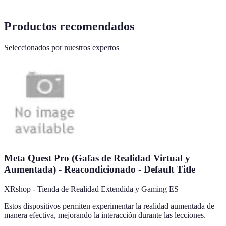
Productos recomendados
Seleccionados por nuestros expertos
Meta Quest Pro (Gafas de Realidad Virtual y
Aumentada) - Reacondicionado - Default Title
XRshop - Tienda de Realidad Extendida y Gaming ES
Estos dispositivos permiten experimentar la realidad aumentada de
manera efectiva, mejorando la interacción durante las lecciones.