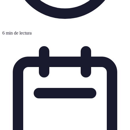
6 min de lectura