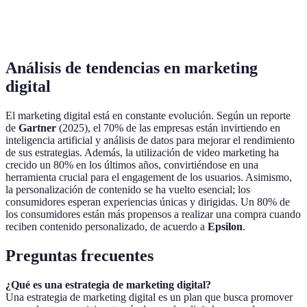
Canva
Diseño gráfico sencillo
Gratis / Pro a 12,95€
Análisis de tendencias en marketing
digital
El marketing digital está en constante evolución. Según un reporte
de
Gartner
(2025), el 70% de las empresas están invirtiendo en
inteligencia artificial y análisis de datos para mejorar el rendimiento
de sus estrategias. Además, la utilización de video marketing ha
crecido un 80% en los últimos años, convirtiéndose en una
herramienta crucial para el engagement de los usuarios. Asimismo,
la personalización de contenido se ha vuelto esencial; los
consumidores esperan experiencias únicas y dirigidas. Un 80% de
los consumidores están más propensos a realizar una compra cuando
reciben contenido personalizado, de acuerdo a
Epsilon
.
Preguntas frecuentes
¿Qué es una estrategia de marketing digital?
Una estrategia de marketing digital es un plan que busca promover