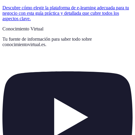
Descubre cómo elegir la plataforma de e-learning adecuada para tu
negocio con esta guía práctica y detallada que cubre todos los
aspectos clave.
Conocimiento Virtual
Tu fuente de información para saber todo sobre
conocimientovirtual.es
.