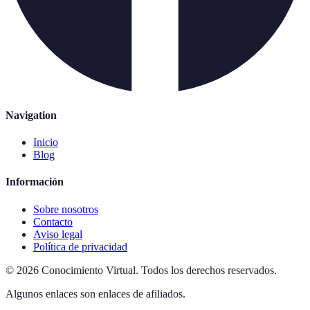
Navigation
Inicio
Blog
Información
Sobre nosotros
Contacto
Aviso legal
Política de privacidad
©
2026
Conocimiento Virtual
.
Todos los derechos reservados.
Algunos enlaces son enlaces de afiliados.