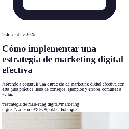
9 de abril de 2026
Cómo implementar una
estrategia de marketing digital
efectiva
Aprende a construir una estrategia de marketing digital efectiva con
esta guía práctica llena de consejos, ejemplos y errores comunes a
evitar.
#
estrategia de marketing digital
#
marketing
digital
#
contenido
#
SEO
#
publicidad digital