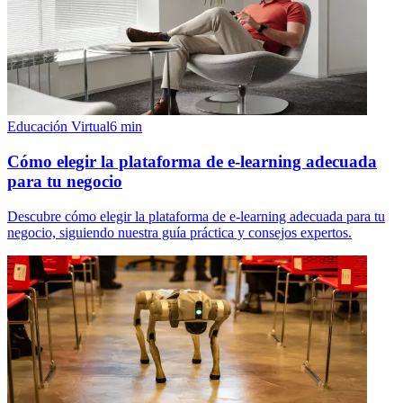
Educación Virtual
6
min
Cómo elegir la plataforma de e-learning adecuada
para tu negocio
Descubre cómo elegir la plataforma de e-learning adecuada para tu
negocio, siguiendo nuestra guía práctica y consejos expertos.