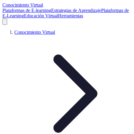
Conocimiento Virtual
Plataformas de E-learning
Estrategias de Aprendizaje
Plataformas de
E-Learning
Educación Virtual
Herramientas
Conocimiento Virtual