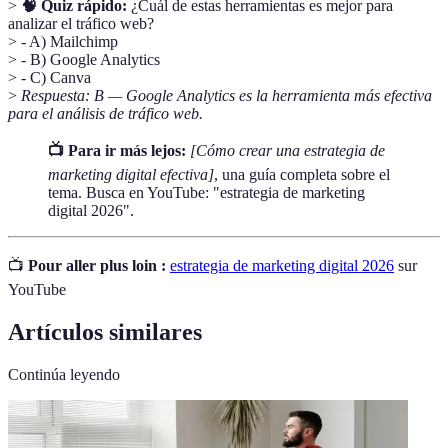
>
🧠 Quiz rápido:
¿Cuál de estas herramientas es mejor para
analizar el tráfico web?
> - A) Mailchimp
> - B) Google Analytics
> - C) Canva
>
Respuesta: B — Google Analytics es la herramienta más efectiva
para el análisis de tráfico web.
📺 Para ir más lejos:
[Cómo crear una estrategia de
marketing digital efectiva]
, una guía completa sobre el
tema. Busca en YouTube: "estrategia de marketing
digital 2026".
📺
Pour aller plus loin :
estrategia de marketing digital 2026
sur
YouTube
Artículos similares
Continúa leyendo