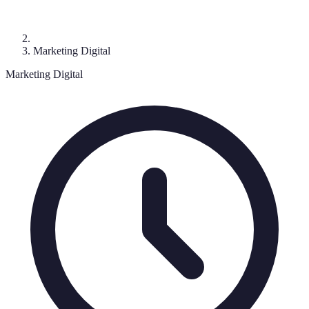
Marketing Digital
Marketing Digital