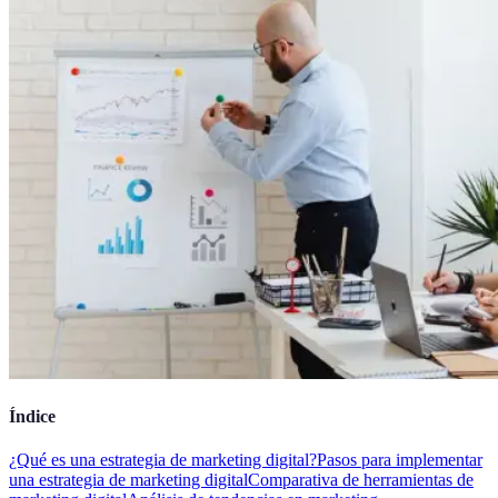
Índice
¿Qué es una estrategia de marketing digital?
Pasos para implementar
una estrategia de marketing digital
Comparativa de herramientas de