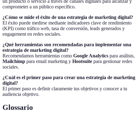
un producto o servicio a través de canales digitales para alcanzar y
comprometer a un público específico.
¿Cómo se mide el éxito de una estrategia de marketing digital?
El éxito puede medirse mediante indicadores clave de rendimiento
(KPI) como tráfico web, tasa de conversión, leads generados y
engagement en redes sociales.
¿Qué herramientas son recomendadas para implementar una
estrategia de marketing digital?
Recomendamos herramientas como
Google Analytics
para análisis,
Mailchimp
para email marketing y
Hootsuite
para gestionar redes
sociales.
¿Cuál es el primer paso para crear una estrategia de marketing
digital?
El primer paso es definir claramente tus objetivos y conocer a tu
audiencia objetivo.
Glossario
Terme
Définition