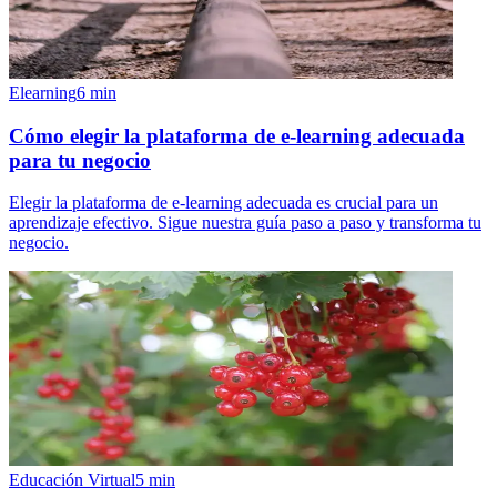
Elearning
6
min
Cómo elegir la plataforma de e-learning adecuada
para tu negocio
Elegir la plataforma de e-learning adecuada es crucial para un
aprendizaje efectivo. Sigue nuestra guía paso a paso y transforma tu
negocio.
Educación Virtual
5
min