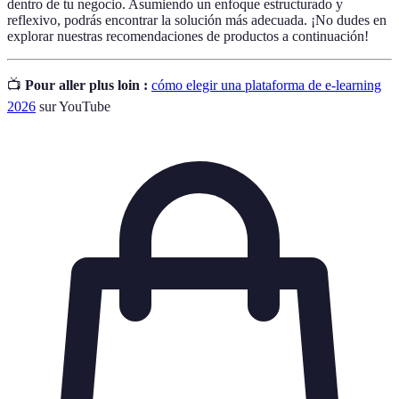
dentro de tu negocio. Asumiendo un enfoque estructurado y
reflexivo, podrás encontrar la solución más adecuada. ¡No dudes en
explorar nuestras recomendaciones de productos a continuación!
📺
Pour aller plus loin :
cómo elegir una plataforma de e-learning
2026
sur YouTube