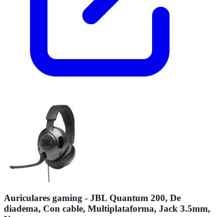
Auriculares gaming - JBL Quantum 200, De
diadema, Con cable, Multiplataforma, Jack 3.5mm,