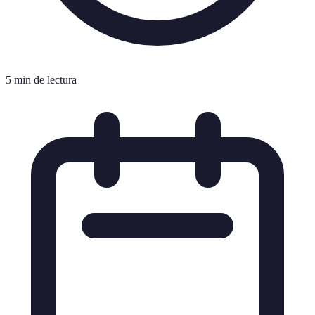
5 min de lectura