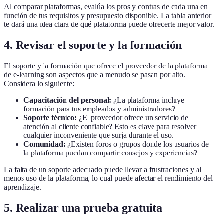
Al comparar plataformas, evalúa los pros y contras de cada una en
función de tus requisitos y presupuesto disponible. La tabla anterior
te dará una idea clara de qué plataforma puede ofrecerte mejor valor.
4. Revisar el soporte y la formación
El soporte y la formación que ofrece el proveedor de la plataforma
de e-learning son aspectos que a menudo se pasan por alto.
Considera lo siguiente:
Capacitación del personal:
¿La plataforma incluye
formación para tus empleados y administradores?
Soporte técnico:
¿El proveedor ofrece un servicio de
atención al cliente confiable? Esto es clave para resolver
cualquier inconveniente que surja durante el uso.
Comunidad:
¿Existen foros o grupos donde los usuarios de
la plataforma puedan compartir consejos y experiencias?
La falta de un soporte adecuado puede llevar a frustraciones y al
menos uso de la plataforma, lo cual puede afectar el rendimiento del
aprendizaje.
5. Realizar una prueba gratuita