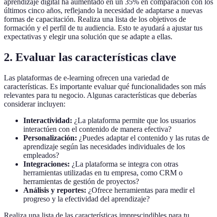
aprendizaje digital ha aumentado en un 35% en comparación con los
últimos cinco años, reflejando la necesidad de adaptarse a nuevas
formas de capacitación. Realiza una lista de los objetivos de
formación y el perfil de tu audiencia. Esto te ayudará a ajustar tus
expectativas y elegir una solución que se adapte a ellas.
2. Evaluar las características clave
Las plataformas de e-learning ofrecen una variedad de
características. Es importante evaluar qué funcionalidades son más
relevantes para tu negocio. Algunas características que deberías
considerar incluyen:
Interactividad:
¿La plataforma permite que los usuarios
interactúen con el contenido de manera efectiva?
Personalización:
¿Puedes adaptar el contenido y las rutas de
aprendizaje según las necesidades individuales de los
empleados?
Integraciones:
¿La plataforma se integra con otras
herramientas utilizadas en tu empresa, como CRM o
herramientas de gestión de proyectos?
Análisis y reportes:
¿Ofrece herramientas para medir el
progreso y la efectividad del aprendizaje?
Realiza una lista de las características imprescindibles para tu