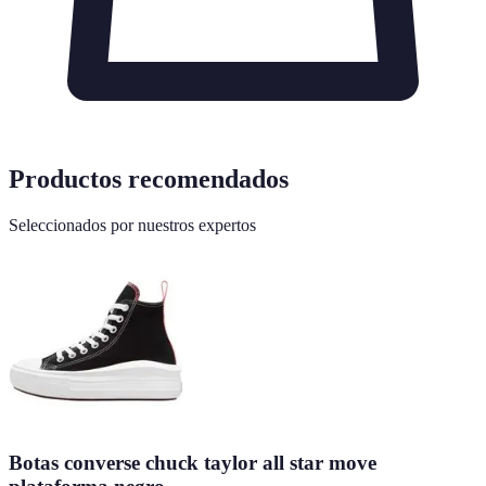
Productos recomendados
Seleccionados por nuestros expertos
Botas converse chuck taylor all star move