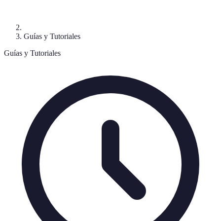
Guías y Tutoriales
Guías y Tutoriales