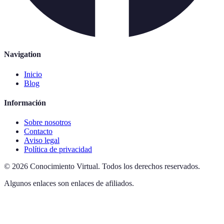
Navigation
Inicio
Blog
Información
Sobre nosotros
Contacto
Aviso legal
Política de privacidad
©
2026
Conocimiento Virtual
.
Todos los derechos reservados.
Algunos enlaces son enlaces de afiliados.