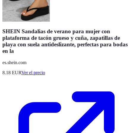
SHEIN Sandalias de verano para mujer con
plataforma de tacón grueso y cuña, zapatillas de
playa con suela antideslizante, perfectas para bodas
en la
es.shein.com
8.18
EUR
Ver el precio