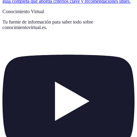
guía completa que aborda criterios clave y recomendaciones útiles.
Conocimiento Virtual
Tu fuente de información para saber todo sobre
conocimientovirtual.es
.