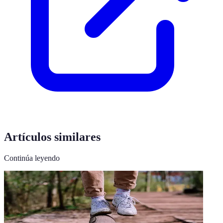
Artículos similares
Continúa leyendo