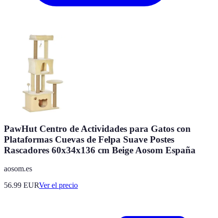
PawHut Centro de Actividades para Gatos con
Plataformas Cuevas de Felpa Suave Postes
Rascadores 60x34x136 cm Beige Aosom España
aosom.es
56.99
EUR
Ver el precio