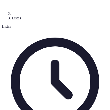
Listas
Listas