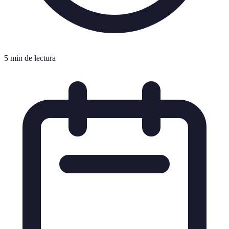
5 min de lectura