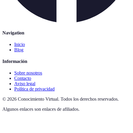
Navigation
Inicio
Blog
Información
Sobre nosotros
Contacto
Aviso legal
Política de privacidad
©
2026
Conocimiento Virtual
.
Todos los derechos reservados.
Algunos enlaces son enlaces de afiliados.