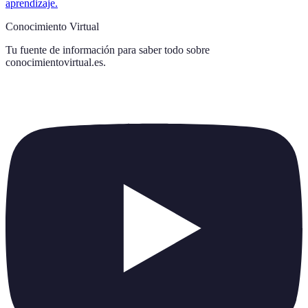
aprendizaje.
Conocimiento Virtual
Tu fuente de información para saber todo sobre
conocimientovirtual.es
.