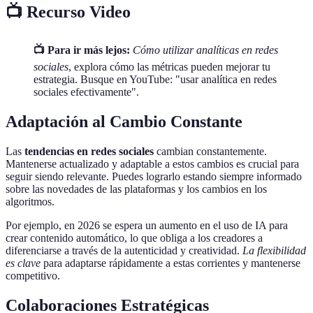
📺 Recurso Video
📺 Para ir más lejos:
Cómo utilizar analíticas en redes
sociales
, explora cómo las métricas pueden mejorar tu
estrategia. Busque en YouTube: "usar analítica en redes
sociales efectivamente".
Adaptación al Cambio Constante
Las
tendencias en redes sociales
cambian constantemente.
Mantenerse actualizado y adaptable a estos cambios es crucial para
seguir siendo relevante. Puedes lograrlo estando siempre informado
sobre las novedades de las plataformas y los cambios en los
algoritmos.
Por ejemplo, en 2026 se espera un aumento en el uso de IA para
crear contenido automático, lo que obliga a los creadores a
diferenciarse a través de la autenticidad y creatividad.
La flexibilidad
es clave
para adaptarse rápidamente a estas corrientes y mantenerse
competitivo.
Colaboraciones Estratégicas