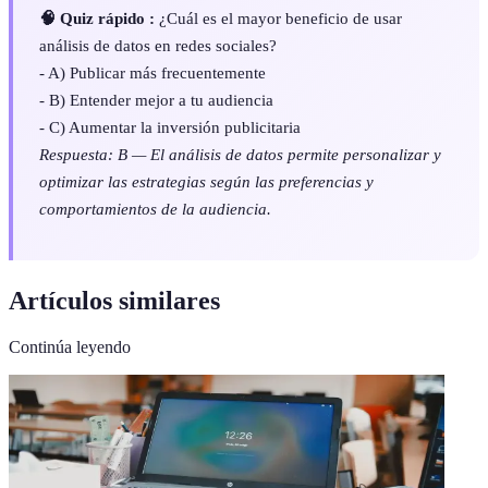
🧠 Quiz rápido :
¿Cuál es el mayor beneficio de usar
análisis de datos en redes sociales?
- A) Publicar más frecuentemente
- B) Entender mejor a tu audiencia
- C) Aumentar la inversión publicitaria
Respuesta: B — El análisis de datos permite personalizar y
optimizar las estrategias según las preferencias y
comportamientos de la audiencia.
Artículos similares
Continúa leyendo