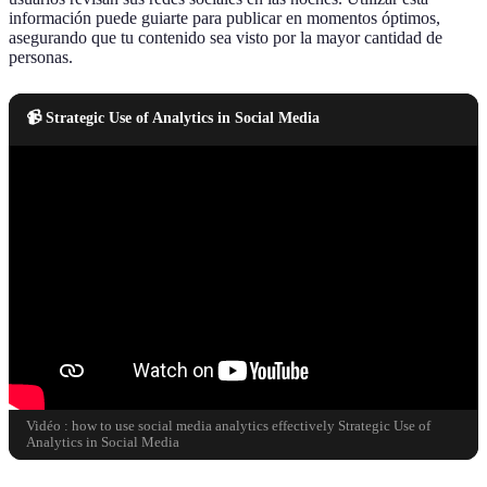
información puede guiarte para publicar en momentos óptimos,
asegurando que tu contenido sea visto por la mayor cantidad de
personas.
📹 Strategic Use of Analytics in Social Media
Vidéo : how to use social media analytics effectively Strategic Use of
Analytics in Social Media