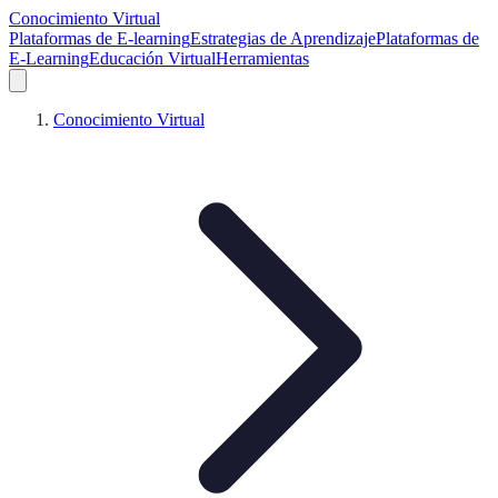
Conocimiento Virtual
Plataformas de E-learning
Estrategias de Aprendizaje
Plataformas de
E-Learning
Educación Virtual
Herramientas
Conocimiento Virtual