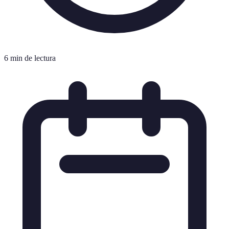
6 min de lectura