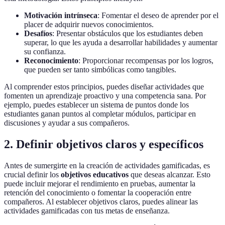
Motivación intrínseca
: Fomentar el deseo de aprender por el
placer de adquirir nuevos conocimientos.
Desafíos
: Presentar obstáculos que los estudiantes deben
superar, lo que les ayuda a desarrollar habilidades y aumentar
su confianza.
Reconocimiento
: Proporcionar recompensas por los logros,
que pueden ser tanto simbólicas como tangibles.
Al comprender estos principios, puedes diseñar actividades que
fomenten un aprendizaje proactivo y una competencia sana. Por
ejemplo, puedes establecer un sistema de puntos donde los
estudiantes ganan puntos al completar módulos, participar en
discusiones y ayudar a sus compañeros.
2. Definir objetivos claros y específicos
Antes de sumergirte en la creación de actividades gamificadas, es
crucial definir los
objetivos educativos
que deseas alcanzar. Esto
puede incluir mejorar el rendimiento en pruebas, aumentar la
retención del conocimiento o fomentar la cooperación entre
compañeros. Al establecer objetivos claros, puedes alinear las
actividades gamificadas con tus metas de enseñanza.