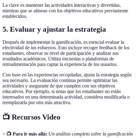
La clave es mantener las actividades interactivas y divertidas,
mientras que se alinean con los objetivos educativos previamente
establecidos.
5. Evaluar y ajustar la estrategia
Después de implementar la gamificación, es esencial evaluar la
efectividad de tus esfuerzos. Esto incluye recoger feedback de los
estudiantes, observar su nivel de participación y analizar sus
resultados académicos. Utiliza encuestas o plataformas de
retroalimentación para captar la experiencia de los usuarios.
Con base en las experiencias recopiladas, ajusta la estrategia según
sea necesario. La evaluación continua permite optimizar las
actividades y asegurarte de que cumplen con sus objetivos
educativos. Por ejemplo, si notas que los estudiantes no están
interesados en una determinada actividad, considera modificarla o
reemplazarla por otra más atractiva.
📺 Recursos Video
>
📺 Para ir más allá:
Un análisis completo sobre la gamificación