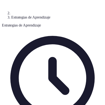
Estrategias de Aprendizaje
Estrategias de Aprendizaje