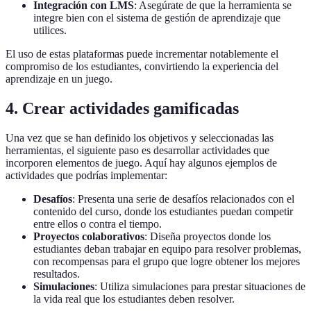
Integración con LMS
: Asegúrate de que la herramienta se
integre bien con el sistema de gestión de aprendizaje que
utilices.
El uso de estas plataformas puede incrementar notablemente el
compromiso de los estudiantes, convirtiendo la experiencia del
aprendizaje en un juego.
4. Crear actividades gamificadas
Una vez que se han definido los objetivos y seleccionadas las
herramientas, el siguiente paso es desarrollar actividades que
incorporen elementos de juego. Aquí hay algunos ejemplos de
actividades que podrías implementar:
Desafíos
: Presenta una serie de desafíos relacionados con el
contenido del curso, donde los estudiantes puedan competir
entre ellos o contra el tiempo.
Proyectos colaborativos
: Diseña proyectos donde los
estudiantes deban trabajar en equipo para resolver problemas,
con recompensas para el grupo que logre obtener los mejores
resultados.
Simulaciones
: Utiliza simulaciones para prestar situaciones de
la vida real que los estudiantes deben resolver.