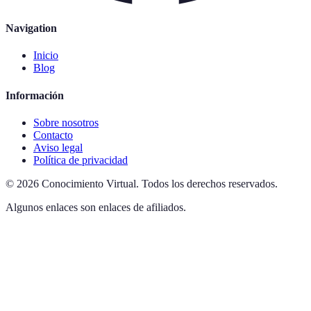
Navigation
Inicio
Blog
Información
Sobre nosotros
Contacto
Aviso legal
Política de privacidad
©
2026
Conocimiento Virtual
.
Todos los derechos reservados.
Algunos enlaces son enlaces de afiliados.