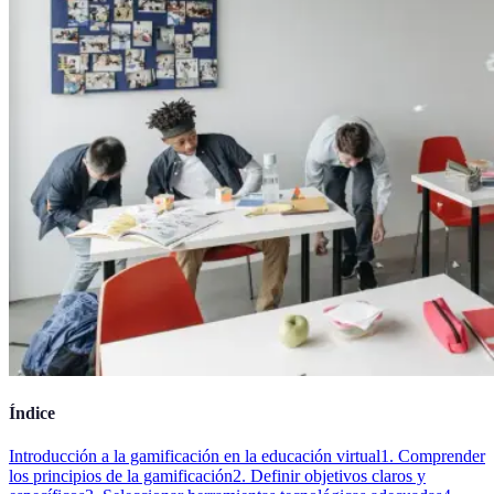
Índice
Introducción a la gamificación en la educación virtual
1. Comprender
los principios de la gamificación
2. Definir objetivos claros y