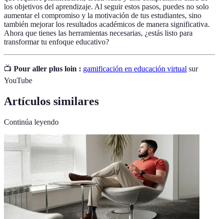
los objetivos del aprendizaje. Al seguir estos pasos, puedes no solo
aumentar el compromiso y la motivación de tus estudiantes, sino
también mejorar los resultados académicos de manera significativa.
Ahora que tienes las herramientas necesarias, ¿estás listo para
transformar tu enfoque educativo?
📺
Pour aller plus loin :
gamificación en educación virtual
sur
YouTube
Artículos similares
Continúa leyendo