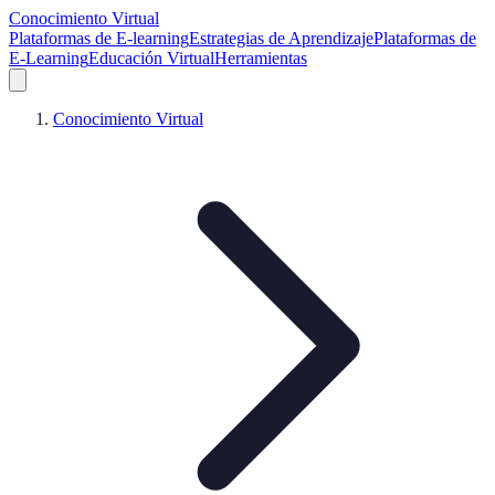
Conocimiento Virtual
Plataformas de E-learning
Estrategias de Aprendizaje
Plataformas de
E-Learning
Educación Virtual
Herramientas
Conocimiento Virtual