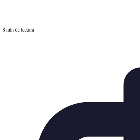
6 min de lectura