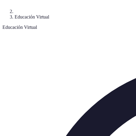
Educación Virtual
Educación Virtual