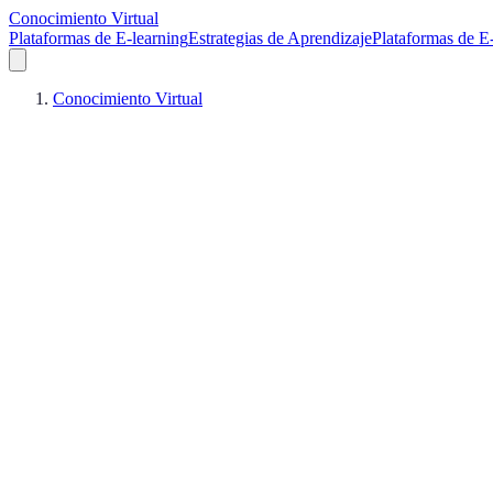
Conocimiento Virtual
Plataformas de E-learning
Estrategias de Aprendizaje
Plataformas de E
Conocimiento Virtual