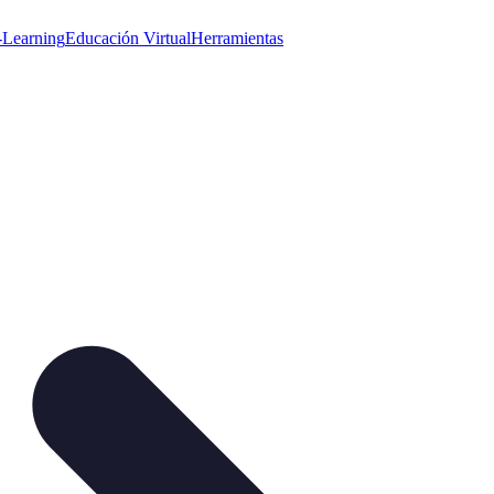
-Learning
Educación Virtual
Herramientas