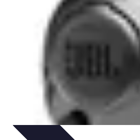
-Learning
Educación Virtual
Herramientas