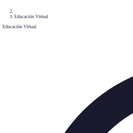
Educación Virtual
Educación Virtual