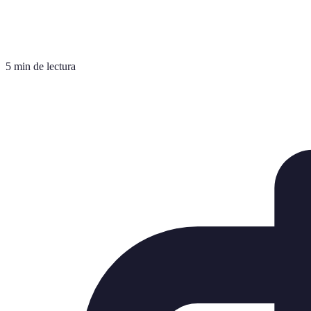
5 min de lectura