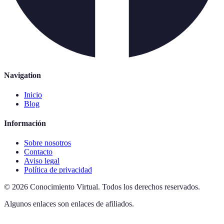
Navigation
Inicio
Blog
Información
Sobre nosotros
Contacto
Aviso legal
Política de privacidad
©
2026
Conocimiento Virtual
.
Todos los derechos reservados.
Algunos enlaces son enlaces de afiliados.