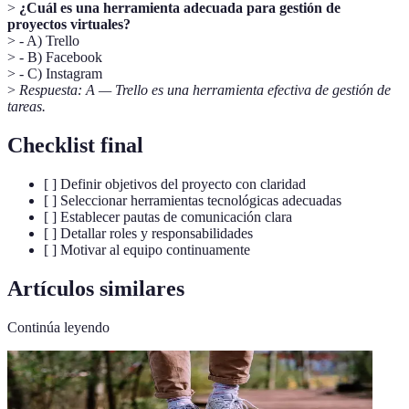
>
¿Cuál es una herramienta adecuada para gestión de
proyectos virtuales?
> - A) Trello
> - B) Facebook
> - C) Instagram
>
Respuesta: A — Trello es una herramienta efectiva de gestión de
tareas.
Checklist final
[ ] Definir objetivos del proyecto con claridad
[ ] Seleccionar herramientas tecnológicas adecuadas
[ ] Establecer pautas de comunicación clara
[ ] Detallar roles y responsabilidades
[ ] Motivar al equipo continuamente
Artículos similares
Continúa leyendo