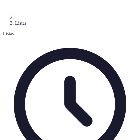
Listas
Listas