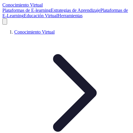
Conocimiento Virtual
Plataformas de E-learning
Estrategias de Aprendizaje
Plataformas de
E-Learning
Educación Virtual
Herramientas
Conocimiento Virtual