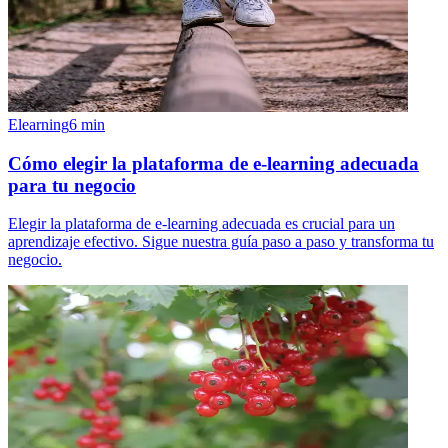
Elearning
6
min
Cómo elegir la plataforma de e-learning adecuada
para tu negocio
Elegir la plataforma de e-learning adecuada es crucial para un
aprendizaje efectivo. Sigue nuestra guía paso a paso y transforma tu
negocio.