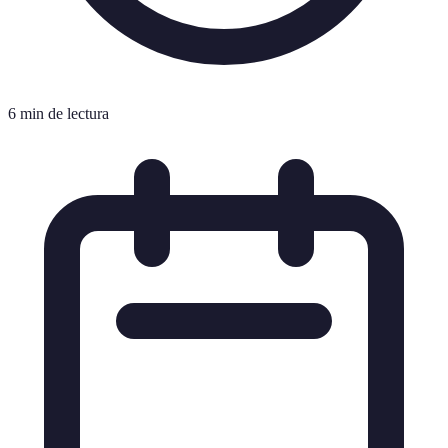
6 min de lectura