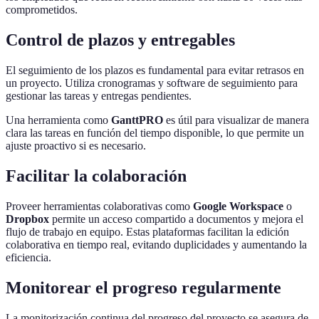
comprometidos.
Control de plazos y entregables
El seguimiento de los plazos es fundamental para evitar retrasos en
un proyecto. Utiliza cronogramas y software de seguimiento para
gestionar las tareas y entregas pendientes.
Una herramienta como
GanttPRO
es útil para visualizar de manera
clara las tareas en función del tiempo disponible, lo que permite un
ajuste proactivo si es necesario.
Facilitar la colaboración
Proveer herramientas colaborativas como
Google Workspace
o
Dropbox
permite un acceso compartido a documentos y mejora el
flujo de trabajo en equipo. Estas plataformas facilitan la edición
colaborativa en tiempo real, evitando duplicidades y aumentando la
eficiencia.
Monitorear el progreso regularmente
La monitorización continua del progreso del proyecto se asegura de