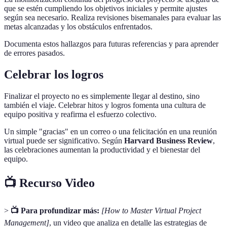
que se estén cumpliendo los objetivos iniciales y permite ajustes
según sea necesario. Realiza revisiones bisemanales para evaluar las
metas alcanzadas y los obstáculos enfrentados.
Documenta estos hallazgos para futuras referencias y para aprender
de errores pasados.
Celebrar los logros
Finalizar el proyecto no es simplemente llegar al destino, sino
también el viaje. Celebrar hitos y logros fomenta una cultura de
equipo positiva y reafirma el esfuerzo colectivo.
Un simple "gracias" en un correo o una felicitación en una reunión
virtual puede ser significativo. Según
Harvard Business Review
,
las celebraciones aumentan la productividad y el bienestar del
equipo.
📺 Recurso Video
>
📺 Para profundizar más:
[How to Master Virtual Project
Management]
, un video que analiza en detalle las estrategias de