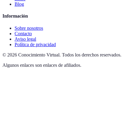
Blog
Información
Sobre nosotros
Contacto
Aviso legal
Política de privacidad
©
2026
Conocimiento Virtual
.
Todos los derechos reservados.
Algunos enlaces son enlaces de afiliados.