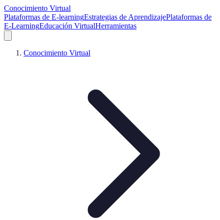
Conocimiento Virtual
Plataformas de E-learning
Estrategias de Aprendizaje
Plataformas de
E-Learning
Educación Virtual
Herramientas
Conocimiento Virtual