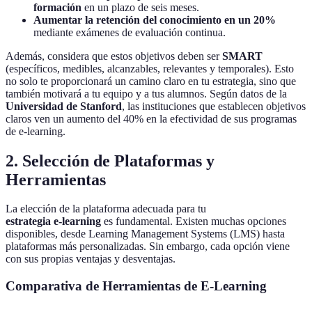
formación
en un plazo de seis meses.
Aumentar la retención del conocimiento en un 20%
mediante exámenes de evaluación continua.
Además, considera que estos objetivos deben ser
SMART
(específicos, medibles, alcanzables, relevantes y temporales). Esto
no solo te proporcionará un camino claro en tu estrategia, sino que
también motivará a tu equipo y a tus alumnos. Según datos de la
Universidad de Stanford
, las instituciones que establecen objetivos
claros ven un aumento del 40% en la efectividad de sus programas
de e-learning.
2. Selección de Plataformas y
Herramientas
La elección de la plataforma adecuada para tu
estrategia e-learning
es fundamental. Existen muchas opciones
disponibles, desde Learning Management Systems (LMS) hasta
plataformas más personalizadas. Sin embargo, cada opción viene
con sus propias ventajas y desventajas.
Comparativa de Herramientas de E-Learning