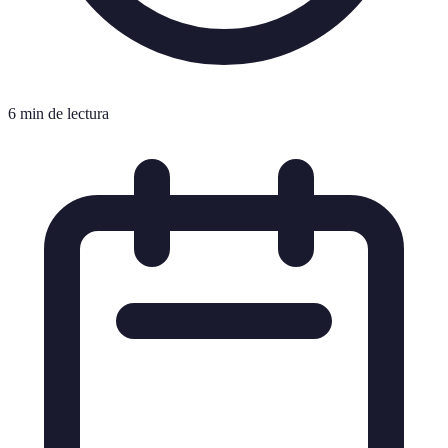
6 min de lectura