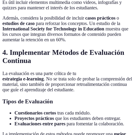
Es útil incluir elementos multimedia como videos, infografías y
quizzes para mantener el interés de los estudiantes.
Además, considera la posibilidad de incluir
casos prácticos
o
estudios de caso
para reforzar los conceptos. Un estudio de la
International Society for Technology in Education
muestra que
los cursos que integran diversos formatos de contenido pueden
aumentar la retención en un 60%.
4. Implementar Métodos de Evaluación
Continua
La evaluación es una parte crítica de tu
estrategia e-learning
. No se trata solo de probar la comprensión del
material, sino también de proporcionar retroalimentación continua
que guíe el aprendizaje del estudiante.
Tipos de Evaluación
Cuestionarios cortos
tras cada módulo.
Proyectos prácticos
que los estudiantes deben entregar.
Evaluaciones entre pares
para fomentar la colaboración.
La implementación de estos métodos puede promover una
mejor