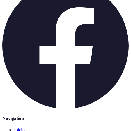
Navigation
Inicio