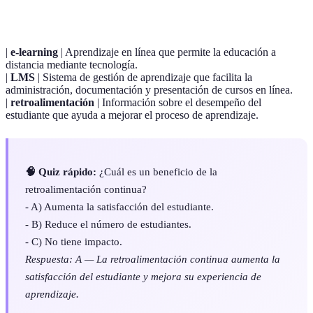
|
e-learning
| Aprendizaje en línea que permite la educación a
distancia mediante tecnología.
|
LMS
| Sistema de gestión de aprendizaje que facilita la
administración, documentación y presentación de cursos en línea.
|
retroalimentación
| Información sobre el desempeño del
estudiante que ayuda a mejorar el proceso de aprendizaje.
🧠 Quiz rápido:
¿Cuál es un beneficio de la
retroalimentación continua?
- A) Aumenta la satisfacción del estudiante.
- B) Reduce el número de estudiantes.
- C) No tiene impacto.
Respuesta: A — La retroalimentación continua aumenta la
satisfacción del estudiante y mejora su experiencia de
aprendizaje.