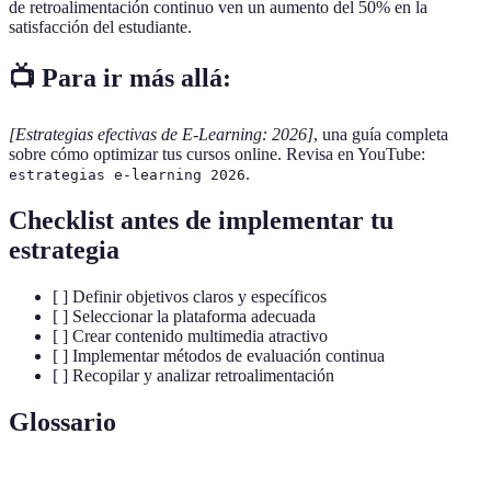
de retroalimentación continuo ven un aumento del 50% en la
satisfacción del estudiante.
📺 Para ir más allá:
[Estrategias efectivas de E-Learning: 2026]
, una guía completa
sobre cómo optimizar tus cursos online. Revisa en YouTube:
.
estrategias e-learning 2026
Checklist antes de implementar tu
estrategia
[ ] Definir objetivos claros y específicos
[ ] Seleccionar la plataforma adecuada
[ ] Crear contenido multimedia atractivo
[ ] Implementar métodos de evaluación continua
[ ] Recopilar y analizar retroalimentación
Glossario
Terme
Définition