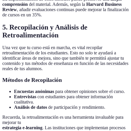
comprensión
del material. Además, según la
Harvard Business
Review
, añadir evaluaciones continuas puede mejorar la finalización
de cursos en un 35%.
5. Recopilación y Análisis de
Retroalimentación
Una vez que tu curso está en marcha, es vital recopilar
retroalimentación de los estudiantes. Esto no solo te ayudará a
identificar áreas de mejora, sino que también te permitirá ajustar tu
contenido y tus métodos de enseñanza en función de las necesidades
reales de tus alumnos.
Métodos de Recopilación
Encuestas anónimas
para obtener opiniones sobre el curso.
Entrevistas
con estudiantes para obtener información
cualitativa.
Análisis de datos
de participación y rendimiento.
Recuerda, la retroalimentación es una herramienta invaluable para
mejorar tu
estrategia e-learning
. Las instituciones que implementan procesos