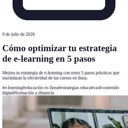
9 de julio de 2026
Cómo optimizar tu estrategia
de e-learning en 5 pasos
Mejora tu estrategia de e-learning con estos 5 pasos prácticos que
maximizan la efectividad de tus cursos en línea.
#
e-learning
#
educación en línea
#
estrategias educativas
#
contenido
digital
#
formación a distancia