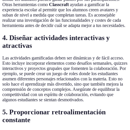
Otras herramientas como
Classcraft
ayudan a gamificar la
experiencia escolar al permitir que los alumnos creen avatares y
suban de nivel a medida que completan tareas. Es aconsejable
realizar una investigación de las funcionalidades y costes de cada
herramienta antes de decidir cuál se adapta mejor a tus necesidades.
4. Diseñar actividades interactivas y
atractivas
Las actividades gamificadas deben ser dinámicas y de fácil acceso.
Esto incluye incorporar elementos como desafíos semanales, quizzes
interactivos y proyectos grupales que fomenten la colaboración. Por
ejemplo, se puede crear un juego de roles donde los estudiantes
asumen diferentes personajes relacionados con la materia. Esto no
solo hace el aprendizaje más divertido, sino que también mejora la
comprensión de conceptos complejos. Asegúrate de equilibrar la
competitividad con un espíritu de colaboración, evitando que
algunos estudiantes se sientan desmotivados.
5. Proporcionar retroalimentación
constante