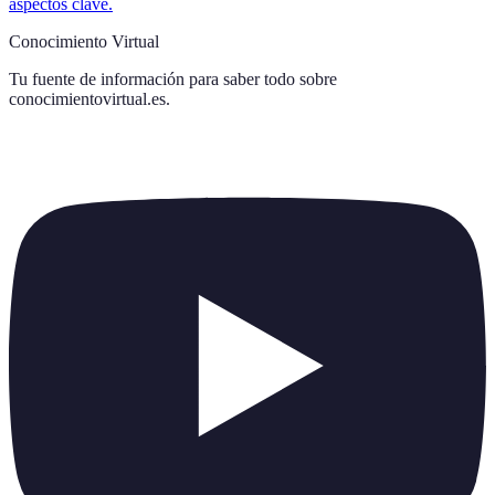
aspectos clave.
Conocimiento Virtual
Tu fuente de información para saber todo sobre
conocimientovirtual.es
.