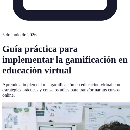
5 de junio de 2026
Guía práctica para
implementar la gamificación en
educación virtual
Aprende a implementar la gamificación en educación virtual con
estrategias prácticas y consejos útiles para transformar tus cursos
online.