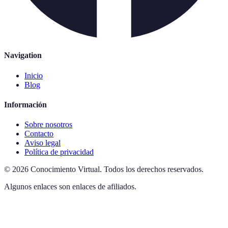
Navigation
Inicio
Blog
Información
Sobre nosotros
Contacto
Aviso legal
Política de privacidad
©
2026
Conocimiento Virtual
.
Todos los derechos reservados.
Algunos enlaces son enlaces de afiliados.