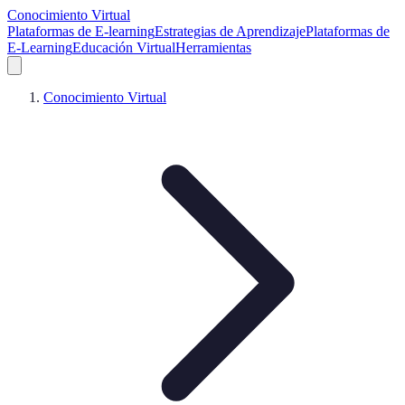
Conocimiento Virtual
Plataformas de E-learning
Estrategias de Aprendizaje
Plataformas de
E-Learning
Educación Virtual
Herramientas
Conocimiento Virtual