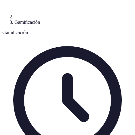
Gamificación
Gamificación