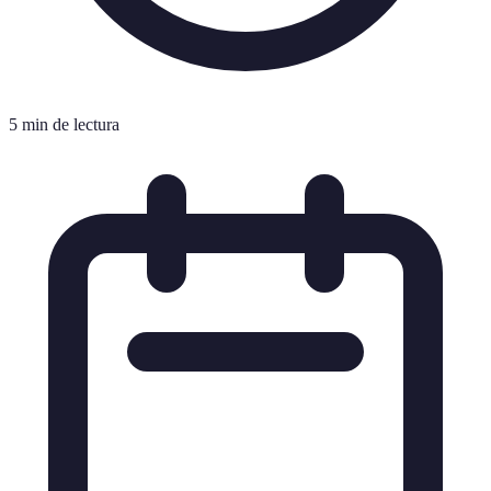
5 min de lectura