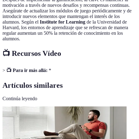
motivación a través de nuevos desafíos y recompensas continuas.
Asegúrate de actualizar los módulos de juego periódicamente y de
introducir nuevos elementos que mantengan el interés de los
alumnos. Según el
Institute for Learning
de la Universidad de
Harvard, los entornos de aprendizaje que se refrescan de manera
regular aumentan un 50% la retención de conocimiento en los
alumnos.
📺 Recursos Vídeo
>
📺 Para ir más allá:
*
Artículos similares
Continúa leyendo