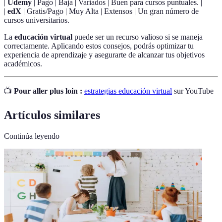
|
Udemy
| Pago | Baja | Variados | Buen para cursos puntuales. |
|
edX
| Gratis/Pago | Muy Alta | Extensos | Un gran número de
cursos universitarios.
La
educación virtual
puede ser un recurso valioso si se maneja
correctamente. Aplicando estos consejos, podrás optimizar tu
experiencia de aprendizaje y asegurarte de alcanzar tus objetivos
académicos.
📺
Pour aller plus loin :
estrategias educación virtual
sur YouTube
Artículos similares
Continúa leyendo