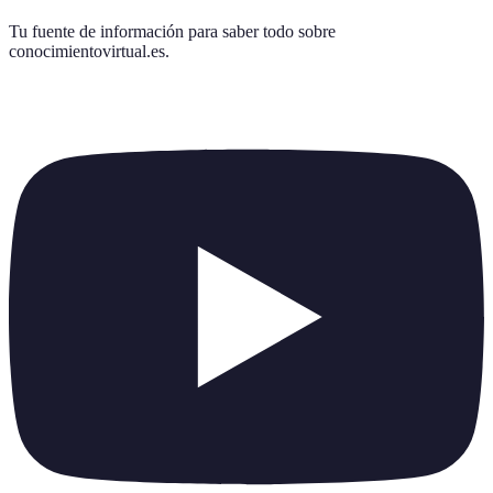
Tu fuente de información para saber todo sobre
conocimientovirtual.es
.