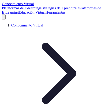
Conocimiento Virtual
Plataformas de E-learning
Estrategias de Aprendizaje
Plataformas de
E-Learning
Educación Virtual
Herramientas
Conocimiento Virtual