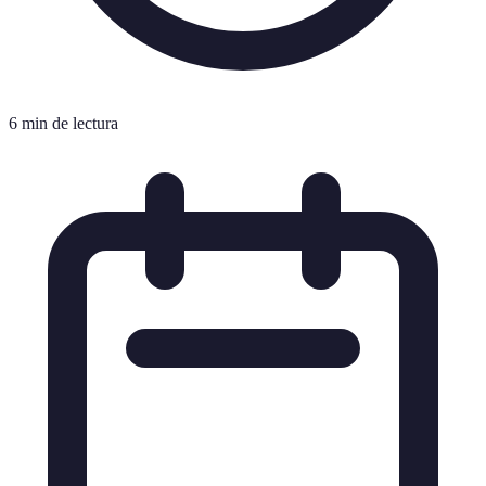
6 min de lectura