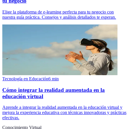
tu negocio
Elige la plataforma de e-learning perfecta para tu negocio con
nuestra guía práctica. Consejos y análisis detallados te esperan.
Tecnología en Educación
6
min
Cómo integrar la realidad aumentada en la
educación virtual
Aprende a integrar la realidad aumentada en la educación virtual y
mejora la experiencia educativa con técnicas innovadoras y prácticas
efectivas.
Conocimiento Virtual