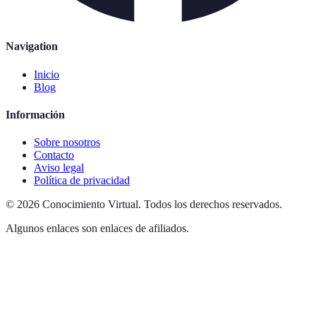
Navigation
Inicio
Blog
Información
Sobre nosotros
Contacto
Aviso legal
Política de privacidad
©
2026
Conocimiento Virtual
.
Todos los derechos reservados.
Algunos enlaces son enlaces de afiliados.