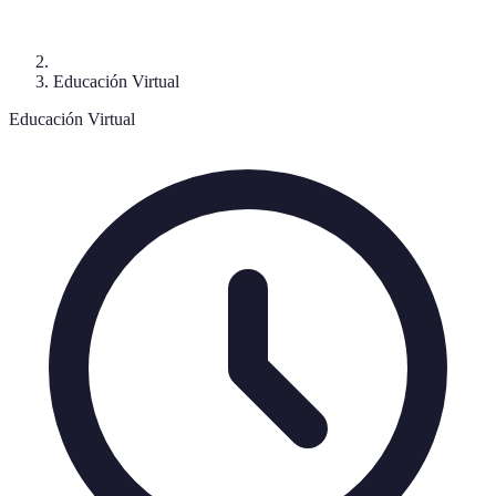
Educación Virtual
Educación Virtual