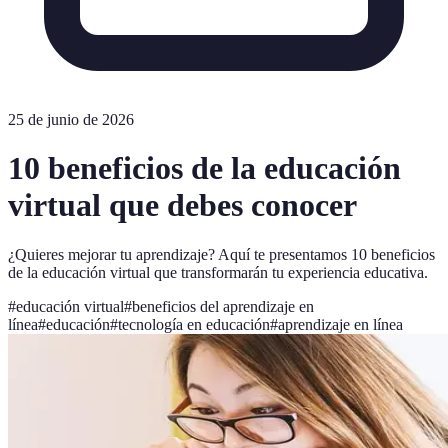
25 de junio de 2026
10 beneficios de la educación
virtual que debes conocer
¿Quieres mejorar tu aprendizaje? Aquí te presentamos 10 beneficios
de la educación virtual que transformarán tu experiencia educativa.
#
educación virtual
#
beneficios del aprendizaje en
línea
#
educación
#
tecnología en educación
#
aprendizaje en línea