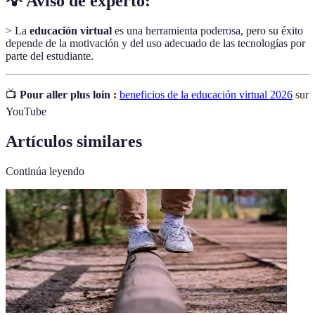
💡 Aviso de experto:
> La
educación virtual
es una herramienta poderosa, pero su éxito
depende de la motivación y del uso adecuado de las tecnologías por
parte del estudiante.
📺
Pour aller plus loin :
beneficios de la educación virtual 2026
sur
YouTube
Artículos similares
Continúa leyendo