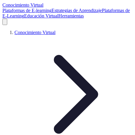
Conocimiento Virtual
Plataformas de E-learning
Estrategias de Aprendizaje
Plataformas de
E-Learning
Educación Virtual
Herramientas
Conocimiento Virtual