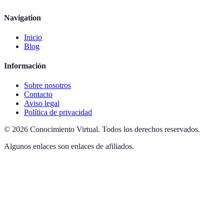
Navigation
Inicio
Blog
Información
Sobre nosotros
Contacto
Aviso legal
Política de privacidad
©
2026
Conocimiento Virtual
.
Todos los derechos reservados.
Algunos enlaces son enlaces de afiliados.