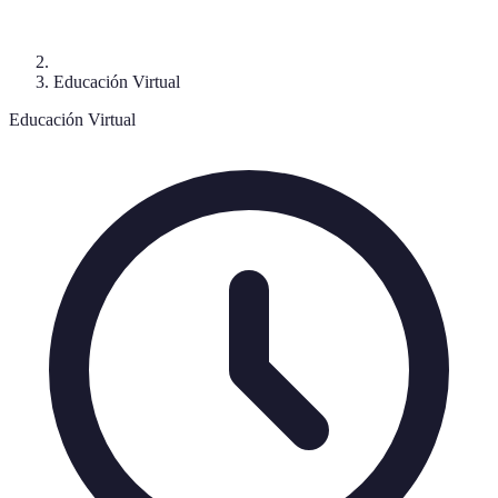
Educación Virtual
Educación Virtual