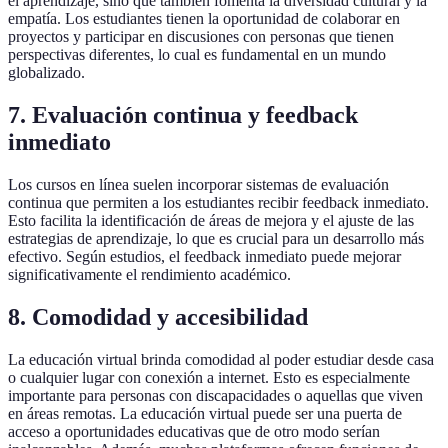
el aprendizaje, sino que también fomenta la diversidad cultural y la
empatía. Los estudiantes tienen la oportunidad de colaborar en
proyectos y participar en discusiones con personas que tienen
perspectivas diferentes, lo cual es fundamental en un mundo
globalizado.
7. Evaluación continua y feedback
inmediato
Los cursos en línea suelen incorporar sistemas de evaluación
continua que permiten a los estudiantes recibir feedback inmediato.
Esto facilita la identificación de áreas de mejora y el ajuste de las
estrategias de aprendizaje, lo que es crucial para un desarrollo más
efectivo. Según estudios, el feedback inmediato puede mejorar
significativamente el rendimiento académico.
8. Comodidad y accesibilidad
La educación virtual brinda comodidad al poder estudiar desde casa
o cualquier lugar con conexión a internet. Esto es especialmente
importante para personas con discapacidades o aquellas que viven
en áreas remotas. La educación virtual puede ser una puerta de
acceso a oportunidades educativas que de otro modo serían