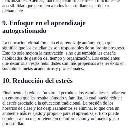
inalcanzables. Además, muchas plataformas ofrecen funciones de
accesibilidad que permiten a todos los estudiantes participar
plenamente.
9. Enfoque en el aprendizaje
autogestionado
La educación virtual fomenta el aprendizaje autónomo, lo que
significa que los estudiantes son responsables de su propio progreso.
Esto no solo mejora la motivación, sino que también les enseña
habilidades de gestión del tiempo y organización. Los estudiantes
que desarrollan estas habilidades son más propensos a tener éxito en
sus futuras metas académicas y profesionales.
10. Reducción del estrés
Finalmente, la educación virtual permite a los estudiantes estudiar en
un entorno que les resulta cómodo y familiar, lo cual puede reducir
el estrés asociado a la educación tradicional. La presión de los
horarios de clase y los desplazamientos se elimina, lo que crea un
ambiente más relajado y propicio para el aprendizaje. Esto puede
conducir a una mejor retención de información y un mayor gusto
por estudiar.