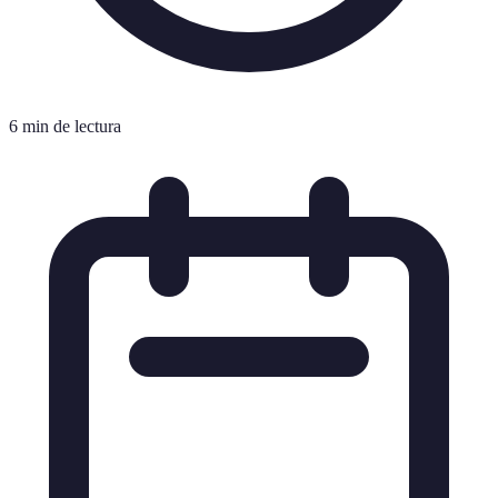
6 min de lectura