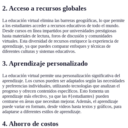
2. Acceso a recursos globales
La educación virtual elimina las barreras geográficas, lo que permite
a los estudiantes acceder a recursos educativos de todo el mundo.
Desde cursos en línea impartidos por universidades prestigiosas
hasta materiales de lectura, foros de discusión y comunidades
virtuales. Esta diversidad de recursos enriquece la experiencia de
aprendizaje, ya que puedes comparar enfoques y técnicas de
diferentes culturas y sistemas educativos.
3. Aprendizaje personalizado
La educación virtual permite una personalización significativa del
aprendizaje. Los cursos pueden ser adaptados según las necesidades
y preferencias individuales, utilizando tecnologías que analizan el
progreso y ofrecen contenidos específicos. Esto fomenta un
aprendizaje más efectivo, ya que las #{estudiantes} pueden
centrarse en áreas que necesitan mejorar. Además, el aprendizaje
puede variar en formato, desde videos hasta textos y gráficos, para
adaptarse a diferentes estilos de aprendizaje.
4. Ahorro de costos