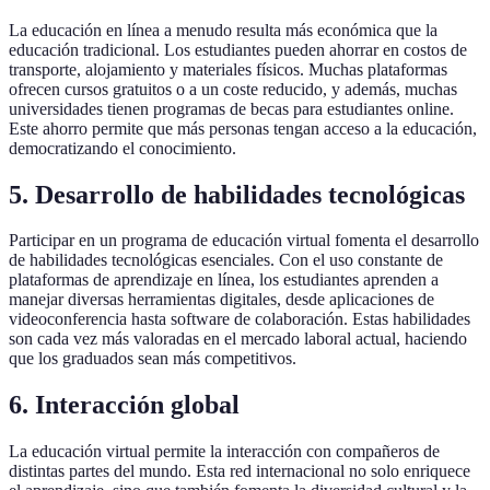
La educación en línea a menudo resulta más económica que la
educación tradicional. Los estudiantes pueden ahorrar en costos de
transporte, alojamiento y materiales físicos. Muchas plataformas
ofrecen cursos gratuitos o a un coste reducido, y además, muchas
universidades tienen programas de becas para estudiantes online.
Este ahorro permite que más personas tengan acceso a la educación,
democratizando el conocimiento.
5. Desarrollo de habilidades tecnológicas
Participar en un programa de educación virtual fomenta el desarrollo
de habilidades tecnológicas esenciales. Con el uso constante de
plataformas de aprendizaje en línea, los estudiantes aprenden a
manejar diversas herramientas digitales, desde aplicaciones de
videoconferencia hasta software de colaboración. Estas habilidades
son cada vez más valoradas en el mercado laboral actual, haciendo
que los graduados sean más competitivos.
6. Interacción global
La educación virtual permite la interacción con compañeros de
distintas partes del mundo. Esta red internacional no solo enriquece