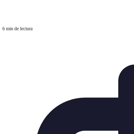
6 min de lectura