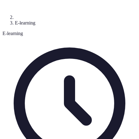
E-learning
E-learning