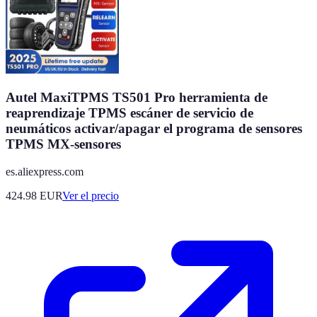
Autel MaxiTPMS TS501 Pro herramienta de
reaprendizaje TPMS escáner de servicio de
neumáticos activar/apagar el programa de sensores
TPMS MX-sensores
es.aliexpress.com
424.98
EUR
Ver el precio