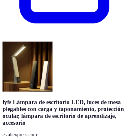
lyfs Lámpara de escritorio LED, luces de mesa
plegables con carga y taponamiento, protección
ocular, lámpara de escritorio de aprendizaje,
accesorio
es.aliexpress.com