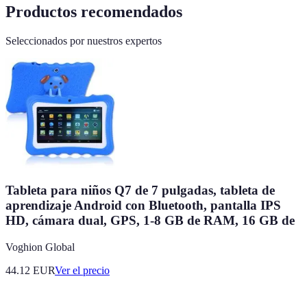
Productos recomendados
Seleccionados por nuestros expertos
Tableta para niños Q7 de 7 pulgadas, tableta de
aprendizaje Android con Bluetooth, pantalla IPS
HD, cámara dual, GPS, 1-8 GB de RAM, 16 GB de
Voghion Global
44.12
EUR
Ver el precio