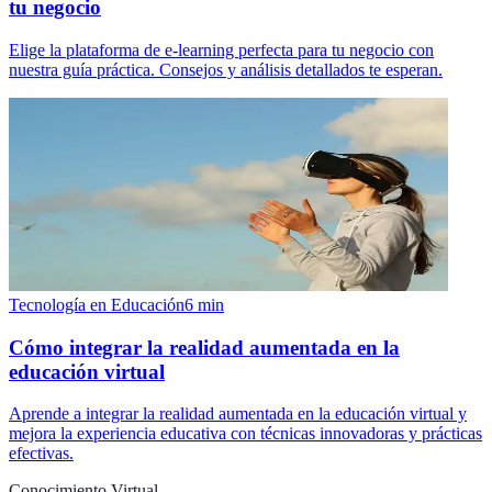
tu negocio
Elige la plataforma de e-learning perfecta para tu negocio con
nuestra guía práctica. Consejos y análisis detallados te esperan.
Tecnología en Educación
6
min
Cómo integrar la realidad aumentada en la
educación virtual
Aprende a integrar la realidad aumentada en la educación virtual y
mejora la experiencia educativa con técnicas innovadoras y prácticas
efectivas.
Conocimiento Virtual