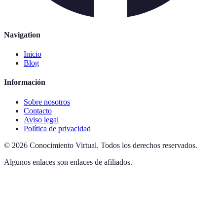
Navigation
Inicio
Blog
Información
Sobre nosotros
Contacto
Aviso legal
Política de privacidad
©
2026
Conocimiento Virtual
.
Todos los derechos reservados.
Algunos enlaces son enlaces de afiliados.