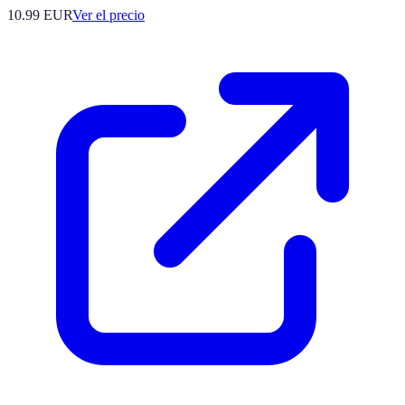
10.99
EUR
Ver el precio