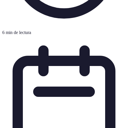
6 min de lectura