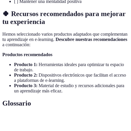
[ ] Mantener una mentalidad positiva
🍀 Recursos recomendados para mejorar
tu experiencia
Hemos seleccionado varios productos adaptados que complementan
tu aprendizaje en e-learning.
Descubre nuestras recomendaciones
a continuación:
Productos recomendados
Producto 1:
Herramientas ideales para optimizar tu espacio
de trabajo.
Producto 2:
Dispositivos electrónicos que facilitan el acceso
a plataformas de e-learning.
Producto 3:
Material de estudio y recursos adicionales para
un aprendizaje más eficaz.
Glossario
Terme
Définition