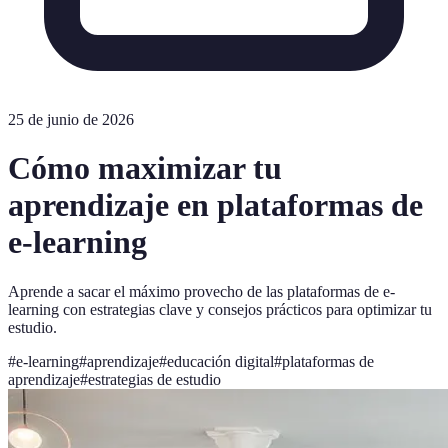
25 de junio de 2026
Cómo maximizar tu
aprendizaje en plataformas de
e-learning
Aprende a sacar el máximo provecho de las plataformas de e-
learning con estrategias clave y consejos prácticos para optimizar tu
estudio.
#
e-learning
#
aprendizaje
#
educación digital
#
plataformas de
aprendizaje
#
estrategias de estudio