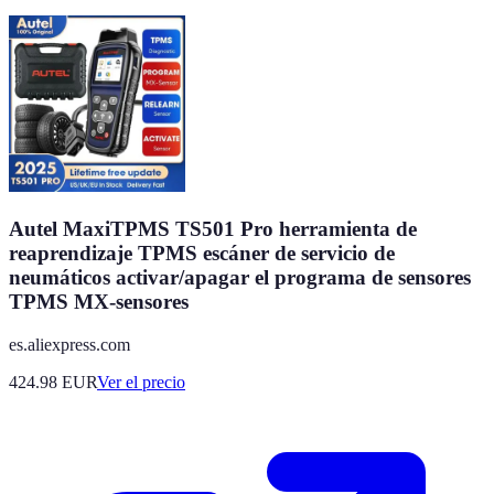
Autel MaxiTPMS TS501 Pro herramienta de
reaprendizaje TPMS escáner de servicio de
neumáticos activar/apagar el programa de sensores
TPMS MX-sensores
es.aliexpress.com
424.98
EUR
Ver el precio