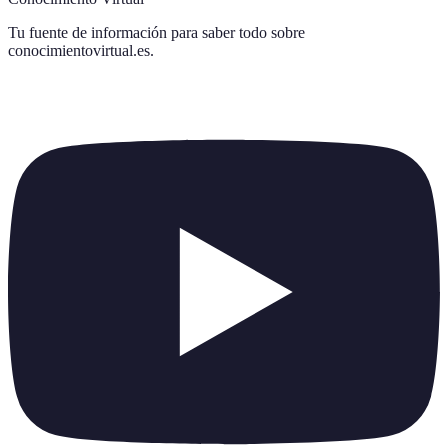
Tu fuente de información para saber todo sobre
conocimientovirtual.es
.