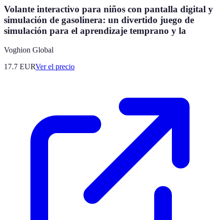
Volante interactivo para niños con pantalla digital y
simulación de gasolinera: un divertido juego de
simulación para el aprendizaje temprano y la
Voghion Global
17.7
EUR
Ver el precio