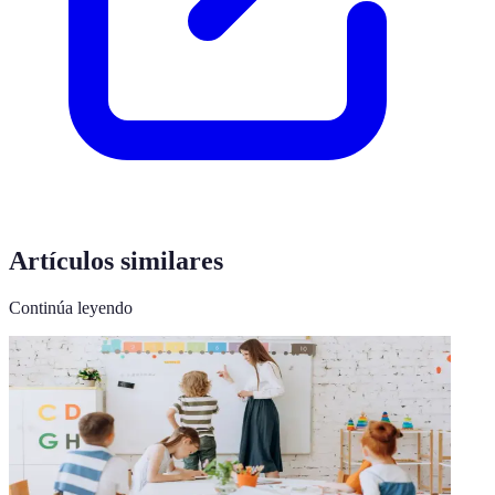
Artículos similares
Continúa leyendo