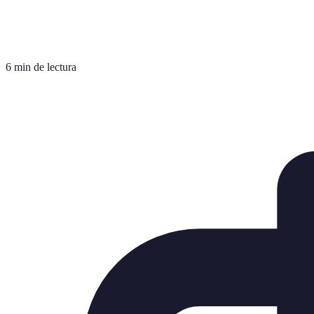
6 min de lectura