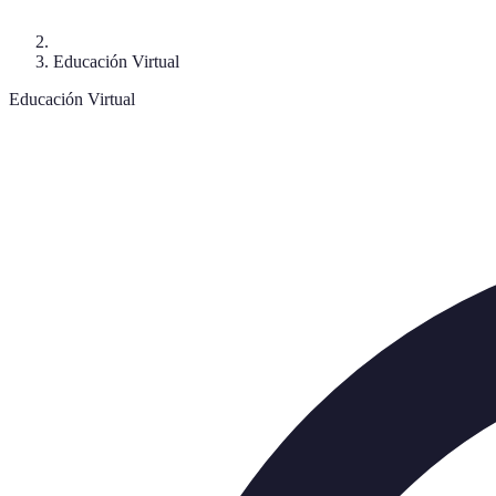
Educación Virtual
Educación Virtual