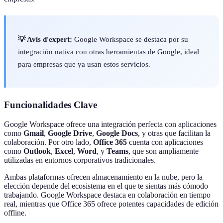
💡 Avis d'expert:
Google Workspace se destaca por su
integración nativa con otras herramientas de Google, ideal
para empresas que ya usan estos servicios.
Funcionalidades Clave
Google Workspace ofrece una integración perfecta con aplicaciones
como
Gmail
,
Google Drive
,
Google Docs
, y otras que facilitan la
colaboración. Por otro lado,
Office 365
cuenta con aplicaciones
como
Outlook
,
Excel
,
Word
, y
Teams
, que son ampliamente
utilizadas en entornos corporativos tradicionales.
Ambas plataformas ofrecen almacenamiento en la nube, pero la
elección depende del ecosistema en el que te sientas más cómodo
trabajando. Google Workspace destaca en colaboración en tiempo
real, mientras que Office 365 ofrece potentes capacidades de edición
offline.