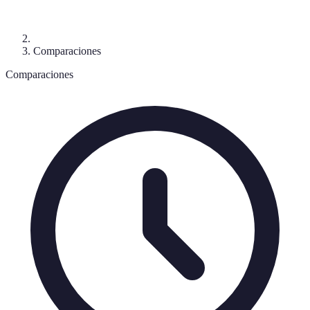
Comparaciones
Comparaciones