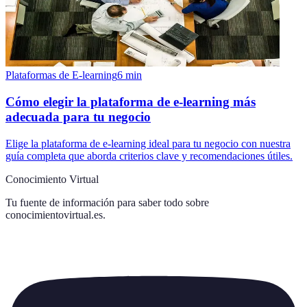
Plataformas de E-learning
6
min
Cómo elegir la plataforma de e-learning más
adecuada para tu negocio
Elige la plataforma de e-learning ideal para tu negocio con nuestra
guía completa que aborda criterios clave y recomendaciones útiles.
Conocimiento Virtual
Tu fuente de información para saber todo sobre
conocimientovirtual.es
.