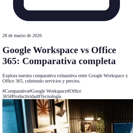
28 de marzo de 2026
Google Workspace vs Office
365: Comparativa completa
Explora nuestra comparativa exhaustiva entre Google Workspace y
Office 365, cubriendo servicios y precios.
#
Comparativa
#
Google Workspace
#
Office
365
#
Productividad
#
Tecnología