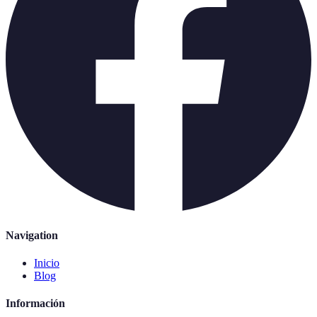
Navigation
Inicio
Blog
Información