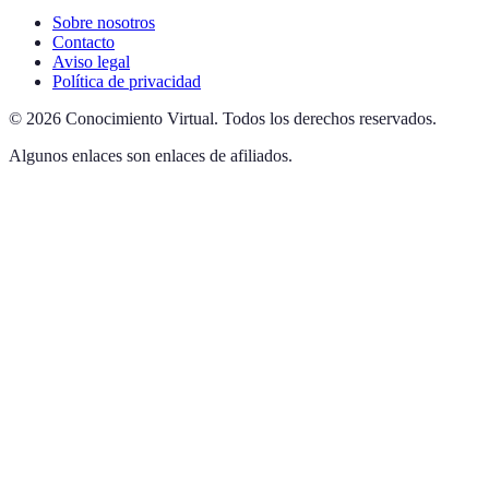
Sobre nosotros
Contacto
Aviso legal
Política de privacidad
©
2026
Conocimiento Virtual
.
Todos los derechos reservados.
Algunos enlaces son enlaces de afiliados.