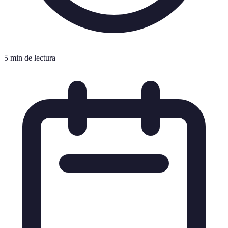
5 min de lectura