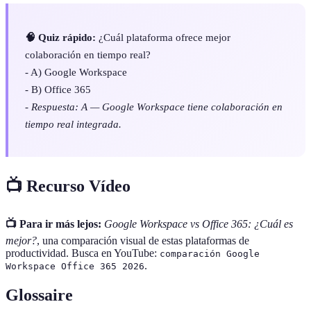
🧠 Quiz rápido:
¿Cuál plataforma ofrece mejor
colaboración en tiempo real?
- A) Google Workspace
- B) Office 365
-
Respuesta: A — Google Workspace tiene colaboración en
tiempo real integrada.
📺 Recurso Vídeo
📺 Para ir más lejos:
Google Workspace vs Office 365: ¿Cuál es
mejor?
, una comparación visual de estas plataformas de
productividad. Busca en YouTube:
comparación Google
.
Workspace Office 365 2026
Glossaire