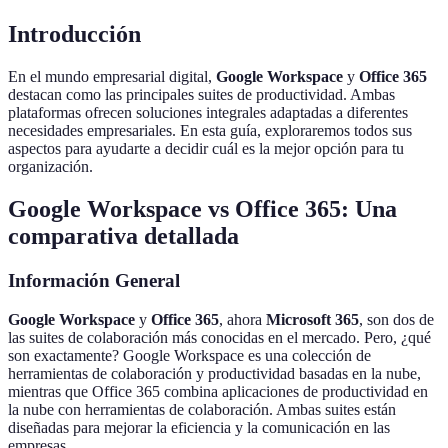
Introducción
En el mundo empresarial digital,
Google Workspace
y
Office 365
destacan como las principales suites de productividad. Ambas
plataformas ofrecen soluciones integrales adaptadas a diferentes
necesidades empresariales. En esta guía, exploraremos todos sus
aspectos para ayudarte a decidir cuál es la mejor opción para tu
organización.
Google Workspace vs Office 365: Una
comparativa detallada
Información General
Google Workspace
y
Office 365
, ahora
Microsoft 365
, son dos de
las suites de colaboración más conocidas en el mercado. Pero, ¿qué
son exactamente? Google Workspace es una colección de
herramientas de colaboración y productividad basadas en la nube,
mientras que Office 365 combina aplicaciones de productividad en
la nube con herramientas de colaboración. Ambas suites están
diseñadas para mejorar la eficiencia y la comunicación en las
empresas.