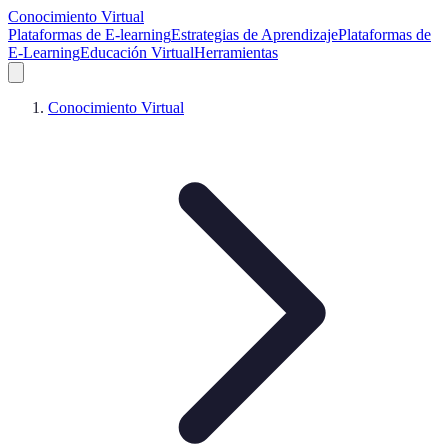
Conocimiento Virtual
Plataformas de E-learning
Estrategias de Aprendizaje
Plataformas de
E-Learning
Educación Virtual
Herramientas
Conocimiento Virtual