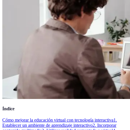
Índice
Cómo mejorar la educación virtual con tecnología interactiva
1.
Establecer un ambiente de aprendizaje interactivo
2. Incorporar