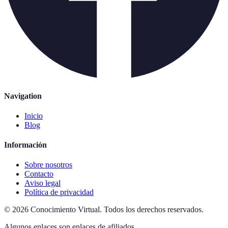
Navigation
Inicio
Blog
Información
Sobre nosotros
Contacto
Aviso legal
Política de privacidad
©
2026
Conocimiento Virtual
.
Todos los derechos reservados.
Algunos enlaces son enlaces de afiliados.