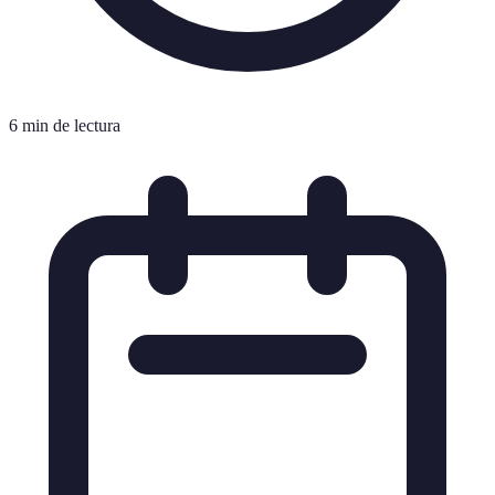
6 min de lectura