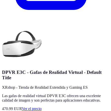
DPVR E3C - Gafas de Realidad Virtual - Default
Title
XRshop - Tienda de Realidad Extendida y Gaming ES
Las gafas de realidad virtual DPVR E3C ofrecen una excelente
calidad de imagen y son perfectas para aplicaciones educativas.
470.99
EUR
Ver el precio