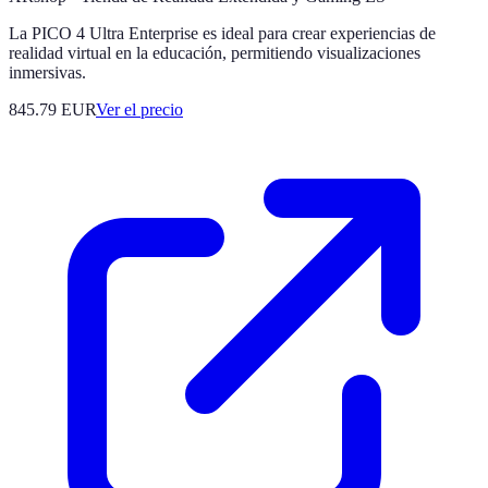
La PICO 4 Ultra Enterprise es ideal para crear experiencias de
realidad virtual en la educación, permitiendo visualizaciones
inmersivas.
845.79
EUR
Ver el precio