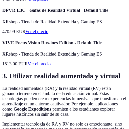
DPVR E3C - Gafas de Realidad Virtual - Default Title
XRshop - Tienda de Realidad Extendida y Gaming ES
470.99
EUR
Ver el precio
VIVE Focus Vision Bussines Edition - Default Title
XRshop - Tienda de Realidad Extendida y Gaming ES
1513.00
EUR
Ver el precio
3. Utilizar realidad aumentada y virtual
La realidad aumentada (RA) y la realidad virtual (RV) están
ganando terreno en el ámbito de la educación virtual. Estas
tecnologías pueden crear experiencias inmersivas que transforman el
aprendizaje en un entorno cautivador. Por ejemplo, aplicaciones
como
Google Expeditions
permiten a los estudiantes explorar
lugares históricos sin salir de su casa.
Implementar tecnología de RA y RV no solo es emocionante, sino