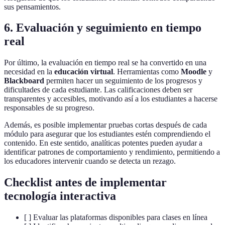
sus pensamientos.
6. Evaluación y seguimiento en tiempo
real
Por último, la evaluación en tiempo real se ha convertido en una
necesidad en la
educación virtual
. Herramientas como
Moodle
y
Blackboard
permiten hacer un seguimiento de los progresos y
dificultades de cada estudiante. Las calificaciones deben ser
transparentes y accesibles, motivando así a los estudiantes a hacerse
responsables de su progreso.
Además, es posible implementar pruebas cortas después de cada
módulo para asegurar que los estudiantes estén comprendiendo el
contenido. En este sentido, analíticas potentes pueden ayudar a
identificar patrones de comportamiento y rendimiento, permitiendo a
los educadores intervenir cuando se detecta un rezago.
Checklist antes de implementar
tecnología interactiva
[ ] Evaluar las plataformas disponibles para clases en línea