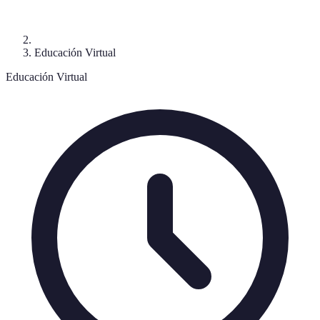
Educación Virtual
Educación Virtual