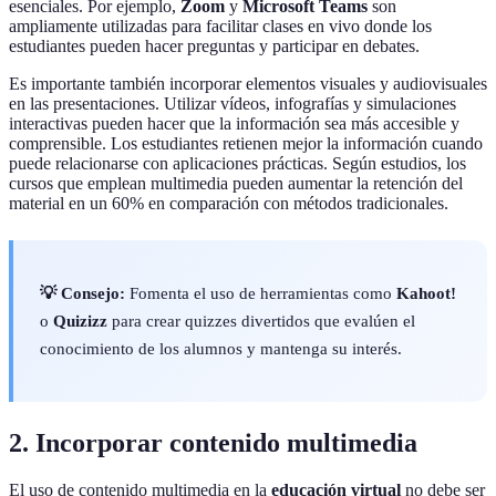
esenciales. Por ejemplo,
Zoom
y
Microsoft Teams
son
ampliamente utilizadas para facilitar clases en vivo donde los
estudiantes pueden hacer preguntas y participar en debates.
Es importante también incorporar elementos visuales y audiovisuales
en las presentaciones. Utilizar vídeos, infografías y simulaciones
interactivas pueden hacer que la información sea más accesible y
comprensible. Los estudiantes retienen mejor la información cuando
puede relacionarse con aplicaciones prácticas. Según estudios, los
cursos que emplean multimedia pueden aumentar la retención del
material en un 60% en comparación con métodos tradicionales.
💡 Consejo:
Fomenta el uso de herramientas como
Kahoot!
o
Quizizz
para crear quizzes divertidos que evalúen el
conocimiento de los alumnos y mantenga su interés.
2. Incorporar contenido multimedia
El uso de contenido multimedia en la
educación virtual
no debe ser