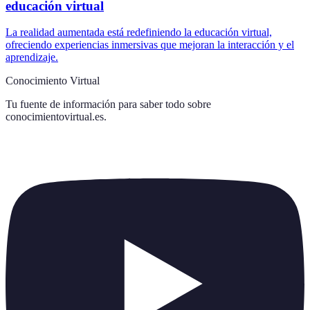
educación virtual
La realidad aumentada está redefiniendo la educación virtual,
ofreciendo experiencias inmersivas que mejoran la interacción y el
aprendizaje.
Conocimiento Virtual
Tu fuente de información para saber todo sobre
conocimientovirtual.es
.