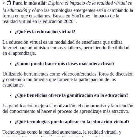
>
📺 Para ir más allá:
Explora el impacto de la realidad virtual en
la educación
y cómo las tecnologías emergentes están cambiando la
forma en que enseñamos. Busca en YouTube: "impacto de la
realidad virtual en la educación 2026".
¿Qué es la educación virtual?
La educación virtual es un modalidad de enseñanza que utiliza
Internet para administrar cursos y talleres, permitiendo flexibilidad
en el aprendizaje.
¿Cómo puedo hacer mis clases más interactivas?
Utilizando herramientas como videoconferencias, foros de discusión
y contenido multimedia que fomente la participación de los
estudiantes.
¿Qué beneficios ofrece la gamificación en la educación?
La gamificación mejora la motivación, el compromiso y la retención
del conocimiento al hacer el proceso de aprendizaje más atractivo.
¿Qué tecnologías puedo aplicar en la educación virtual?
Tecnologías como la realidad aumentada, la realidad virtual, y