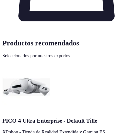
Productos recomendados
Seleccionados por nuestros expertos
PICO 4 Ultra Enterprise - Default Title
XRshop - Tienda de Realidad Extendida y Gaming ES