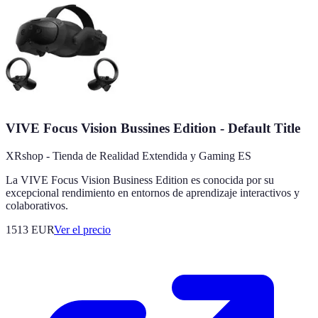
VIVE Focus Vision Bussines Edition - Default Title
XRshop - Tienda de Realidad Extendida y Gaming ES
La VIVE Focus Vision Business Edition es conocida por su
excepcional rendimiento en entornos de aprendizaje interactivos y
colaborativos.
1513
EUR
Ver el precio