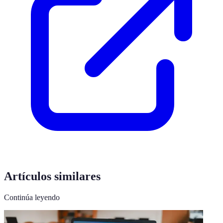
Artículos similares
Continúa leyendo