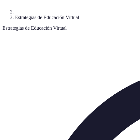
Estrategias de Educación Virtual
Estrategias de Educación Virtual