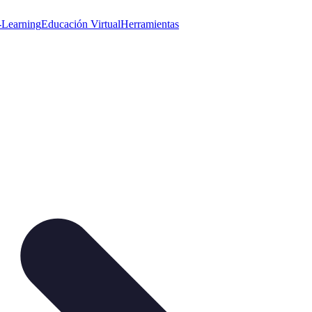
-Learning
Educación Virtual
Herramientas