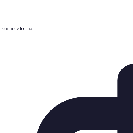
6 min de lectura