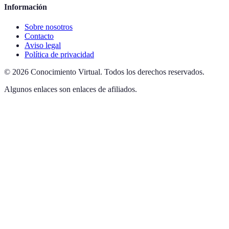
Información
Sobre nosotros
Contacto
Aviso legal
Política de privacidad
©
2026
Conocimiento Virtual
.
Todos los derechos reservados.
Algunos enlaces son enlaces de afiliados.