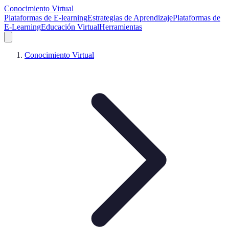
Conocimiento Virtual
Plataformas de E-learning
Estrategias de Aprendizaje
Plataformas de
E-Learning
Educación Virtual
Herramientas
Conocimiento Virtual