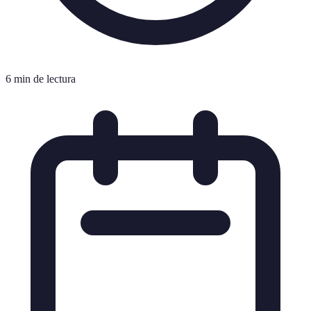
6 min de lectura