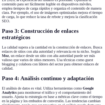
contenido para ser fácilmente legible en dispositivos móviles,
emplea tiempos de carga rápidos y organiza el contenido de manera
clara. Por ejemplo, el uso de imágenes optimizadas mejora el tiempo
de carga, lo que reduce la tasa de rebote y mejora la clasificación
SEO.
Paso 3: Construcción de enlaces
estratégicos
La calidad supera a la cantidad en la construcción de enlaces. Busca
enlaces de sitios con alta autoridad y relevancia en tu nicho. Según
Moz
, un enlace desde un sitio con alta autoridad puede ser más
valioso que varios de sitios menores. Usa técnicas como guest
blogging y colabora con líderes del sector para obtener enlaces de
calidad.
Paso 4: Análisis continuo y adaptación
El análisis de datos es vital. Utiliza herramientas como
Google
Analytics
para monitorear el tráfico y el comportamiento del
usuario. Ajusta tu estrategia en base a métricas clave como el tiempo
en la página y los embudos de conversión. Las tendencias cambian