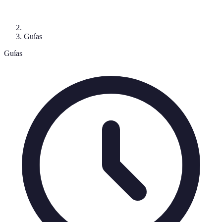
Guías
Guías