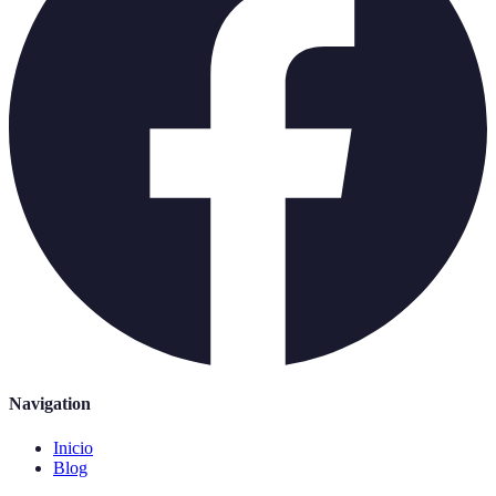
Navigation
Inicio
Blog