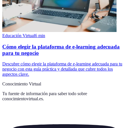
Educación Virtual
6
min
Cómo elegir la plataforma de e-learning adecuada
para tu negocio
Descubre cómo elegir la plataforma de e-learning adecuada para tu
negocio con esta guía práctica y detallada que cubre todos los
aspectos clave.
Conocimiento Virtual
Tu fuente de información para saber todo sobre
conocimientovirtual.es
.