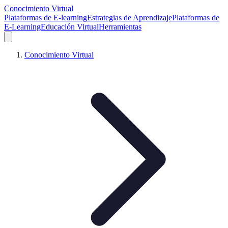
Conocimiento Virtual
Plataformas de E-learning
Estrategias de Aprendizaje
Plataformas de
E-Learning
Educación Virtual
Herramientas
Conocimiento Virtual