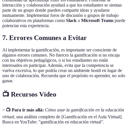
interacción y colaboración ayudará a que los estudiantes se sientan
parte de un grupo donde pueden compartir ideas y ayudarse
mutuamente. Implementar foros de discusión o grupos de trabajo
colaborativos en plataformas como
Slack
o
Microsoft Teams
puede
potenciar esta experiencia.
7. Errores Comunes a Evitar
Al implementar la gamificación, es importante ser consciente de
algunos errores comunes. No fuerces la gamificación si no encaja
con tus objetivos pedagógicos, o si los estudiantes no están
interesados en participar. Además, evita que la competencia se
vuelva excesiva, lo que podría crear un ambiente hostil en lugar de
uno de colaboración. Recuerda que el propósito es aprender, no solo
ganar.
📺 Recursos Vídeo
>
📺 Para ir más allá:
Cómo usar la gamificación en la educación
virtual
, una análisis completo de [Gamificación en el Aula Virtual].
Busca en YouTube: "gamificación en educación virtual".