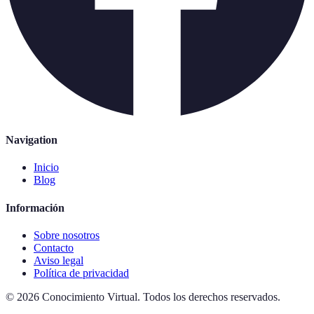
Navigation
Inicio
Blog
Información
Sobre nosotros
Contacto
Aviso legal
Política de privacidad
©
2026
Conocimiento Virtual
.
Todos los derechos reservados.