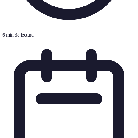
6 min de lectura