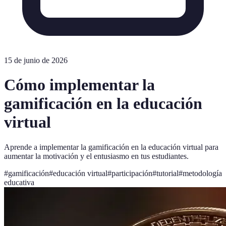
15 de junio de 2026
Cómo implementar la
gamificación en la educación
virtual
Aprende a implementar la gamificación en la educación virtual para
aumentar la motivación y el entusiasmo en tus estudiantes.
#
gamificación
#
educación virtual
#
participación
#
tutorial
#
metodología
educativa