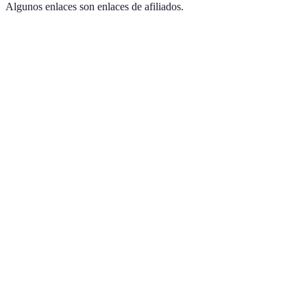
Algunos enlaces son enlaces de afiliados.