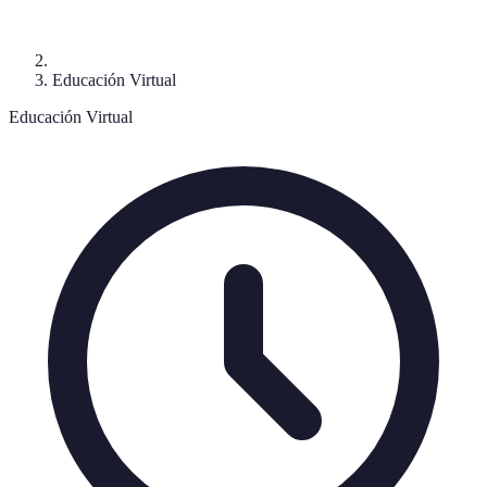
Educación Virtual
Educación Virtual