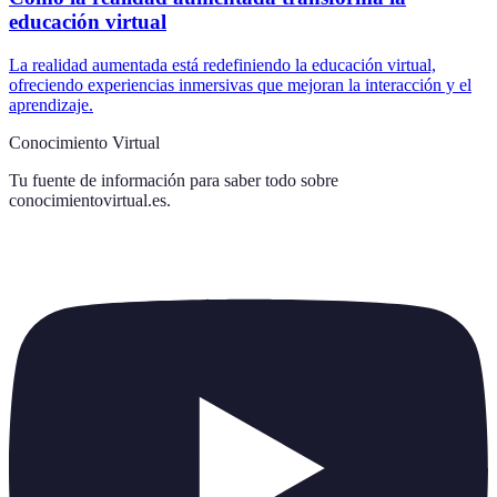
educación virtual
La realidad aumentada está redefiniendo la educación virtual,
ofreciendo experiencias inmersivas que mejoran la interacción y el
aprendizaje.
Conocimiento Virtual
Tu fuente de información para saber todo sobre
conocimientovirtual.es
.