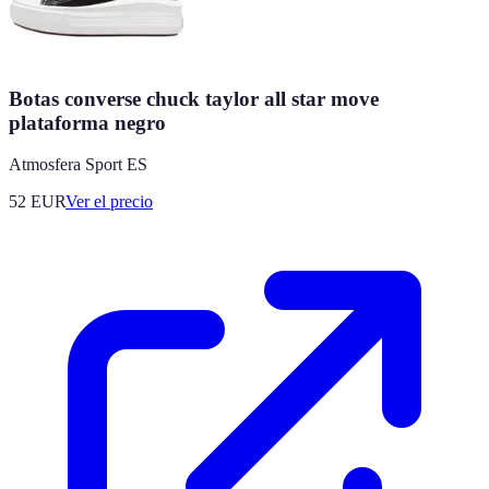
Botas converse chuck taylor all star move
plataforma negro
Atmosfera Sport ES
52
EUR
Ver el precio