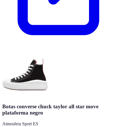
Botas converse chuck taylor all star move
plataforma negro
Atmosfera Sport ES