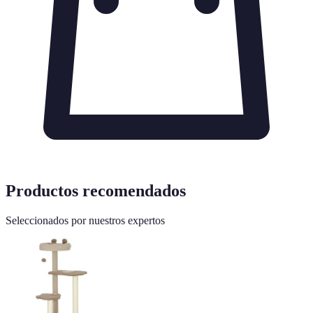
Productos recomendados
Seleccionados por nuestros expertos