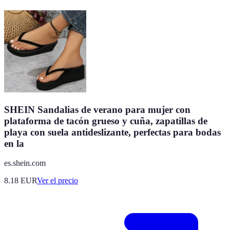
SHEIN Sandalias de verano para mujer con
plataforma de tacón grueso y cuña, zapatillas de
playa con suela antideslizante, perfectas para bodas
en la
es.shein.com
8.18
EUR
Ver el precio