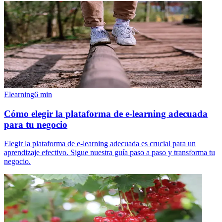
Elearning
6
min
Cómo elegir la plataforma de e-learning adecuada
para tu negocio
Elegir la plataforma de e-learning adecuada es crucial para un
aprendizaje efectivo. Sigue nuestra guía paso a paso y transforma tu
negocio.