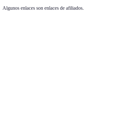
Algunos enlaces son enlaces de afiliados.