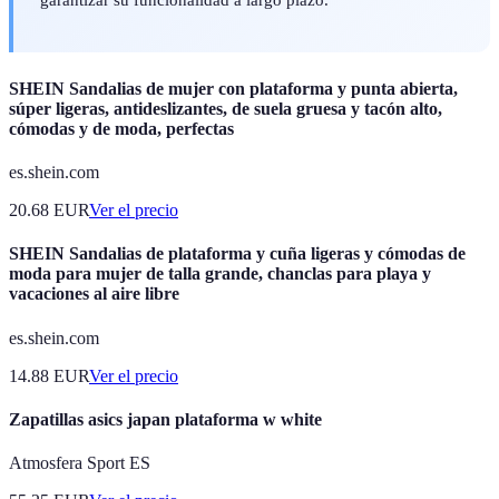
SHEIN Sandalias de mujer con plataforma y punta abierta,
súper ligeras, antideslizantes, de suela gruesa y tacón alto,
cómodas y de moda, perfectas
es.shein.com
20.68
EUR
Ver el precio
SHEIN Sandalias de plataforma y cuña ligeras y cómodas de
moda para mujer de talla grande, chanclas para playa y
vacaciones al aire libre
es.shein.com
14.88
EUR
Ver el precio
Zapatillas asics japan plataforma w white
Atmosfera Sport ES