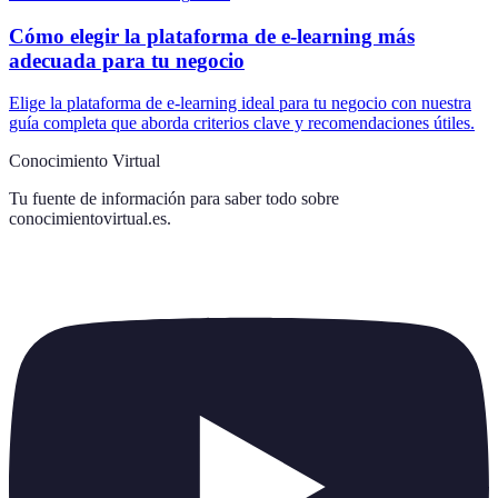
Cómo elegir la plataforma de e-learning más
adecuada para tu negocio
Elige la plataforma de e-learning ideal para tu negocio con nuestra
guía completa que aborda criterios clave y recomendaciones útiles.
Conocimiento Virtual
Tu fuente de información para saber todo sobre
conocimientovirtual.es
.