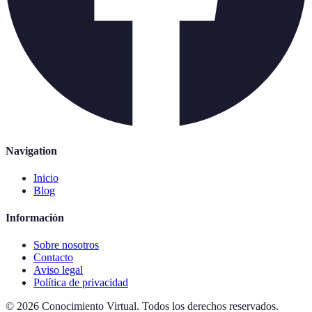
Navigation
Inicio
Blog
Información
Sobre nosotros
Contacto
Aviso legal
Política de privacidad
©
2026
Conocimiento Virtual
.
Todos los derechos reservados.