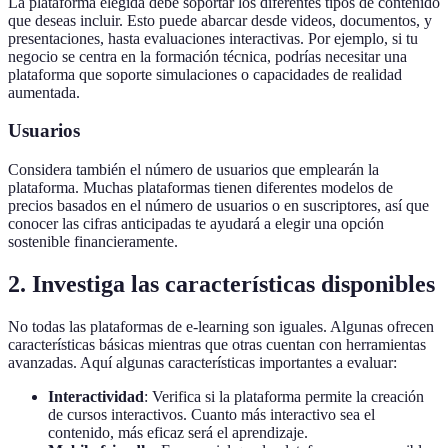
La plataforma elegida debe soportar los diferentes tipos de contenido
que deseas incluir. Esto puede abarcar desde videos, documentos, y
presentaciones, hasta evaluaciones interactivas. Por ejemplo, si tu
negocio se centra en la formación técnica, podrías necesitar una
plataforma que soporte simulaciones o capacidades de realidad
aumentada.
Usuarios
Considera también el número de usuarios que emplearán la
plataforma. Muchas plataformas tienen diferentes modelos de
precios basados en el número de usuarios o en suscriptores, así que
conocer las cifras anticipadas te ayudará a elegir una opción
sostenible financieramente.
2. Investiga las características disponibles
No todas las plataformas de e-learning son iguales. Algunas ofrecen
características básicas mientras que otras cuentan con herramientas
avanzadas. Aquí algunas características importantes a evaluar:
Interactividad
: Verifica si la plataforma permite la creación
de cursos interactivos. Cuanto más interactivo sea el
contenido, más eficaz será el aprendizaje.