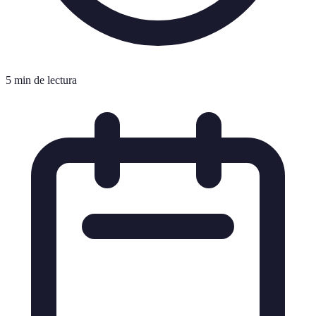
5 min de lectura