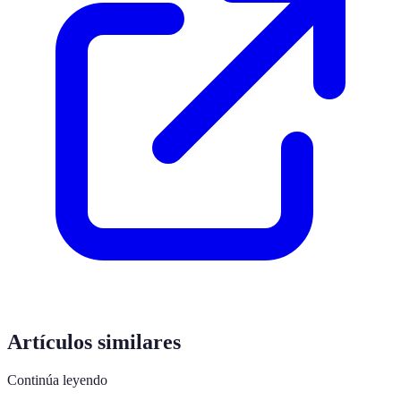
Artículos similares
Continúa leyendo