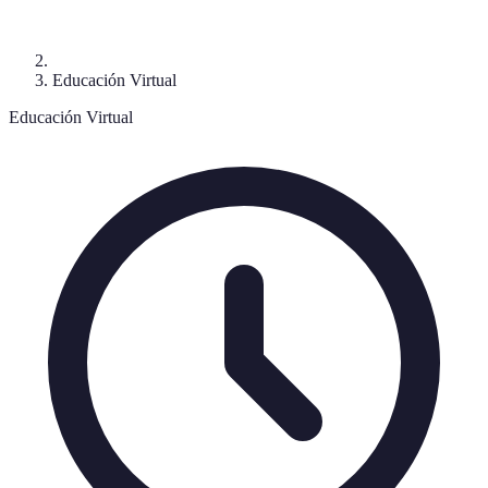
Educación Virtual
Educación Virtual