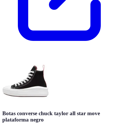
Botas converse chuck taylor all star move
plataforma negro