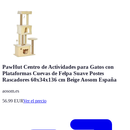
PawHut Centro de Actividades para Gatos con
Plataformas Cuevas de Felpa Suave Postes
Rascadores 60x34x136 cm Beige Aosom España
aosom.es
56.99
EUR
Ver el precio