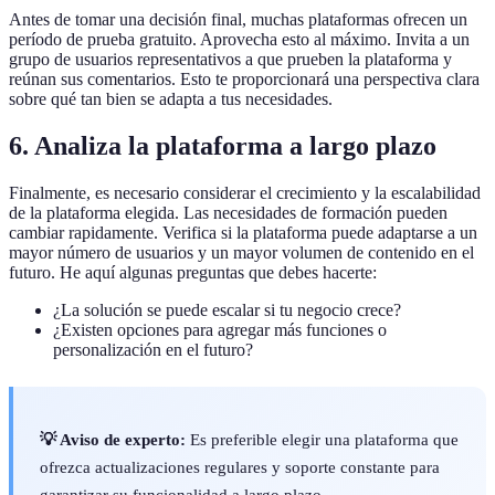
Antes de tomar una decisión final, muchas plataformas ofrecen un
período de prueba gratuito. Aprovecha esto al máximo. Invita a un
grupo de usuarios representativos a que prueben la plataforma y
reúnan sus comentarios. Esto te proporcionará una perspectiva clara
sobre qué tan bien se adapta a tus necesidades.
6. Analiza la plataforma a largo plazo
Finalmente, es necesario considerar el crecimiento y la escalabilidad
de la plataforma elegida. Las necesidades de formación pueden
cambiar rapidamente. Verifica si la plataforma puede adaptarse a un
mayor número de usuarios y un mayor volumen de contenido en el
futuro. He aquí algunas preguntas que debes hacerte:
¿La solución se puede escalar si tu negocio crece?
¿Existen opciones para agregar más funciones o
personalización en el futuro?
💡 Aviso de experto:
Es preferible elegir una plataforma que
ofrezca actualizaciones regulares y soporte constante para
garantizar su funcionalidad a largo plazo.