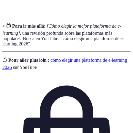
friendly
dispositivos móviles.
>
📺 Para ir más allá:
[Cómo elegir la mejor plataforma de e-
learning]
, una revisión profunda sobre las plataformas más
populares. Busca en YouTube: "cómo elegir una plataforma de e-
learning 2026".
📺
Pour aller plus loin :
cómo elegir una plataforma de e-learning
2026
sur YouTube