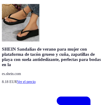
SHEIN Sandalias de verano para mujer con
plataforma de tacón grueso y cuña, zapatillas de
playa con suela antideslizante, perfectas para bodas
en la
es.shein.com
8.18
EUR
Ver el precio