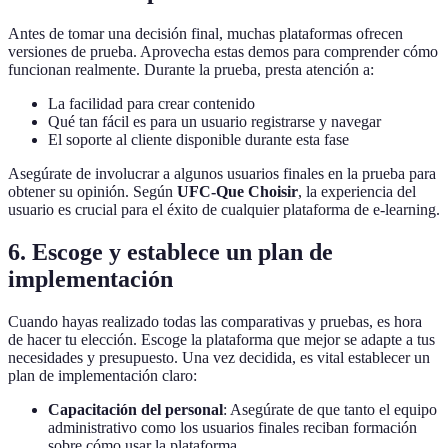
Antes de tomar una decisión final, muchas plataformas ofrecen
versiones de prueba. Aprovecha estas demos para comprender cómo
funcionan realmente. Durante la prueba, presta atención a:
La facilidad para crear contenido
Qué tan fácil es para un usuario registrarse y navegar
El soporte al cliente disponible durante esta fase
Asegúrate de involucrar a algunos usuarios finales en la prueba para
obtener su opinión. Según
UFC-Que Choisir
, la experiencia del
usuario es crucial para el éxito de cualquier plataforma de e-learning.
6. Escoge y establece un plan de
implementación
Cuando hayas realizado todas las comparativas y pruebas, es hora
de hacer tu elección. Escoge la plataforma que mejor se adapte a tus
necesidades y presupuesto. Una vez decidida, es vital establecer un
plan de implementación claro:
Capacitación del personal
: Asegúrate de que tanto el equipo
administrativo como los usuarios finales reciban formación
sobre cómo usar la plataforma.