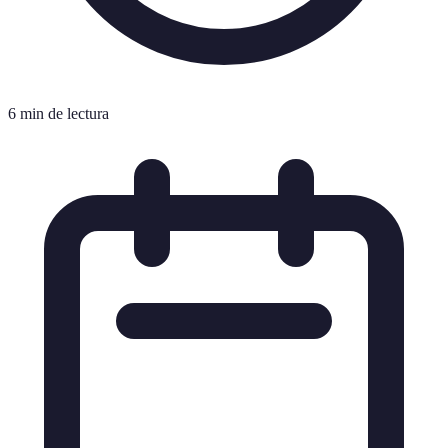
6 min de lectura