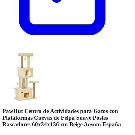
PawHut Centro de Actividades para Gatos con
Plataformas Cuevas de Felpa Suave Postes
Rascadores 60x34x136 cm Beige Aosom España