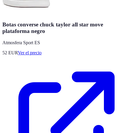
Botas converse chuck taylor all star move
plataforma negro
Atmosfera Sport ES
52
EUR
Ver el precio