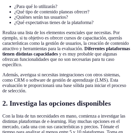
¿Para qué lo utilizarás?
¿Qué tipo de contenido planeas ofrecer?
¿Quiénes serán tus usuarios?
¿Qué expectativas tienes de la plataforma?
Realiza una lista de los elementos esenciales que necesitas. Por
ejemplo, si tu objetivo es ofrecer cursos de capacitación, querrás
características como la gestión de usuarios, la creación de contenido
atractivo y herramientas para la evaluación.
Diferentes plataformas
tienen distintas capacidades
y es muy probable que algunas
ofrezcan funcionalidades que no son necesarias para tu caso
específico.
Además, averigua si necesitas integraciones con otros sistemas,
como CRM o software de gestión de aprendizaje (LMS). Esta
evaluación te proporcionará una base sólida para iniciar el proceso
de selección.
2. Investiga las opciones disponibles
Con la lista de tus necesidades en mano, comienza a investigar las
distintas plataformas de e-learning. Hay muchas opciones en el
mercado, cada una con sus características y precios. Tómate el
tiempo para analizar al menos entre 5 y 10 plataformas. Toma en