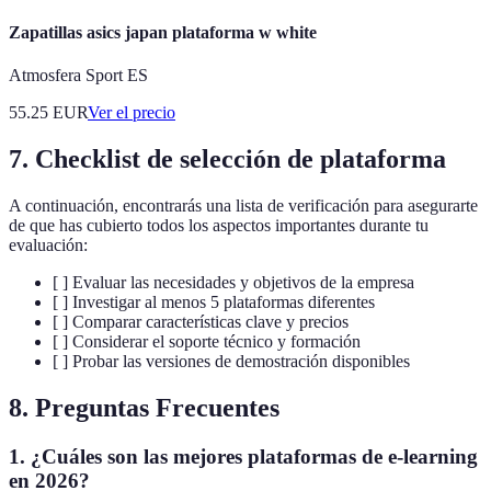
Zapatillas asics japan plataforma w white
Atmosfera Sport ES
55.25
EUR
Ver el precio
7. Checklist de selección de plataforma
A continuación, encontrarás una lista de verificación para asegurarte
de que has cubierto todos los aspectos importantes durante tu
evaluación:
[ ] Evaluar las necesidades y objetivos de la empresa
[ ] Investigar al menos 5 plataformas diferentes
[ ] Comparar características clave y precios
[ ] Considerar el soporte técnico y formación
[ ] Probar las versiones de demostración disponibles
8. Preguntas Frecuentes
1. ¿Cuáles son las mejores plataformas de e-learning
en 2026?