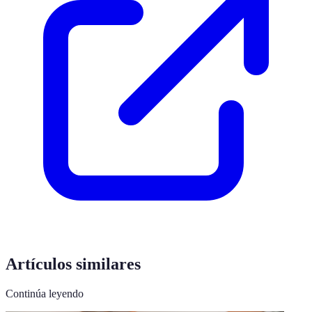
Artículos similares
Continúa leyendo