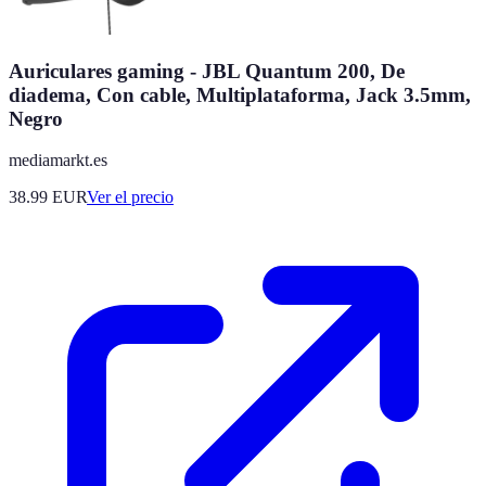
Auriculares gaming - JBL Quantum 200, De
diadema, Con cable, Multiplataforma, Jack 3.5mm,
Negro
mediamarkt.es
38.99
EUR
Ver el precio