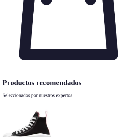
Productos recomendados
Seleccionados por nuestros expertos