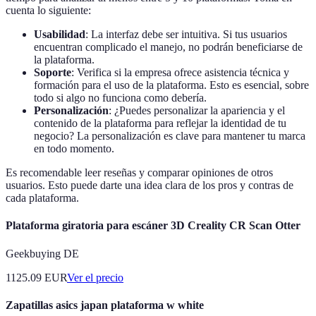
cuenta lo siguiente:
Usabilidad
: La interfaz debe ser intuitiva. Si tus usuarios
encuentran complicado el manejo, no podrán beneficiarse de
la plataforma.
Soporte
: Verifica si la empresa ofrece asistencia técnica y
formación para el uso de la plataforma. Esto es esencial, sobre
todo si algo no funciona como debería.
Personalización
: ¿Puedes personalizar la apariencia y el
contenido de la plataforma para reflejar la identidad de tu
negocio? La personalización es clave para mantener tu marca
en todo momento.
Es recomendable leer reseñas y comparar opiniones de otros
usuarios. Esto puede darte una idea clara de los pros y contras de
cada plataforma.
Plataforma giratoria para escáner 3D Creality CR Scan Otter
Geekbuying DE
1125.09
EUR
Ver el precio
Zapatillas asics japan plataforma w white