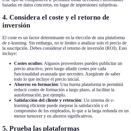
basadas en datos concretos, en lugar de impresiones subjetivas.
4. Considera el coste y el retorno de
inversión
El coste es un factor determinante en la elección de una plataforma
de e-learning. Sin embargo, no te limites a analizar solo el precio de
la suscripción. Debes considerar el retorno de inversión (ROI). Esto
incluye:
Costes ocultos
: Algunos proveedores pueden publicitar un
precio atractivo, pero luego añadir costes por cada
funcionalidad avanzada que necesites. Asegúrate de saber
todo lo que incluye el precio inicial.
Ahorros en formación
: Una buena plataforma te permitirá
reducir costes de formación a largo plazo, al facilitar la
autoformación, por ejemplo.
Satisfacción del cliente y retención
: Un sistema de e-
learning eficiente puede mejorar la satisfacción y el
compromiso de los empleados, lo que a la larga redunda en un
menor turnover y en ahorros significativos.
5. Prueba las plataformas