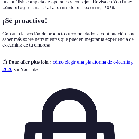
una análisis completa de opciones y consejos. Revisa en YouTube:
.
cómo elegir una plataforma de e-learning 2026
¡Sé proactivo!
Consulta la sección de productos recomendados a continuación para
saber más sobre herramientas que pueden mejorar la experiencia de
e-learning de tu empresa.
📺
Pour aller plus loin :
cómo elegir una plataforma de e-learning
2026
sur YouTube