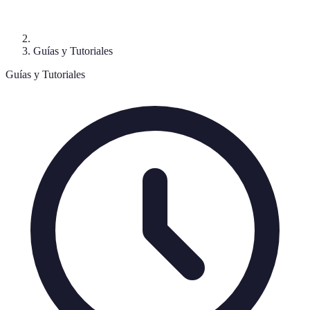
Guías y Tutoriales
Guías y Tutoriales