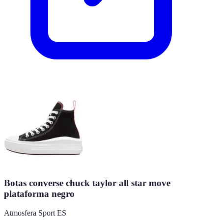
Botas converse chuck taylor all star move
plataforma negro
Atmosfera Sport ES