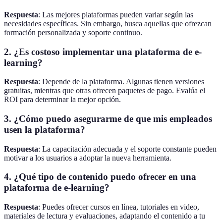
Respuesta
: Las mejores plataformas pueden variar según las
necesidades específicas. Sin embargo, busca aquellas que ofrezcan
formación personalizada y soporte continuo.
2. ¿Es costoso implementar una plataforma de e-
learning?
Respuesta
: Depende de la plataforma. Algunas tienen versiones
gratuitas, mientras que otras ofrecen paquetes de pago. Evalúa el
ROI para determinar la mejor opción.
3. ¿Cómo puedo asegurarme de que mis empleados
usen la plataforma?
Respuesta
: La capacitación adecuada y el soporte constante pueden
motivar a los usuarios a adoptar la nueva herramienta.
4. ¿Qué tipo de contenido puedo ofrecer en una
plataforma de e-learning?
Respuesta
: Puedes ofrecer cursos en línea, tutoriales en video,
materiales de lectura y evaluaciones, adaptando el contenido a tu