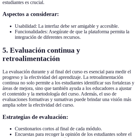
estudiantes es crucial.
Aspectos a considerar:
Usabilidad: La interfaz debe ser amigable y accesible.
Funcionalidades: Asegúrate de que la plataforma permita la
integración de diferentes recursos.
5. Evaluación continua y
retroalimentación
La evaluación durante y al final del curso es esencial para medir el
progreso y la efectividad del aprendizaje. La retroalimentación
continua no solo permite a los estudiantes identificar sus fortalezas y
áreas de mejora, sino que también ayuda a los educadores a ajustar
el contenido y la metodología del curso. Además, el uso de
evaluaciones formativas y sumativas puede brindar una visión más
amplia sobre la efectividad del curso.
Estrategias de evaluación:
Cuestionarios cortos al final de cada módulo.
Encuestas para recoger la opinión de los estudiantes sobre el