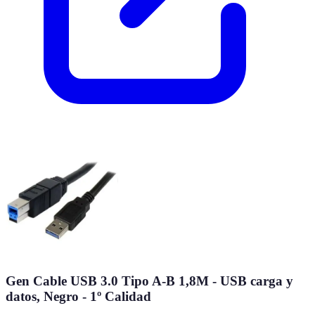
Gen Cable USB 3.0 Tipo A-B 1,8M - USB carga y
datos, Negro - 1º Calidad