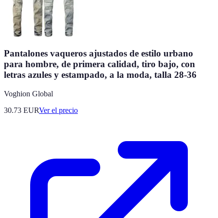
Pantalones vaqueros ajustados de estilo urbano
para hombre, de primera calidad, tiro bajo, con
letras azules y estampado, a la moda, talla 28-36
Voghion Global
30.73
EUR
Ver el precio