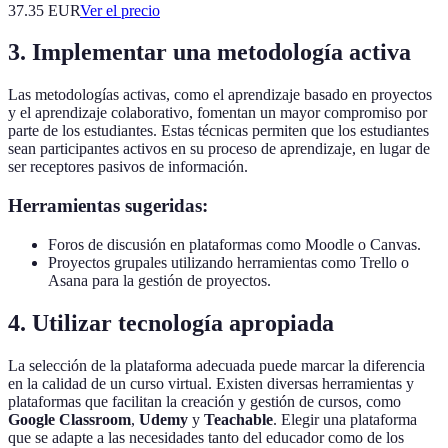
37.35
EUR
Ver el precio
3. Implementar una metodología activa
Las metodologías activas, como el aprendizaje basado en proyectos
y el aprendizaje colaborativo, fomentan un mayor compromiso por
parte de los estudiantes. Estas técnicas permiten que los estudiantes
sean participantes activos en su proceso de aprendizaje, en lugar de
ser receptores pasivos de información.
Herramientas sugeridas:
Foros de discusión en plataformas como Moodle o Canvas.
Proyectos grupales utilizando herramientas como Trello o
Asana para la gestión de proyectos.
4. Utilizar tecnología apropiada
La selección de la plataforma adecuada puede marcar la diferencia
en la calidad de un curso virtual. Existen diversas herramientas y
plataformas que facilitan la creación y gestión de cursos, como
Google Classroom
,
Udemy
y
Teachable
. Elegir una plataforma
que se adapte a las necesidades tanto del educador como de los