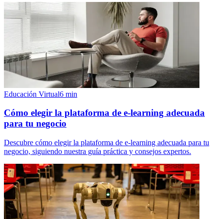
Educación Virtual
6
min
Cómo elegir la plataforma de e-learning adecuada
para tu negocio
Descubre cómo elegir la plataforma de e-learning adecuada para tu
negocio, siguiendo nuestra guía práctica y consejos expertos.