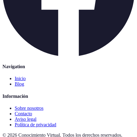
Navigation
Inicio
Blog
Información
Sobre nosotros
Contacto
Aviso legal
Política de privacidad
©
2026
Conocimiento Virtual
.
Todos los derechos reservados.