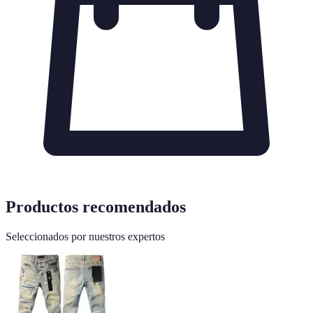
Productos recomendados
Seleccionados por nuestros expertos