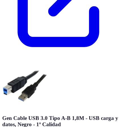
Gen Cable USB 3.0 Tipo A-B 1,8M - USB carga y
datos, Negro - 1º Calidad