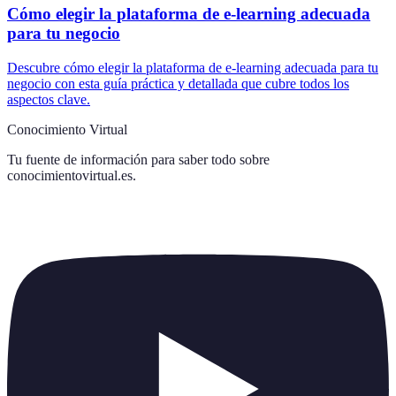
Cómo elegir la plataforma de e-learning adecuada
para tu negocio
Descubre cómo elegir la plataforma de e-learning adecuada para tu
negocio con esta guía práctica y detallada que cubre todos los
aspectos clave.
Conocimiento Virtual
Tu fuente de información para saber todo sobre
conocimientovirtual.es
.