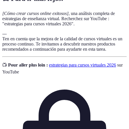
[Cómo crear cursos online exitosos]
, una análisis completa de
estrategias de enseñanza virtual. Recherchez sur YouTube :
"estrategias para cursos virtuales 2026".
---
Ten en cuenta que la mejora de la calidad de cursos virtuales es un
proceso continuo. Te invitamos a descubrir nuestros productos
recomendados a continuación para ayudarte en esta tarea.
📺
Pour aller plus loin :
estrategias para cursos virtuales 2026
sur
YouTube