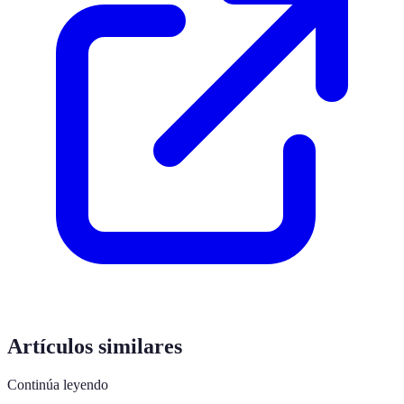
Artículos similares
Continúa leyendo