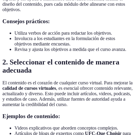
diseño del contenido, pues cada módulo debe alinearse con estos
objetivos.
Consejos prácticos:
Utiliza verbos de acción para redactar los objetivos.
Involucra a los estudiantes en la formulación de estos
objetivos mediante encuestas.
Revisa y ajusta los objetivos a medida que el curso avanza.
2. Seleccionar el contenido de manera
adecuada
El contenido es el corazón de cualquier curso virtual. Para mejorar la
calidad de cursos virtuales
, es esencial ofrecer contenido relevante,
actualizado y diverso. Esto puede incluir artículos, videos, podcasts,
y estudios de caso. Además, utilizar fuentes de autoridad ayuda a
aumentar la credibilidad del curso.
Ejemplos de contenido:
Videos explicativos que aborden conceptos complejos.
Artículos de blogs de expertos como
UFC-Que Choisir
para