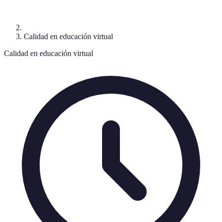
Calidad en educación virtual
Calidad en educación virtual