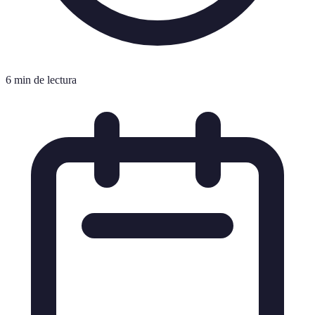
6 min de lectura