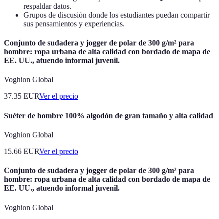
respaldar datos.
Grupos de discusión donde los estudiantes puedan compartir
sus pensamientos y experiencias.
Conjunto de sudadera y jogger de polar de 300 g/m² para
hombre: ropa urbana de alta calidad con bordado de mapa de
EE. UU., atuendo informal juvenil.
Voghion Global
37.35
EUR
Ver el precio
Suéter de hombre 100% algodón de gran tamaño y alta calidad
Voghion Global
15.66
EUR
Ver el precio
Conjunto de sudadera y jogger de polar de 300 g/m² para
hombre: ropa urbana de alta calidad con bordado de mapa de
EE. UU., atuendo informal juvenil.
Voghion Global