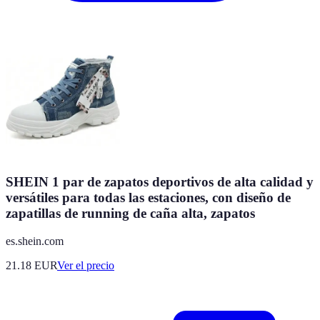
SHEIN 1 par de zapatos deportivos de alta calidad y
versátiles para todas las estaciones, con diseño de
zapatillas de running de caña alta, zapatos
es.shein.com
21.18
EUR
Ver el precio