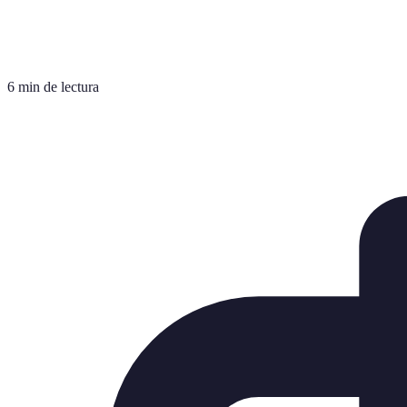
6 min de lectura