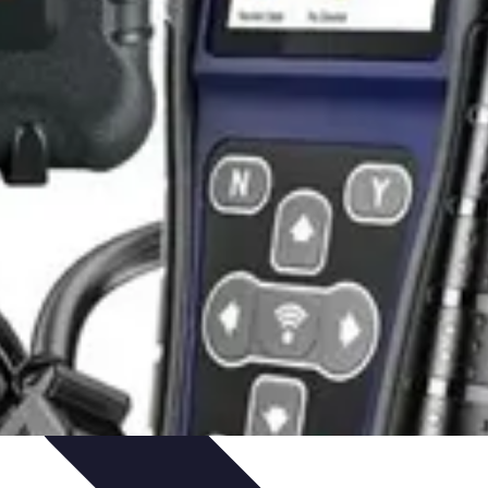
-Learning
Educación Virtual
Herramientas