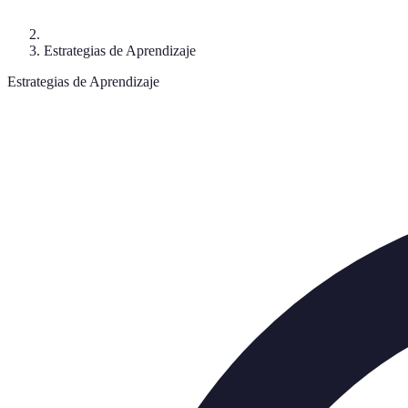
Estrategias de Aprendizaje
Estrategias de Aprendizaje