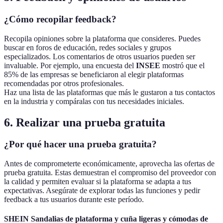
¿Cómo recopilar feedback?
Recopila opiniones sobre la plataforma que consideres. Puedes
buscar en foros de educación, redes sociales y grupos
especializados. Los comentarios de otros usuarios pueden ser
invaluable. Por ejemplo, una encuesta del
INSEE
mostró que el
85% de las empresas se beneficiaron al elegir plataformas
recomendadas por otros profesionales.
Haz una lista de las plataformas que más le gustaron a tus contactos
en la industria y compáralas con tus necesidades iniciales.
6. Realizar una prueba gratuita
¿Por qué hacer una prueba gratuita?
Antes de comprometerte económicamente, aprovecha las ofertas de
prueba gratuita. Estas demuestran el compromiso del proveedor con
la calidad y permiten evaluar si la plataforma se adapta a tus
expectativas. Asegúrate de explorar todas las funciones y pedir
feedback a tus usuarios durante este período.
SHEIN Sandalias de plataforma y cuña ligeras y cómodas de