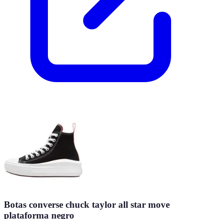
Botas converse chuck taylor all star move
plataforma negro