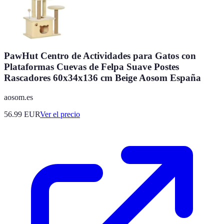
PawHut Centro de Actividades para Gatos con
Plataformas Cuevas de Felpa Suave Postes
Rascadores 60x34x136 cm Beige Aosom España
aosom.es
56.99
EUR
Ver el precio