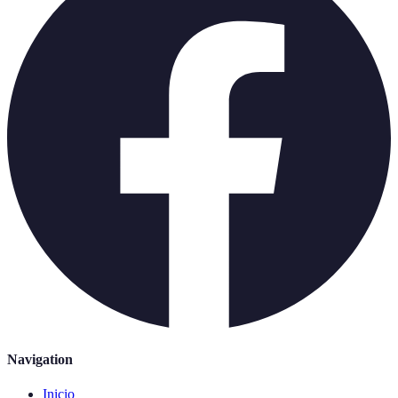
Navigation
Inicio