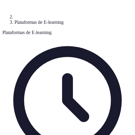
Plataformas de E-learning
Plataformas de E-learning