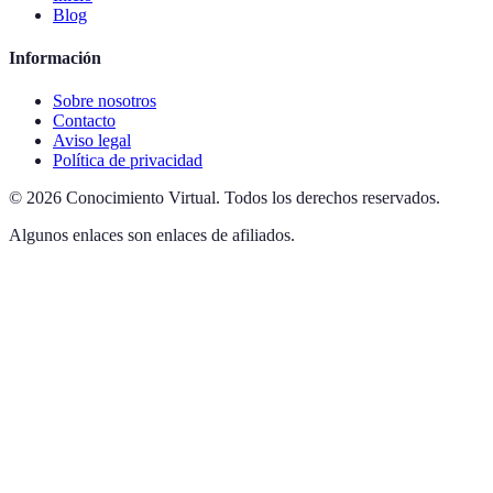
Blog
Información
Sobre nosotros
Contacto
Aviso legal
Política de privacidad
©
2026
Conocimiento Virtual
.
Todos los derechos reservados.
Algunos enlaces son enlaces de afiliados.