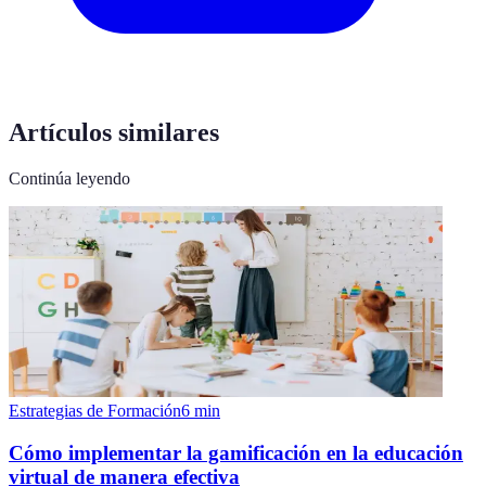
Artículos similares
Continúa leyendo
Estrategias de Formación
6
min
Cómo implementar la gamificación en la educación
virtual de manera efectiva