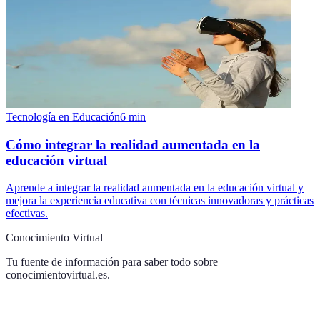
Tecnología en Educación
6
min
Cómo integrar la realidad aumentada en la
educación virtual
Aprende a integrar la realidad aumentada en la educación virtual y
mejora la experiencia educativa con técnicas innovadoras y prácticas
efectivas.
Conocimiento Virtual
Tu fuente de información para saber todo sobre
conocimientovirtual.es
.