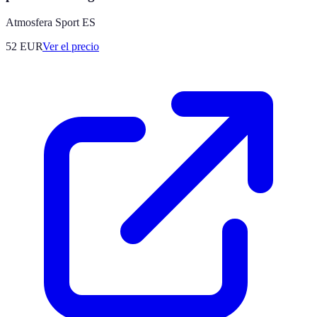
Atmosfera Sport ES
52
EUR
Ver el precio