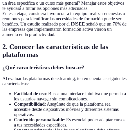
un área específica o un curso más general? Manejar estos objetivos
te ayudará a filtrar las opciones más adecuadas.
En esta etapa, considera involucrar a tu equipo: realizar encuestas o
reuniones para identificar las necesidades de formación puede ser
benéfico. Un estudio realizado por el
INSEE
señaló que un 70% de
las empresas que implementaron formación activa vieron un
aumento en la productividad.
2. Conocer las características de las
plataformas
¿Qué características debes buscar?
Al evaluar las plataformas de e-learning, ten en cuenta las siguientes
características:
Facilidad de uso
: Busca una interface intuitiva que permita a
los usuarios navegar sin complicaciones.
Compatibilidad
: Asegúrate de que la plataforma sea
accesible desde dispositivos móviles y diferentes sistemas
operativos.
Contenido personalizable
: Es esencial poder adaptar cursos
a tus necesidades específicas.