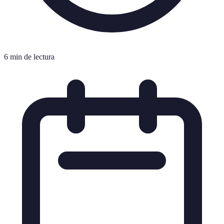
6 min de lectura