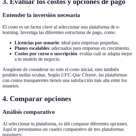
3. Evaluar los costos y opciones de pago
Entender la inversión necesaria
El costo es un factor clave al seleccionar una plataforma de e-
learning. Investiga las diferentes estructuras de pago, como:
Licencias por usuario
: ideal para empresas pequeñas.
Planes escalables
: adecuados para empresas en crecimiento.
Costos por curso o suscripción
: evalúa cuál se adapta mejor
a tu modelo de negocio.
Asegúrate de considerar no solo el costo inicial, sino también
posibles tarifas ocultas. Según
UFC-Que Choisir
, las plataformas
con costos transparentes tienen una satisfacción más alta entre los
usuarios.
4. Comparar opciones
Análisis comparativo
Al seleccionar tu plataforma, es útil comparar diferentes opciones.
Aquí te presentamos un cuadro comparativo de tres plataformas
populares: