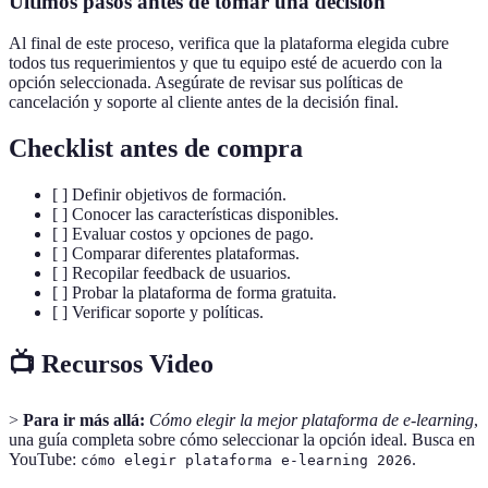
Últimos pasos antes de tomar una decisión
Al final de este proceso, verifica que la plataforma elegida cubre
todos tus requerimientos y que tu equipo esté de acuerdo con la
opción seleccionada. Asegúrate de revisar sus políticas de
cancelación y soporte al cliente antes de la decisión final.
Checklist antes de compra
[ ] Definir objetivos de formación.
[ ] Conocer las características disponibles.
[ ] Evaluar costos y opciones de pago.
[ ] Comparar diferentes plataformas.
[ ] Recopilar feedback de usuarios.
[ ] Probar la plataforma de forma gratuita.
[ ] Verificar soporte y políticas.
📺 Recursos Video
>
Para ir más allá:
Cómo elegir la mejor plataforma de e-learning
,
una guía completa sobre cómo seleccionar la opción ideal. Busca en
YouTube:
.
cómo elegir plataforma e-learning 2026