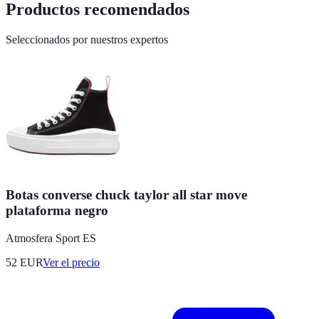
Productos recomendados
Seleccionados por nuestros expertos
Botas converse chuck taylor all star move
plataforma negro
Atmosfera Sport ES
52
EUR
Ver el precio