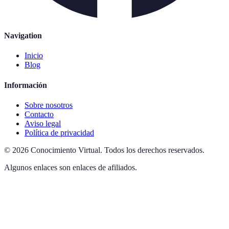
Navigation
Inicio
Blog
Información
Sobre nosotros
Contacto
Aviso legal
Política de privacidad
©
2026
Conocimiento Virtual
.
Todos los derechos reservados.
Algunos enlaces son enlaces de afiliados.