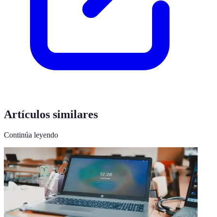
Artículos similares
Continúa leyendo