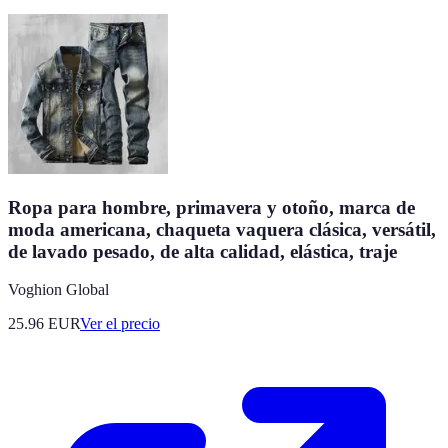
Ropa para hombre, primavera y otoño, marca de
moda americana, chaqueta vaquera clásica, versátil,
de lavado pesado, de alta calidad, elástica, traje
Voghion Global
25.96
EUR
Ver el precio