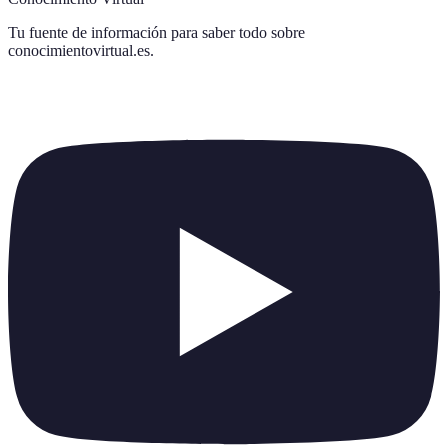
Tu fuente de información para saber todo sobre
conocimientovirtual.es
.