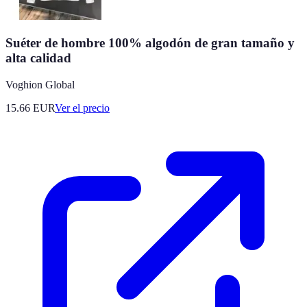
Suéter de hombre 100% algodón de gran tamaño y
alta calidad
Voghion Global
15.66
EUR
Ver el precio