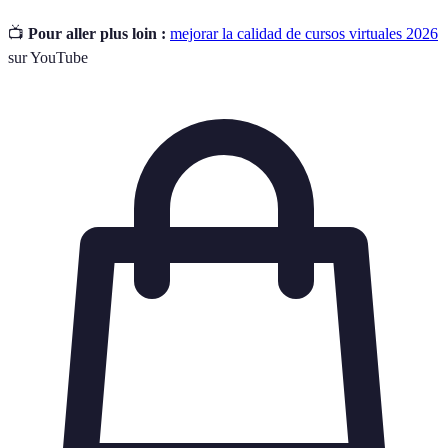
📺
Pour aller plus loin :
mejorar la calidad de cursos virtuales 2026
sur YouTube