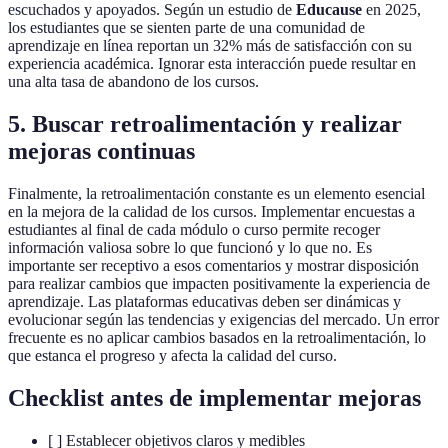
escuchados y apoyados. Según un estudio de
Educause
en 2025,
los estudiantes que se sienten parte de una comunidad de
aprendizaje en línea reportan un 32% más de satisfacción con su
experiencia académica. Ignorar esta interacción puede resultar en
una alta tasa de abandono de los cursos.
5. Buscar retroalimentación y realizar
mejoras continuas
Finalmente, la retroalimentación constante es un elemento esencial
en la mejora de la calidad de los cursos. Implementar encuestas a
estudiantes al final de cada módulo o curso permite recoger
información valiosa sobre lo que funcionó y lo que no. Es
importante ser receptivo a esos comentarios y mostrar disposición
para realizar cambios que impacten positivamente la experiencia de
aprendizaje. Las plataformas educativas deben ser dinámicas y
evolucionar según las tendencias y exigencias del mercado. Un error
frecuente es no aplicar cambios basados en la retroalimentación, lo
que estanca el progreso y afecta la calidad del curso.
Checklist antes de implementar mejoras
[ ] Establecer objetivos claros y medibles