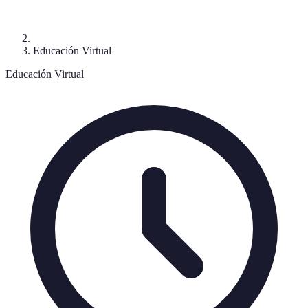
Educación Virtual
Educación Virtual