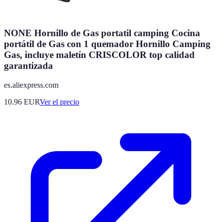
NONE Hornillo de Gas portatil camping Cocina
portátil de Gas con 1 quemador Hornillo Camping
Gas, incluye maletín CRISCOLOR top calidad
garantizada
es.aliexpress.com
10.96
EUR
Ver el precio