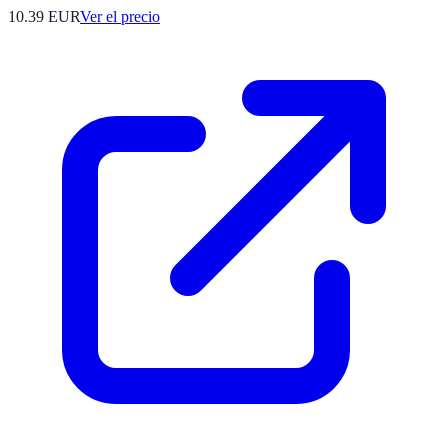
10.39
EUR
Ver el precio