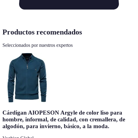
Productos recomendados
Seleccionados por nuestros expertos
Cárdigan AIOPESON Argyle de color liso para
hombre, informal, de calidad, con cremallera, de
algodón, para invierno, básico, a la moda.