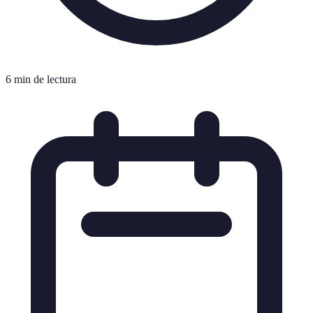
6 min de lectura