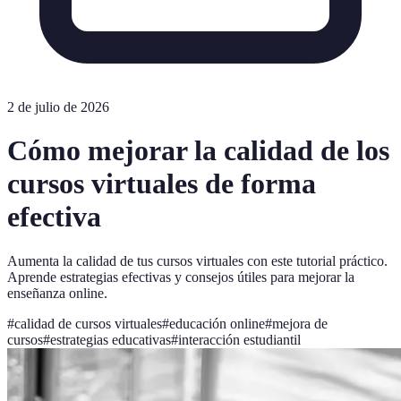
2 de julio de 2026
Cómo mejorar la calidad de los
cursos virtuales de forma
efectiva
Aumenta la calidad de tus cursos virtuales con este tutorial práctico.
Aprende estrategias efectivas y consejos útiles para mejorar la
enseñanza online.
#
calidad de cursos virtuales
#
educación online
#
mejora de
cursos
#
estrategias educativas
#
interacción estudiantil