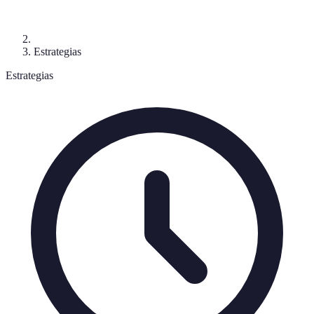
Estrategias
Estrategias