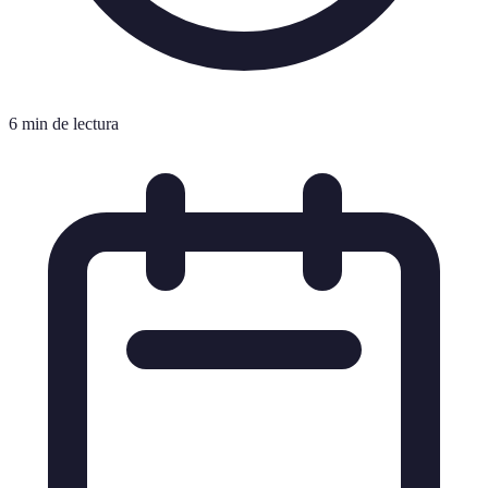
6 min de lectura