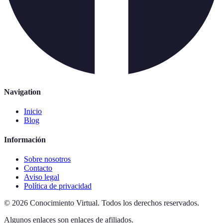
Navigation
Inicio
Blog
Información
Sobre nosotros
Contacto
Aviso legal
Política de privacidad
©
2026
Conocimiento Virtual
.
Todos los derechos reservados.
Algunos enlaces son enlaces de afiliados.