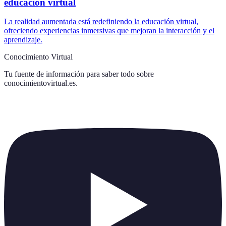
educación virtual
La realidad aumentada está redefiniendo la educación virtual,
ofreciendo experiencias inmersivas que mejoran la interacción y el
aprendizaje.
Conocimiento Virtual
Tu fuente de información para saber todo sobre
conocimientovirtual.es
.