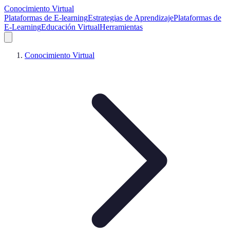
Conocimiento Virtual
Plataformas de E-learning
Estrategias de Aprendizaje
Plataformas de
E-Learning
Educación Virtual
Herramientas
Conocimiento Virtual