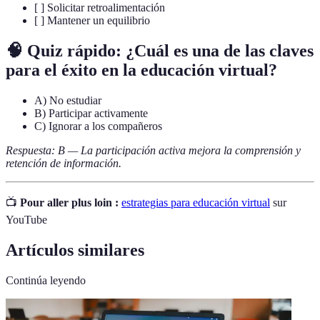
[ ] Solicitar retroalimentación
[ ] Mantener un equilibrio
🧠 Quiz rápido: ¿Cuál es una de las claves
para el éxito en la educación virtual?
A) No estudiar
B) Participar activamente
C) Ignorar a los compañeros
Respuesta: B — La participación activa mejora la comprensión y
retención de información.
📺
Pour aller plus loin :
estrategias para educación virtual
sur
YouTube
Artículos similares
Continúa leyendo