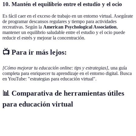
10.
Mantén el equilibrio entre el estudio y el ocio
Es fácil caer en el exceso de trabajo en un entorno virtual. Asegúrate
de programar descansos regulares y tiempo para actividades
recreativas. Según la
American Psychological Association
,
mantener un equilibrio saludable entre el estudio y el ocio puede
reducir el estrés y mejorar la concentración.
📺 Para ir más lejos:
[Cómo mejorar tu educación online: tips y estrategias]
, una guía
completa para enriquecer tu aprendizaje en el entorno digital. Busca
en YouTube: "estrategias para educación virtual".
📊 Comparativa de herramientas útiles
para educación virtual
Herramienta
Descripción
Ventajas
Desventaj