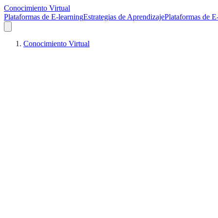
Conocimiento Virtual
Plataformas de E-learning
Estrategias de Aprendizaje
Plataformas de E
Conocimiento Virtual