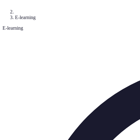
E-learning
E-learning