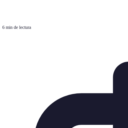
6 min de lectura