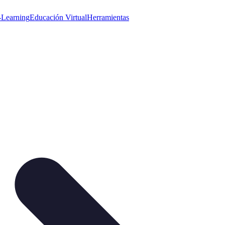
-Learning
Educación Virtual
Herramientas