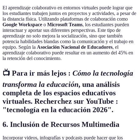
El aprendizaje colaborativo en entornos virtuales puede lograr que
los estudiantes trabajen juntos en proyectos y actividades, a pesar de
la distancia física. Utilizando plataformas de colaboración como
Google Workspace
o
Microsoft Teams
, los estudiantes pueden
interactuar y aportar sus diferentes perspectivas. Este tipo de
aprendizaje no solo mejora la socialización, sino que también
potencia habilidades blandas como la comunicación y el trabajo en
equipo. Según la
Asociación Nacional de Educadores
, el
aprendizaje colaborativo puede resultar en un aumento del 45% en
la retención del conocimiento.
📺 Para ir más lejos :
Cómo la tecnología
transforma la educación
, una análisis
completa de los espacios educativos
virtuales. Recherchez sur YouTube :
"tecnología en la educación 2026".
6. Inclusión de Recursos Multimedia
Incorporar videos, infografías y podcasts puede hacer que los