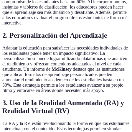
compromiso de los estudiantes hasta un 60%. Al incorporar puntos,
insignias y tableros de clasificación, los educadores pueden hacer
que el aprendizaje sea más dinámico y desafiante. Además, permite
a los educadores evaluar el progreso de los estudiantes de forma más
interactiva.
2. Personalización del Aprendizaje
Adaptar la educación para satisfacer las necesidades individuales de
los estudiantes puede tener un impacto significativo. La
personalización se puede lograr utilizando plataformas que analicen
el rendimiento y ofrezcan contenidos adecuados al nivel de cada
estudiante. Un informe de
McKinsey
destaca que las instituciones
que aplican formatos de aprendizaje personalizados pueden
aumentar el rendimiento académico de los estudiantes hasta en un
30%. Esta estrategia permite a los estudiantes avanzar a su propio
ritmo y enfocarse en áreas donde necesiten más apoyo.
3. Uso de la Realidad Aumentada (RA) y
Realidad Virtual (RV)
La RA y la RV están revolucionando la forma en que los estudiantes
interactúan con el contenido. Estas tecnologías permiten simular