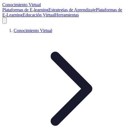
Conocimiento Virtual
Plataformas de E-learning
Estrategias de Aprendizaje
Plataformas de
E-Learning
Educación Virtual
Herramientas
Conocimiento Virtual