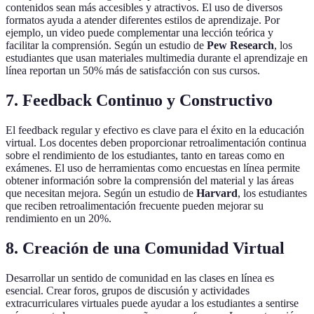
contenidos sean más accesibles y atractivos. El uso de diversos
formatos ayuda a atender diferentes estilos de aprendizaje. Por
ejemplo, un video puede complementar una lección teórica y
facilitar la comprensión. Según un estudio de
Pew Research
, los
estudiantes que usan materiales multimedia durante el aprendizaje en
línea reportan un 50% más de satisfacción con sus cursos.
7. Feedback Continuo y Constructivo
El feedback regular y efectivo es clave para el éxito en la educación
virtual. Los docentes deben proporcionar retroalimentación continua
sobre el rendimiento de los estudiantes, tanto en tareas como en
exámenes. El uso de herramientas como encuestas en línea permite
obtener información sobre la comprensión del material y las áreas
que necesitan mejora. Según un estudio de
Harvard
, los estudiantes
que reciben retroalimentación frecuente pueden mejorar su
rendimiento en un 20%.
8. Creación de una Comunidad Virtual
Desarrollar un sentido de comunidad en las clases en línea es
esencial. Crear foros, grupos de discusión y actividades
extracurriculares virtuales puede ayudar a los estudiantes a sentirse