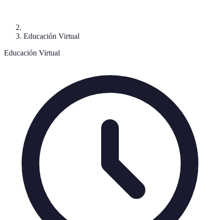
Educación Virtual
Educación Virtual