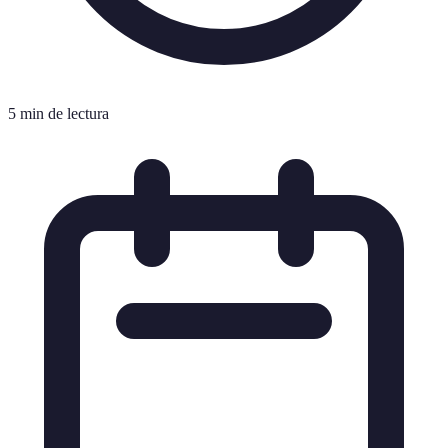
5 min de lectura