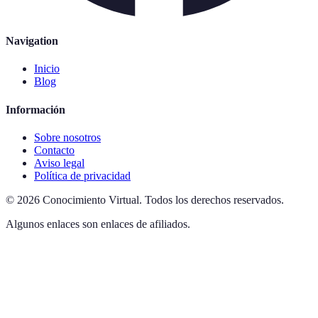
Navigation
Inicio
Blog
Información
Sobre nosotros
Contacto
Aviso legal
Política de privacidad
©
2026
Conocimiento Virtual
.
Todos los derechos reservados.
Algunos enlaces son enlaces de afiliados.