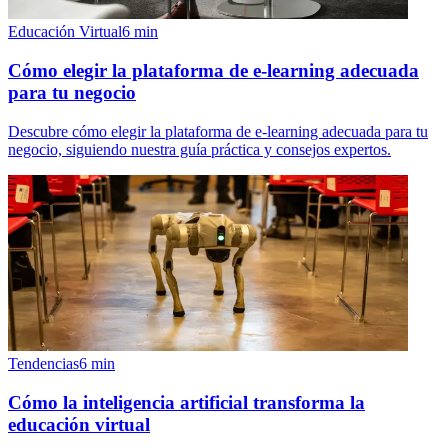
Educación Virtual
6
min
Cómo elegir la plataforma de e-learning adecuada
para tu negocio
Descubre cómo elegir la plataforma de e-learning adecuada para tu
negocio, siguiendo nuestra guía práctica y consejos expertos.
Tendencias
6
min
Cómo la inteligencia artificial transforma la
educación virtual