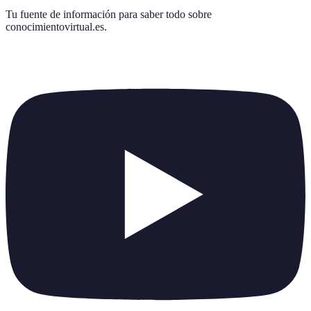
Tu fuente de información para saber todo sobre
conocimientovirtual.es
.