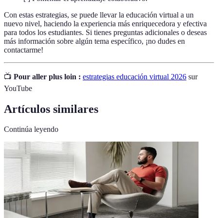
Con estas estrategias, se puede llevar la educación virtual a un
nuevo nivel, haciendo la experiencia más enriquecedora y efectiva
para todos los estudiantes. Si tienes preguntas adicionales o deseas
más información sobre algún tema específico, ¡no dudes en
contactarme!
📺
Pour aller plus loin :
estrategias educación virtual 2026
sur
YouTube
Artículos similares
Continúa leyendo