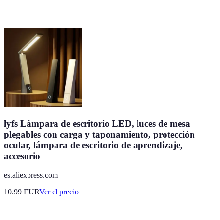
lyfs Lámpara de escritorio LED, luces de mesa
plegables con carga y taponamiento, protección
ocular, lámpara de escritorio de aprendizaje,
accesorio
es.aliexpress.com
10.99
EUR
Ver el precio