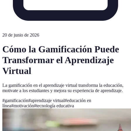
20 de junio de 2026
Cómo la Gamificación Puede
Transformar el Aprendizaje
Virtual
La gamificación en el aprendizaje virtual transforma la educación,
motivate a los estudiantes y mejora su experiencia de aprendizaje.
#
gamificación
#
aprendizaje virtual
#
educación en
línea
#
motivación
#
tecnología educativa