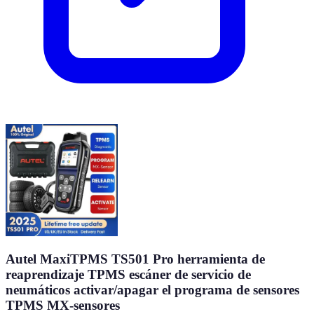
Autel MaxiTPMS TS501 Pro herramienta de
reaprendizaje TPMS escáner de servicio de
neumáticos activar/apagar el programa de sensores
TPMS MX-sensores