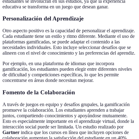
estudiantes se involucran en sus estudios, ya que la experiencia
educativa se transforma en un juego que desean ganar.
Personalización del Aprendizaje
Otro aspecto positivo es la capacidad de personalizar el aprendizaje.
Cada estudiante tiene un estilo y ritmo diferente. Mediante el uso de
plataformas gamificadas, se puede adaptar el contenido a las
necesidades individuales. Esto incluye seleccionar desafíos que se
alineen con el nivel de conocimiento y las preferencias del aprendiz.
Por ejemplo, en una plataforma de idiomas que incorpora
gamificación, los estudiantes pueden elegir entre diferentes niveles
de dificultad y competiciones específicas, lo que les permite
concentrarse en áreas donde necesitan mejorar.
Fomento de la Colaboración
A través de juegos en equipo y desafíos grupales, la gamificación
promueve la colaboración. Los estudiantes aprenden a trabajar
juntos, compartiendo conocimientos y apoyándose mutuamente.
Esto es especialmente importante en el aprendizaje virtual, donde la
interacción social puede ser limitada. Un estudio realizado por
Gartner
indica que los cursos en línea que incluyen opciones de
colaboración aumentan la satisfacción del estudiante en un 40%.