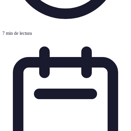
7 min de lectura