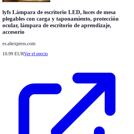
lyfs Lámpara de escritorio LED, luces de mesa
plegables con carga y taponamiento, protección
ocular, lámpara de escritorio de aprendizaje,
accesorio
es.aliexpress.com
10.99
EUR
Ver el precio