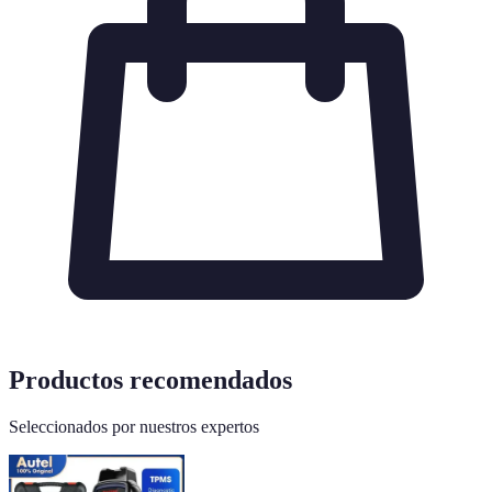
Productos recomendados
Seleccionados por nuestros expertos