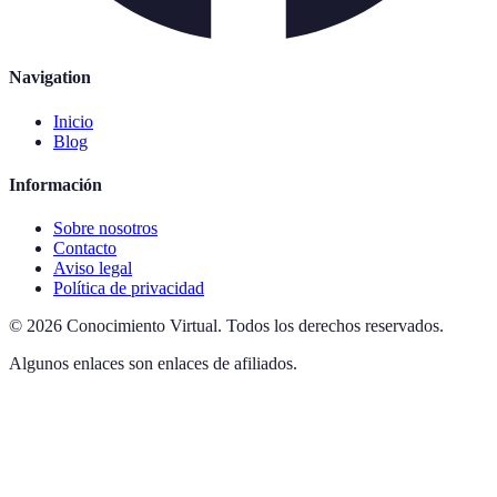
Navigation
Inicio
Blog
Información
Sobre nosotros
Contacto
Aviso legal
Política de privacidad
©
2026
Conocimiento Virtual
.
Todos los derechos reservados.
Algunos enlaces son enlaces de afiliados.