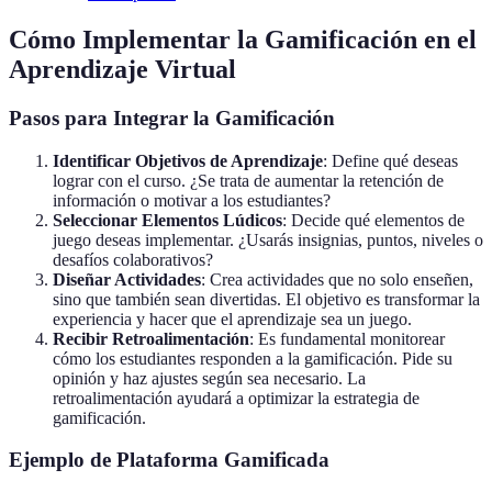
Cómo Implementar la Gamificación en el
Aprendizaje Virtual
Pasos para Integrar la Gamificación
Identificar Objetivos de Aprendizaje
: Define qué deseas
lograr con el curso. ¿Se trata de aumentar la retención de
información o motivar a los estudiantes?
Seleccionar Elementos Lúdicos
: Decide qué elementos de
juego deseas implementar. ¿Usarás insignias, puntos, niveles o
desafíos colaborativos?
Diseñar Actividades
: Crea actividades que no solo enseñen,
sino que también sean divertidas. El objetivo es transformar la
experiencia y hacer que el aprendizaje sea un juego.
Recibir Retroalimentación
: Es fundamental monitorear
cómo los estudiantes responden a la gamificación. Pide su
opinión y haz ajustes según sea necesario. La
retroalimentación ayudará a optimizar la estrategia de
gamificación.
Ejemplo de Plataforma Gamificada