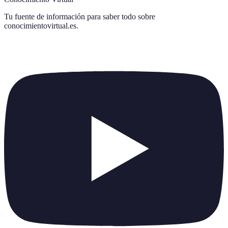
Tu fuente de información para saber todo sobre
conocimientovirtual.es
.