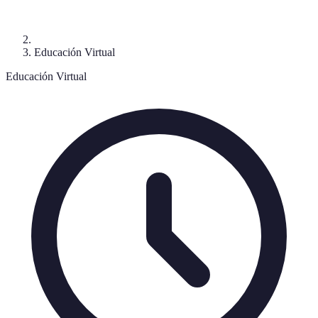
Educación Virtual
Educación Virtual