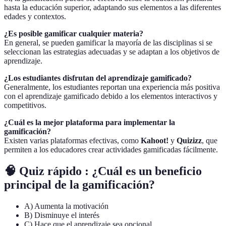
hasta la educación superior, adaptando sus elementos a las diferentes
edades y contextos.
¿Es posible gamificar cualquier materia?
En general, se pueden gamificar la mayoría de las disciplinas si se
seleccionan las estrategias adecuadas y se adaptan a los objetivos de
aprendizaje.
¿Los estudiantes disfrutan del aprendizaje gamificado?
Generalmente, los estudiantes reportan una experiencia más positiva
con el aprendizaje gamificado debido a los elementos interactivos y
competitivos.
¿Cuál es la mejor plataforma para implementar la
gamificación?
Existen varias plataformas efectivas, como
Kahoot!
y
Quizizz
, que
permiten a los educadores crear actividades gamificadas fácilmente.
🧠 Quiz rápido : ¿Cuál es un beneficio
principal de la gamificación?
A) Aumenta la motivación
B) Disminuye el interés
C) Hace que el aprendizaje sea opcional