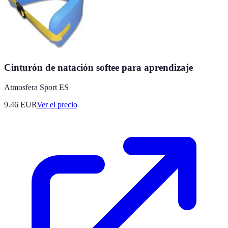
Cinturón de natación softee para aprendizaje
Atmosfera Sport ES
9.46
EUR
Ver el precio