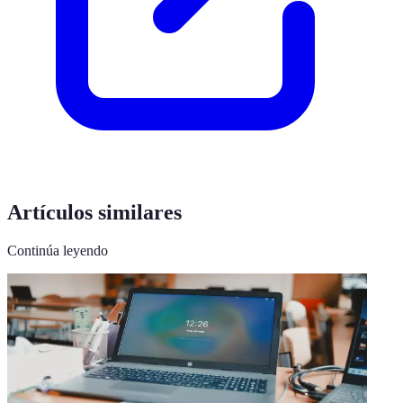
Artículos similares
Continúa leyendo