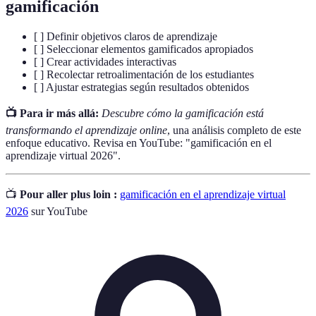
gamificación
[ ] Definir objetivos claros de aprendizaje
[ ] Seleccionar elementos gamificados apropiados
[ ] Crear actividades interactivas
[ ] Recolectar retroalimentación de los estudiantes
[ ] Ajustar estrategias según resultados obtenidos
📺 Para ir más allá:
Descubre cómo la gamificación está
transformando el aprendizaje online
, una análisis completo de este
enfoque educativo. Revisa en YouTube: "gamificación en el
aprendizaje virtual 2026".
📺
Pour aller plus loin :
gamificación en el aprendizaje virtual
2026
sur YouTube