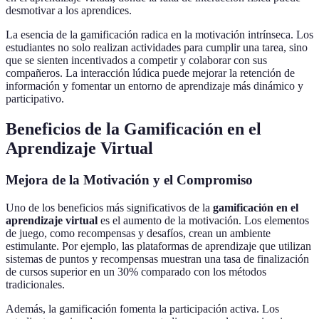
desmotivar a los aprendices.
La esencia de la gamificación radica en la motivación intrínseca. Los
estudiantes no solo realizan actividades para cumplir una tarea, sino
que se sienten incentivados a competir y colaborar con sus
compañeros. La interacción lúdica puede mejorar la retención de
información y fomentar un entorno de aprendizaje más dinámico y
participativo.
Beneficios de la Gamificación en el
Aprendizaje Virtual
Mejora de la Motivación y el Compromiso
Uno de los beneficios más significativos de la
gamificación en el
aprendizaje virtual
es el aumento de la motivación. Los elementos
de juego, como recompensas y desafíos, crean un ambiente
estimulante. Por ejemplo, las plataformas de aprendizaje que utilizan
sistemas de puntos y recompensas muestran una tasa de finalización
de cursos superior en un 30% comparado con los métodos
tradicionales.
Además, la gamificación fomenta la participación activa. Los