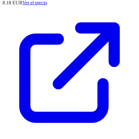
8.18
EUR
Ver el precio