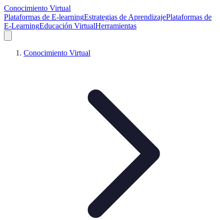
Conocimiento Virtual
Plataformas de E-learning
Estrategias de Aprendizaje
Plataformas de
E-Learning
Educación Virtual
Herramientas
Conocimiento Virtual