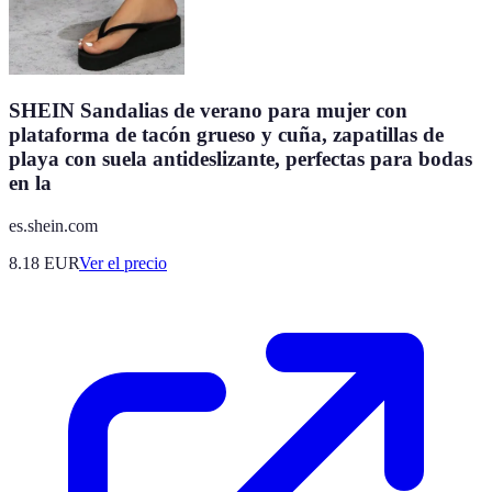
SHEIN Sandalias de verano para mujer con
plataforma de tacón grueso y cuña, zapatillas de
playa con suela antideslizante, perfectas para bodas
en la
es.shein.com
8.18
EUR
Ver el precio