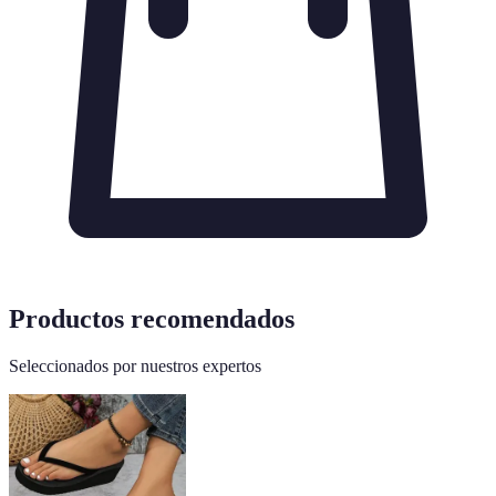
Productos recomendados
Seleccionados por nuestros expertos