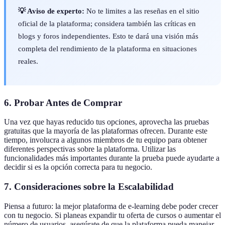
💡 Aviso de experto:
No te limites a las reseñas en el sitio
oficial de la plataforma; considera también las críticas en
blogs y foros independientes. Esto te dará una visión más
completa del rendimiento de la plataforma en situaciones
reales.
6. Probar Antes de Comprar
Una vez que hayas reducido tus opciones, aprovecha las pruebas
gratuitas que la mayoría de las plataformas ofrecen. Durante este
tiempo, involucra a algunos miembros de tu equipo para obtener
diferentes perspectivas sobre la plataforma. Utilizar las
funcionalidades más importantes durante la prueba puede ayudarte a
decidir si es la opción correcta para tu negocio.
7. Consideraciones sobre la Escalabilidad
Piensa a futuro: la mejor plataforma de e-learning debe poder crecer
con tu negocio. Si planeas expandir tu oferta de cursos o aumentar el
número de usuarios, asegúrate de que la plataforma pueda manejar