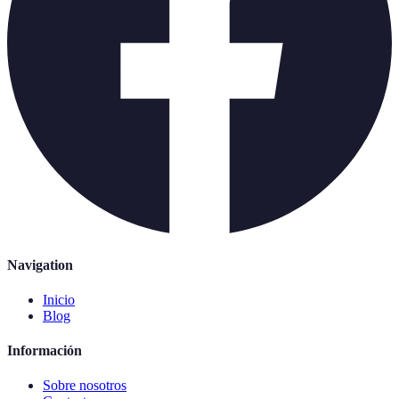
Navigation
Inicio
Blog
Información
Sobre nosotros