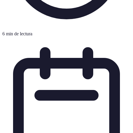
6 min de lectura