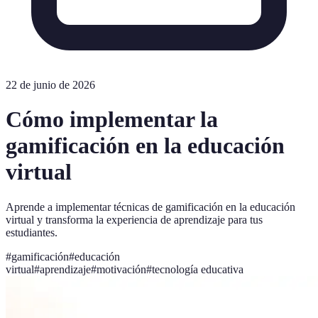
22 de junio de 2026
Cómo implementar la
gamificación en la educación
virtual
Aprende a implementar técnicas de gamificación en la educación
virtual y transforma la experiencia de aprendizaje para tus
estudiantes.
#
gamificación
#
educación
virtual
#
aprendizaje
#
motivación
#
tecnología educativa