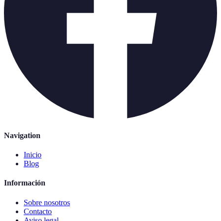
Navigation
Inicio
Blog
Información
Sobre nosotros
Contacto
Aviso legal