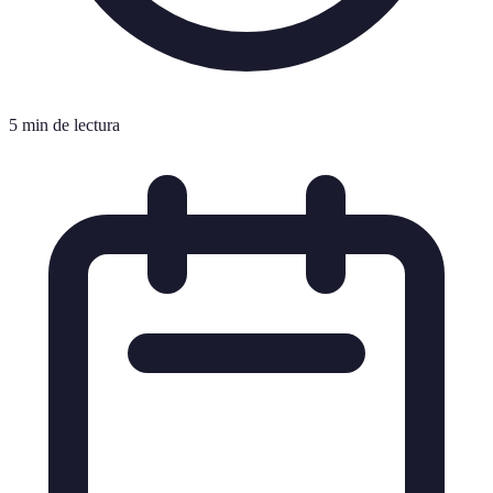
5 min de lectura