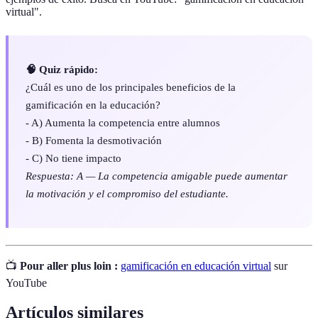
virtual".
🧠 Quiz rápido:
¿Cuál es uno de los principales beneficios de la
gamificación en la educación?
- A) Aumenta la competencia entre alumnos
- B) Fomenta la desmotivación
- C) No tiene impacto
Respuesta: A — La competencia amigable puede aumentar
la motivación y el compromiso del estudiante.
📺
Pour aller plus loin :
gamificación en educación virtual
sur
YouTube
Artículos similares