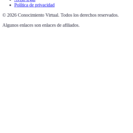
Política de privacidad
©
2026
Conocimiento Virtual
.
Todos los derechos reservados.
Algunos enlaces son enlaces de afiliados.