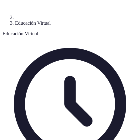
Educación Virtual
Educación Virtual