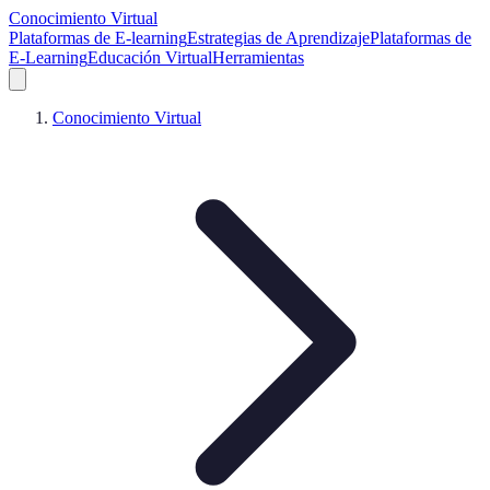
Conocimiento Virtual
Plataformas de E-learning
Estrategias de Aprendizaje
Plataformas de
E-Learning
Educación Virtual
Herramientas
Conocimiento Virtual