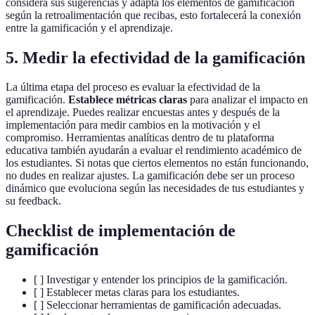
considera sus sugerencias y adapta los elementos de gamificación
según la retroalimentación que recibas, esto fortalecerá la conexión
entre la gamificación y el aprendizaje.
5. Medir la efectividad de la gamificación
La última etapa del proceso es evaluar la efectividad de la
gamificación.
Establece métricas claras
para analizar el impacto en
el aprendizaje. Puedes realizar encuestas antes y después de la
implementación para medir cambios en la motivación y el
compromiso. Herramientas analíticas dentro de tu plataforma
educativa también ayudarán a evaluar el rendimiento académico de
los estudiantes. Si notas que ciertos elementos no están funcionando,
no dudes en realizar ajustes. La gamificación debe ser un proceso
dinámico que evoluciona según las necesidades de tus estudiantes y
su feedback.
Checklist de implementación de
gamificación
[ ] Investigar y entender los principios de la gamificación.
[ ] Establecer metas claras para los estudiantes.
[ ] Seleccionar herramientas de gamificación adecuadas.