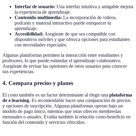
Interfaz de usuario:
Una interfaz intuitiva y amigable mejora
la experiencia de aprendizaje.
Contenido multimedia:
La incorporación de videos,
podcasts y material interactivo puede enriquecer tu
aprendizaje.
Accesibilidad:
Asegúrate de que sea compatible con
dispositivos móviles y que ofrezca opciones para estudiantes
con necesidades especiales.
Algunas plataformas permiten la interacción entre estudiantes y
profesores, lo que puede estimular el aprendizaje colaborativo.
Asegúrate de revisar las opiniones de otros usuarios para conocer
sus experiencias.
4. Compara precios y planes
El costo también es un factor determinante al elegir una
plataforma
de e-learning
. Es recomendable hacer una comparación de precios
y opciones de suscripción. Algunas plataformas operan bajo un
modelo de pago único, mientras que otras ofrecen membresías
mensuales o anuales. Evalúa también la relación costo-beneficio en
función del contenido y servicios ofrecidos.