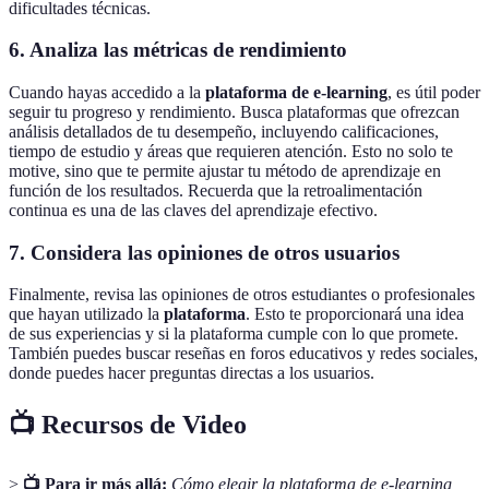
dificultades técnicas.
6. Analiza las métricas de rendimiento
Cuando hayas accedido a la
plataforma de e-learning
, es útil poder
seguir tu progreso y rendimiento. Busca plataformas que ofrezcan
análisis detallados de tu desempeño, incluyendo calificaciones,
tiempo de estudio y áreas que requieren atención. Esto no solo te
motive, sino que te permite ajustar tu método de aprendizaje en
función de los resultados. Recuerda que la retroalimentación
continua es una de las claves del aprendizaje efectivo.
7. Considera las opiniones de otros usuarios
Finalmente, revisa las opiniones de otros estudiantes o profesionales
que hayan utilizado la
plataforma
. Esto te proporcionará una idea
de sus experiencias y si la plataforma cumple con lo que promete.
También puedes buscar reseñas en foros educativos y redes sociales,
donde puedes hacer preguntas directas a los usuarios.
📺 Recursos de Video
>
📺 Para ir más allá:
Cómo elegir la plataforma de e-learning