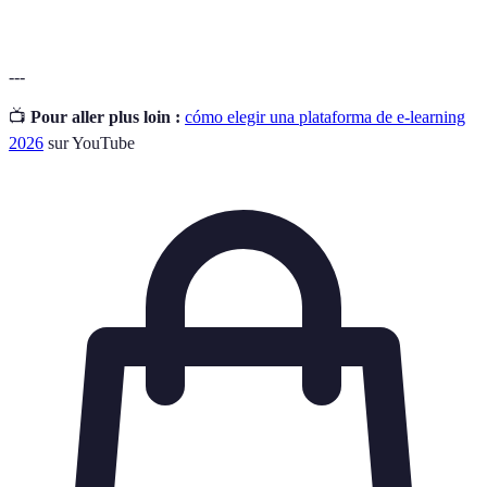
---
📺
Pour aller plus loin :
cómo elegir una plataforma de e-learning
2026
sur YouTube