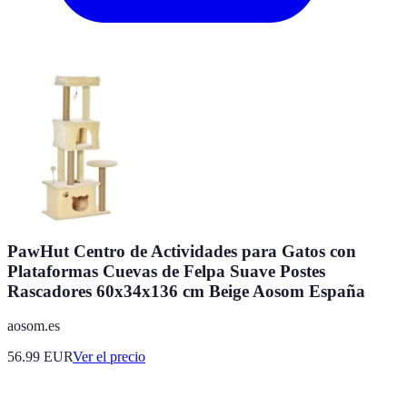
PawHut Centro de Actividades para Gatos con
Plataformas Cuevas de Felpa Suave Postes
Rascadores 60x34x136 cm Beige Aosom España
aosom.es
56.99
EUR
Ver el precio