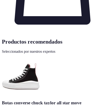
Productos recomendados
Seleccionados por nuestros expertos
Botas converse chuck taylor all star move