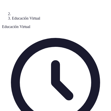
Educación Virtual
Educación Virtual