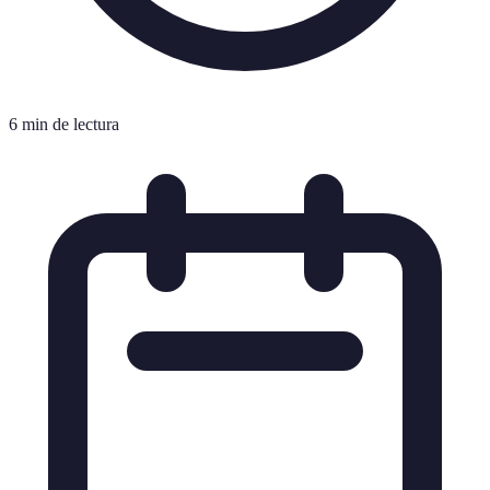
6 min de lectura