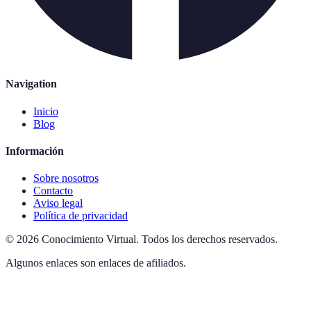
Navigation
Inicio
Blog
Información
Sobre nosotros
Contacto
Aviso legal
Política de privacidad
©
2026
Conocimiento Virtual
.
Todos los derechos reservados.
Algunos enlaces son enlaces de afiliados.