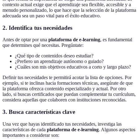
contexto actual exige que el aprendizaje sea flexible, accesible y a
menudo personalizado, lo que hace que la selección de la plataforma
adecuada sea un paso vital para el éxito educativo.
2. Identifica tus necesidades
Antes de optar por una
plataforma de e-learning
, es fundamental
que determines qué necesitas. Pregúntate:
¿Qué tipo de contenidos deseo estudiar?
¿Prefiero un aprendizaje autónomo o guiado?
¿Cuáles son mis objetivos educativos a corto y largo plazo?
Definir tus necesidades te permitirá acotar la lista de opciones. Por
ejemplo, si te inclinas hacia formaciones técnicas, asegúrate de que
la plataforma ofrezca contenido especializado y actual. Por otro
lado, si buscas certificados que puedan complementar tu currículum,
considera aquellas que colaboren con instituciones reconocidas.
3. Busca características clave
Una vez que hayas identificado tus necesidades, investiga las
características de cada
plataforma de e-learning
. Algunos aspectos
importantes a considerar son: