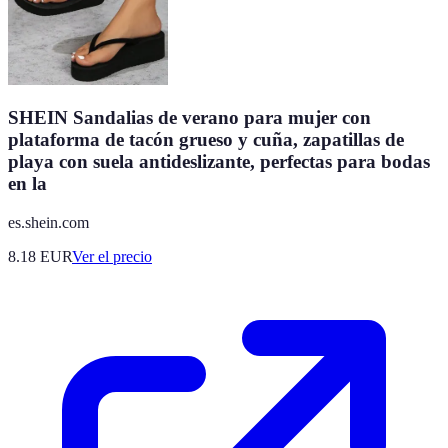
SHEIN Sandalias de verano para mujer con
plataforma de tacón grueso y cuña, zapatillas de
playa con suela antideslizante, perfectas para bodas
en la
es.shein.com
8.18
EUR
Ver el precio