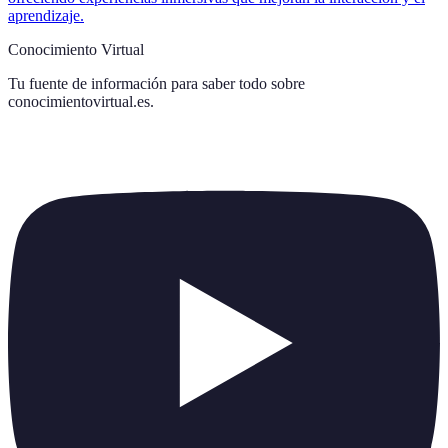
aprendizaje.
Conocimiento Virtual
Tu fuente de información para saber todo sobre
conocimientovirtual.es
.