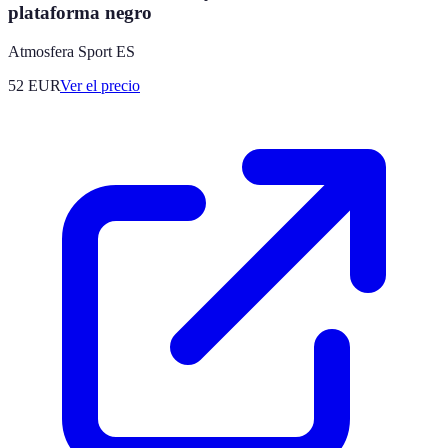
plataforma negro
Atmosfera Sport ES
52
EUR
Ver el precio