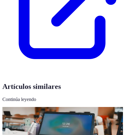
Artículos similares
Continúa leyendo