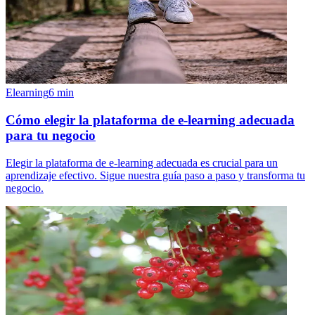
Elearning
6
min
Cómo elegir la plataforma de e-learning adecuada
para tu negocio
Elegir la plataforma de e-learning adecuada es crucial para un
aprendizaje efectivo. Sigue nuestra guía paso a paso y transforma tu
negocio.