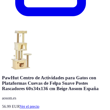
PawHut Centro de Actividades para Gatos con
Plataformas Cuevas de Felpa Suave Postes
Rascadores 60x34x136 cm Beige Aosom España
aosom.es
56.99
EUR
Ver el precio