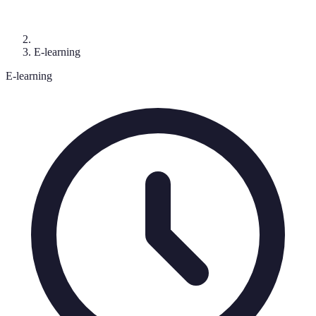
E-learning
E-learning