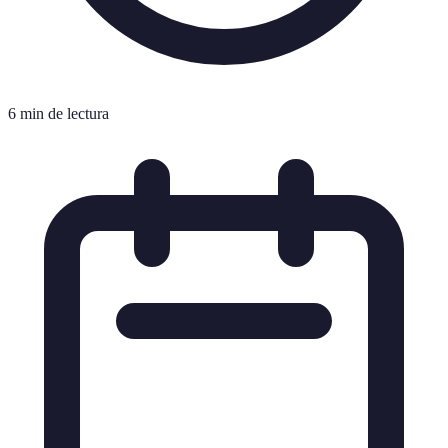
6 min de lectura