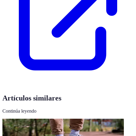
Artículos similares
Continúa leyendo