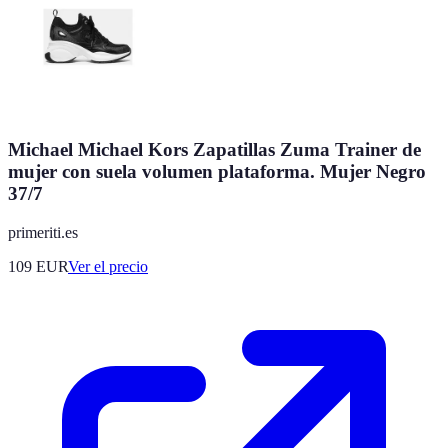
Michael Michael Kors Zapatillas Zuma Trainer de
mujer con suela volumen plataforma. Mujer Negro
37/7
primeriti.es
109
EUR
Ver el precio