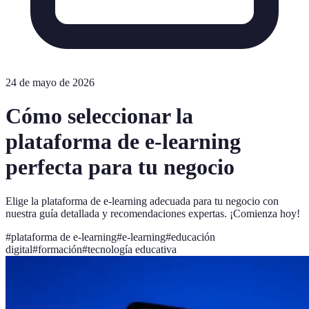
24 de mayo de 2026
Cómo seleccionar la
plataforma de e-learning
perfecta para tu negocio
Elige la plataforma de e-learning adecuada para tu negocio con
nuestra guía detallada y recomendaciones expertas. ¡Comienza hoy!
#
plataforma de e-learning
#
e-learning
#
educación
digital
#
formación
#
tecnología educativa