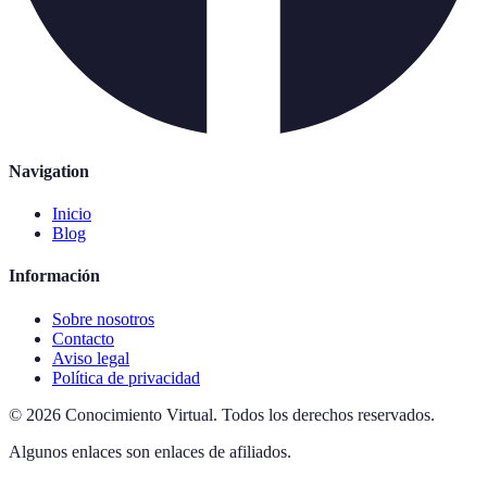
Navigation
Inicio
Blog
Información
Sobre nosotros
Contacto
Aviso legal
Política de privacidad
©
2026
Conocimiento Virtual
.
Todos los derechos reservados.
Algunos enlaces son enlaces de afiliados.