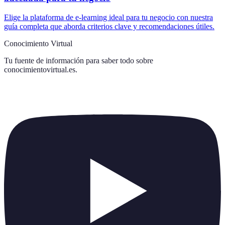
Elige la plataforma de e-learning ideal para tu negocio con nuestra
guía completa que aborda criterios clave y recomendaciones útiles.
Conocimiento Virtual
Tu fuente de información para saber todo sobre
conocimientovirtual.es
.