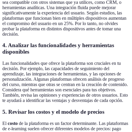
sea compatible con otros sistemas que ya utilices, como CRM, o
herramientas analíticas. Una integración fluida puede mejorar
significativamente la experiencia del usuario. Según estudios, las
plataformas que funcionan bien en múltiples dispositivos aumentan
el compromiso del usuario en un 25%. Por lo tanto, no olvides
probar la plataforma en distintos dispositivos antes de tomar una
decisión.
4. Analizar las funcionalidades y herramientas
disponibles
Las funcionalidades que ofrece la plataforma son cruciales en tu
decisión. Por ejemplo, las capacidades de seguimiento del
aprendizaje, las integraciones de herramientas, y las opciones de
personalización. Algunas plataformas ofrecen análisis de progreso
del curso, mientras que otras se centran en la creación de contenido.
Considera qué herramientas son esenciales para tus objetivos.
También, revisa las opiniones y experiencias de otros usuarios. Esto
te ayudará a identificar las ventajas y desventajas de cada opción.
5. Revisar los costos y el modelo de precios
El
costo
de la plataforma es un factor determinante. Las plataformas
de e-learning suelen ofrecer diferentes modelos de precios: pago