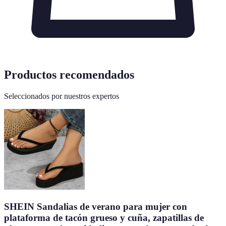
Productos recomendados
Seleccionados por nuestros expertos
SHEIN Sandalias de verano para mujer con
plataforma de tacón grueso y cuña, zapatillas de