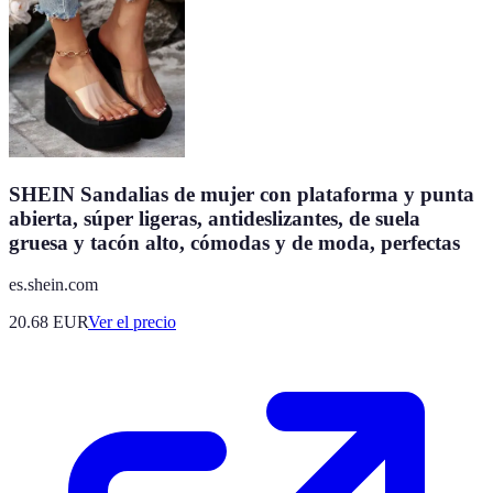
SHEIN Sandalias de mujer con plataforma y punta
abierta, súper ligeras, antideslizantes, de suela
gruesa y tacón alto, cómodas y de moda, perfectas
es.shein.com
20.68
EUR
Ver el precio