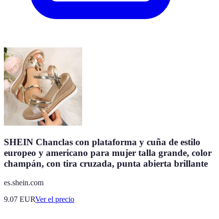
SHEIN Chanclas con plataforma y cuña de estilo
europeo y americano para mujer talla grande, color
champán, con tira cruzada, punta abierta brillante
es.shein.com
9.07
EUR
Ver el precio