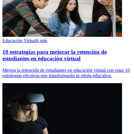
Educación Virtual
6
min
10 estrategias para mejorar la retención de
estudiantes en educación virtual
Mejora la retención de estudiantes en educación virtual con estas 10
estrategias efectivas que transformarán tu oferta educativa.