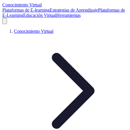
Conocimiento Virtual
Plataformas de E-learning
Estrategias de Aprendizaje
Plataformas de
E-Learning
Educación Virtual
Herramientas
Conocimiento Virtual