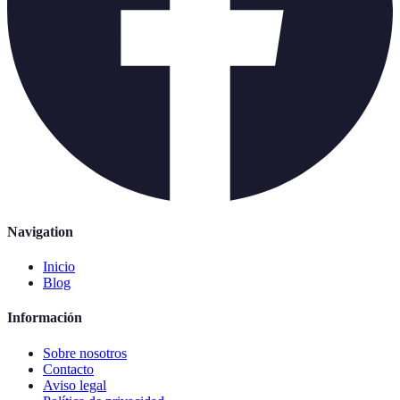
Navigation
Inicio
Blog
Información
Sobre nosotros
Contacto
Aviso legal