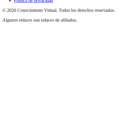
Política de privacidad
©
2026
Conocimiento Virtual
.
Todos los derechos reservados.
Algunos enlaces son enlaces de afiliados.