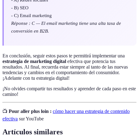
- B) SEO
- C) Email marketing
Réponse : C — El email marketing tiene una alta tasa de
conversión en B2B.
En conclusión, seguir estos pasos te permitirá implementar una
estrategia de marketing digital
efectiva que potencia tus
resultados. Al final, recuerda estar siempre al tanto de las nuevas
tendencias y cambios en el comportamiento del consumidor.
¡Adelante con tu estrategia digital!
¡No olvides compartir tus resultados y aprender de cada paso en este
camino!
📺
Pour aller plus loin :
cómo hacer una estrategia de contenido
efectiva
sur YouTube
Artículos similares