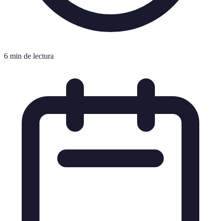
6 min de lectura