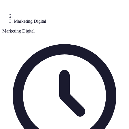
Marketing Digital
Marketing Digital