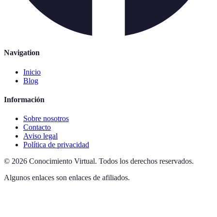
Navigation
Inicio
Blog
Información
Sobre nosotros
Contacto
Aviso legal
Política de privacidad
©
2026
Conocimiento Virtual
.
Todos los derechos reservados.
Algunos enlaces son enlaces de afiliados.