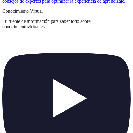
consejos de expertos para optimizar la experiencia de aprendizaje.
Conocimiento Virtual
Tu fuente de información para saber todo sobre
conocimientovirtual.es
.