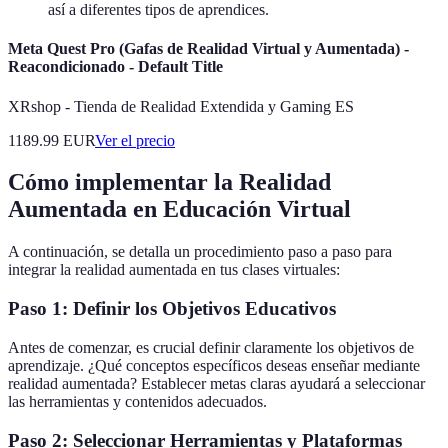
así a diferentes tipos de aprendices.
Meta Quest Pro (Gafas de Realidad Virtual y Aumentada) -
Reacondicionado - Default Title
XRshop - Tienda de Realidad Extendida y Gaming ES
1189.99
EUR
Ver el precio
Cómo implementar la Realidad
Aumentada en Educación Virtual
A continuación, se detalla un procedimiento paso a paso para
integrar la realidad aumentada en tus clases virtuales:
Paso 1: Definir los Objetivos Educativos
Antes de comenzar, es crucial definir claramente los objetivos de
aprendizaje. ¿Qué conceptos específicos deseas enseñar mediante
realidad aumentada? Establecer metas claras ayudará a seleccionar
las herramientas y contenidos adecuados.
Paso 2: Seleccionar Herramientas y Plataformas