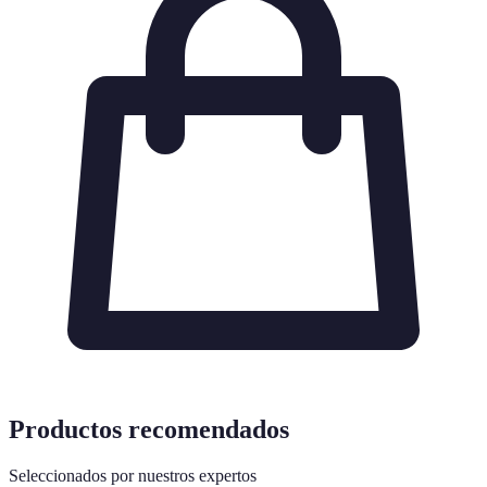
Productos recomendados
Seleccionados por nuestros expertos