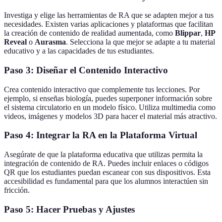
Investiga y elige las herramientas de RA que se adapten mejor a tus
necesidades. Existen varias aplicaciones y plataformas que facilitan
la creación de contenido de realidad aumentada, como
Blippar
,
HP
Reveal
o
Aurasma
. Selecciona la que mejor se adapte a tu material
educativo y a las capacidades de tus estudiantes.
Paso 3: Diseñar el Contenido Interactivo
Crea contenido interactivo que complemente tus lecciones. Por
ejemplo, si enseñas biología, puedes superponer información sobre
el sistema circulatorio en un modelo físico. Utiliza multimedia como
videos, imágenes y modelos 3D para hacer el material más atractivo.
Paso 4: Integrar la RA en la Plataforma Virtual
Asegúrate de que la plataforma educativa que utilizas permita la
integración de contenido de RA. Puedes incluir enlaces o códigos
QR que los estudiantes puedan escanear con sus dispositivos. Esta
accesibilidad es fundamental para que los alumnos interactúen sin
fricción.
Paso 5: Hacer Pruebas y Ajustes