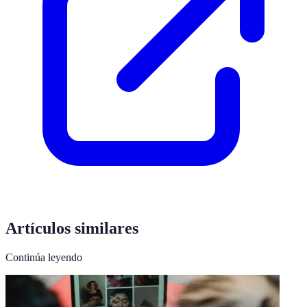
Artículos similares
Continúa leyendo