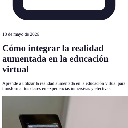
18 de mayo de 2026
Cómo integrar la realidad
aumentada en la educación
virtual
Aprende a utilizar la realidad aumentada en la educación virtual para
transformar tus clases en experiencias inmersivas y efectivas.