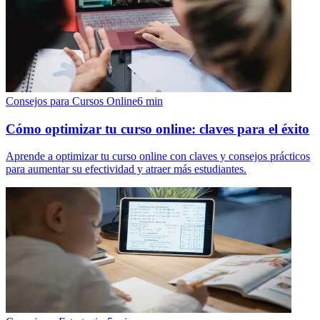
Consejos para Cursos Online
6
min
Cómo optimizar tu curso online: claves para el éxito
Aprende a optimizar tu curso online con claves y consejos prácticos
para aumentar su efectividad y atraer más estudiantes.