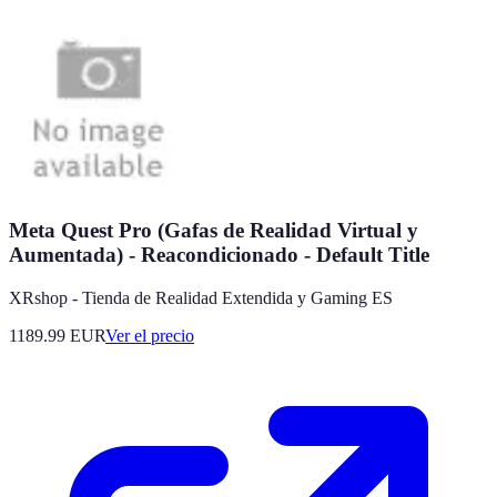
Meta Quest Pro (Gafas de Realidad Virtual y
Aumentada) - Reacondicionado - Default Title
XRshop - Tienda de Realidad Extendida y Gaming ES
1189.99
EUR
Ver el precio