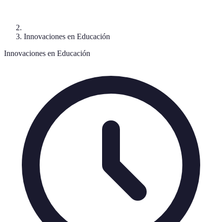
Innovaciones en Educación
Innovaciones en Educación