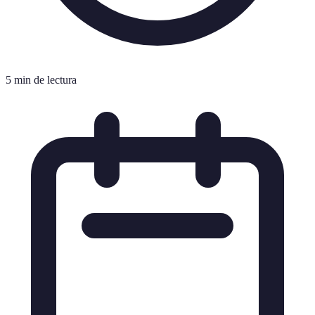
5 min de lectura