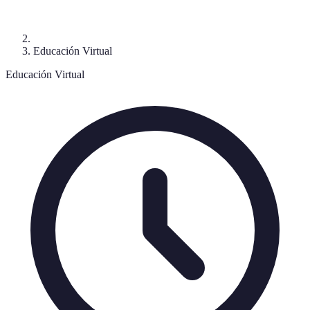
Educación Virtual
Educación Virtual