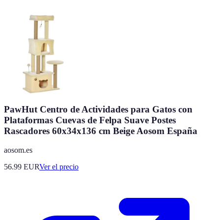
PawHut Centro de Actividades para Gatos con
Plataformas Cuevas de Felpa Suave Postes
Rascadores 60x34x136 cm Beige Aosom España
aosom.es
56.99
EUR
Ver el precio