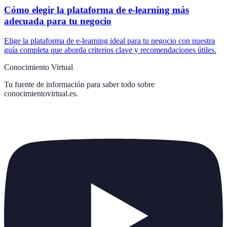
Cómo elegir la plataforma de e-learning más
adecuada para tu negocio
Elige la plataforma de e-learning ideal para tu negocio con nuestra
guía completa que aborda criterios clave y recomendaciones útiles.
Conocimiento Virtual
Tu fuente de información para saber todo sobre
conocimientovirtual.es
.