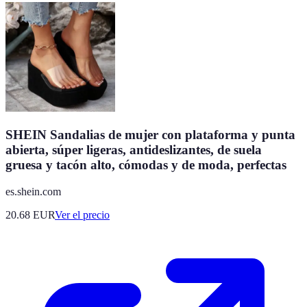
SHEIN Sandalias de mujer con plataforma y punta
abierta, súper ligeras, antideslizantes, de suela
gruesa y tacón alto, cómodas y de moda, perfectas
es.shein.com
20.68
EUR
Ver el precio