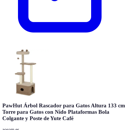
PawHut Árbol Rascador para Gatos Altura 133 cm
Torre para Gatos con Nido Plataformas Bola
Colgante y Poste de Yute Café
aosom.es