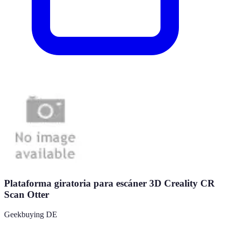
Plataforma giratoria para escáner 3D Creality CR
Scan Otter
Geekbuying DE