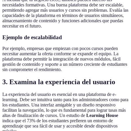
necesidades formativas. Una buena plataforma debe ser escalable,
permitiendo agregar más usuarios y cursos sin problemas. Evalúa las
capacidades de la plataforma en términos de usuarios simultáneos,
almacenamiento de contenido y funciones adicionales que puedas
necesitar en el futuro.
Ejemplo de escalabilidad
Por ejemplo, empresas que empiezan con pocos cursos pueden
necesitar aumentar la oferta conforme se expande el equipo. La
plataforma debe permitir la integración de nuevos módulos, fácil
gestión de contenido y soporte a un número creciente de estudiantes
sin comprometer el rendimiento.
3. Examina la experiencia del usuario
La experiencia del usuario es esencial en una plataforma de e-
learning. Debe ser intuitiva tanto para los administradores como para
los estudiantes. Una interfaz amigable y un diseño responsivo
facilitan la navegación, lo que es fundamental para lograr tasas más
altas de finalización de cursos. Un estudio de
Learning House
indica que el 73% de los estudiantes prefieren un entorno de
aprendizaje que sea fácil de usar y accesible desde dispositivos