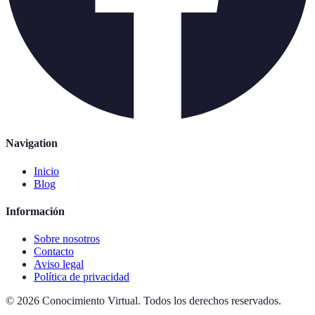
Navigation
Inicio
Blog
Información
Sobre nosotros
Contacto
Aviso legal
Política de privacidad
©
2026
Conocimiento Virtual
.
Todos los derechos reservados.