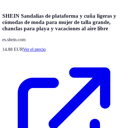
SHEIN Sandalias de plataforma y cuña ligeras y
cómodas de moda para mujer de talla grande,
chanclas para playa y vacaciones al aire libre
es.shein.com
14.88
EUR
Ver el precio