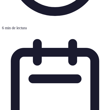
6 min de lectura