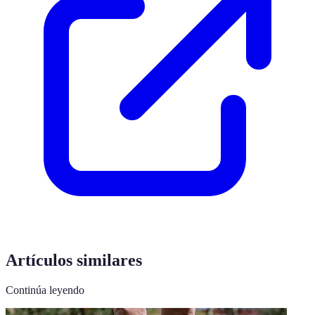
Artículos similares
Continúa leyendo