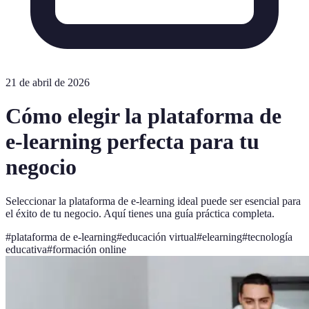
21 de abril de 2026
Cómo elegir la plataforma de
e-learning perfecta para tu
negocio
Seleccionar la plataforma de e-learning ideal puede ser esencial para
el éxito de tu negocio. Aquí tienes una guía práctica completa.
#
plataforma de e-learning
#
educación virtual
#
elearning
#
tecnología
educativa
#
formación online