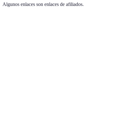
Algunos enlaces son enlaces de afiliados.