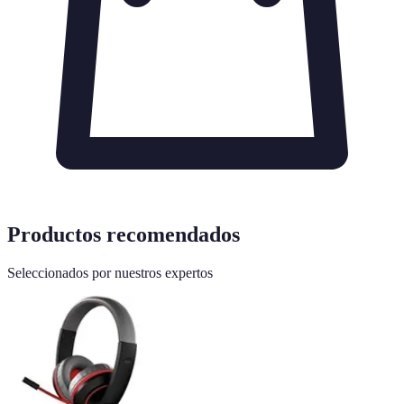
Productos recomendados
Seleccionados por nuestros expertos