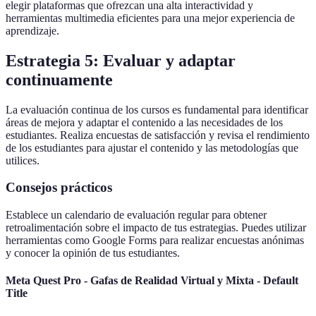
elegir plataformas que ofrezcan una alta interactividad y
herramientas multimedia eficientes para una mejor experiencia de
aprendizaje.
Estrategia 5: Evaluar y adaptar
continuamente
La evaluación continua de los cursos es fundamental para identificar
áreas de mejora y adaptar el contenido a las necesidades de los
estudiantes. Realiza encuestas de satisfacción y revisa el rendimiento
de los estudiantes para ajustar el contenido y las metodologías que
utilices.
Consejos prácticos
Establece un calendario de evaluación regular para obtener
retroalimentación sobre el impacto de tus estrategias. Puedes utilizar
herramientas como Google Forms para realizar encuestas anónimas
y conocer la opinión de tus estudiantes.
Meta Quest Pro - Gafas de Realidad Virtual y Mixta - Default
Title