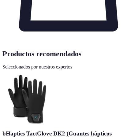
Productos recomendados
Seleccionados por nuestros expertos
bHaptics TactGlove DK2 (Guantes hápticos