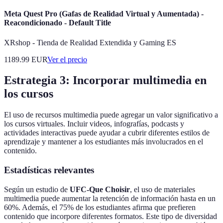
Meta Quest Pro (Gafas de Realidad Virtual y Aumentada) -
Reacondicionado - Default Title
XRshop - Tienda de Realidad Extendida y Gaming ES
1189.99
EUR
Ver el precio
Estrategia 3: Incorporar multimedia en
los cursos
El uso de recursos multimedia puede agregar un valor significativo a
los cursos virtuales. Incluir videos, infografías, podcasts y
actividades interactivas puede ayudar a cubrir diferentes estilos de
aprendizaje y mantener a los estudiantes más involucrados en el
contenido.
Estadísticas relevantes
Según un estudio de
UFC-Que Choisir
, el uso de materiales
multimedia puede aumentar la retención de información hasta en un
60%. Además, el 75% de los estudiantes afirma que prefieren
contenido que incorpore diferentes formatos. Este tipo de diversidad