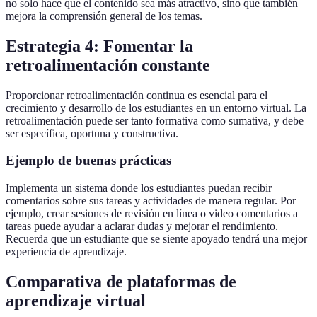
no solo hace que el contenido sea más atractivo, sino que también
mejora la comprensión general de los temas.
Estrategia 4: Fomentar la
retroalimentación constante
Proporcionar retroalimentación continua es esencial para el
crecimiento y desarrollo de los estudiantes en un entorno virtual. La
retroalimentación puede ser tanto formativa como sumativa, y debe
ser específica, oportuna y constructiva.
Ejemplo de buenas prácticas
Implementa un sistema donde los estudiantes puedan recibir
comentarios sobre sus tareas y actividades de manera regular. Por
ejemplo, crear sesiones de revisión en línea o video comentarios a
tareas puede ayudar a aclarar dudas y mejorar el rendimiento.
Recuerda que un estudiante que se siente apoyado tendrá una mejor
experiencia de aprendizaje.
Comparativa de plataformas de
aprendizaje virtual