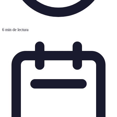
6 min de lectura