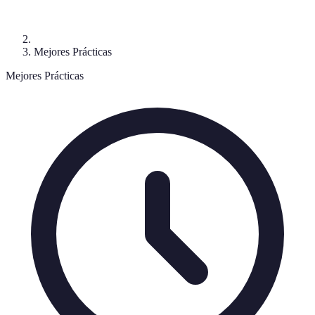
Mejores Prácticas
Mejores Prácticas