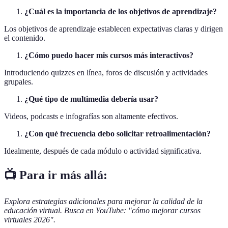
¿Cuál es la importancia de los objetivos de aprendizaje?
Los objetivos de aprendizaje establecen expectativas claras y dirigen
el contenido.
¿Cómo puedo hacer mis cursos más interactivos?
Introduciendo quizzes en línea, foros de discusión y actividades
grupales.
¿Qué tipo de multimedia debería usar?
Videos, podcasts e infografías son altamente efectivos.
¿Con qué frecuencia debo solicitar retroalimentación?
Idealmente, después de cada módulo o actividad significativa.
📺 Para ir más allá:
Explora estrategias adicionales para mejorar la calidad de la
educación virtual. Busca en YouTube: "cómo mejorar cursos
virtuales 2026".