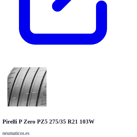
Pirelli P Zero PZ5 275/35 R21 103W
neumaticos.es