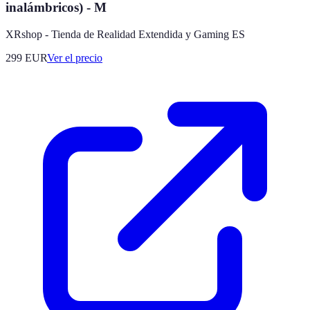
inalámbricos) - M
XRshop - Tienda de Realidad Extendida y Gaming ES
299
EUR
Ver el precio