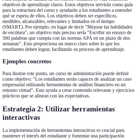
objetivos de aprendizaje claros. Estos objetivos servirán como guía
para la estructura del curso y ayudarán a los estudiantes a entender
qué se espera de ellos. Los objetivos deben ser específicos,
medibles, alcanzables, relevantes y limitados en el tiempo
(SMART). Por ejemplo, en lugar de decir "Mejorar las habilidades
de escritura", un objetivo más preciso sería "Escribir un ensayo de
500 palabras que cumpla con las normas APA en un plazo de dos
semanas". Esto proporciona un marco claro sobre lo que los
estudiantes deben lograr, facilitando su proceso de aprendizaje.
Ejemplos concretos
Para ilustrar este punto, un curso de administración puede definir
como objetivo: "Los estudiantes serán capaces de analizar un caso
empresarial utilizando herramientas de análisis financiero en un
entorno virtual". Esto ayuda a crear contenido relevante y ejercicios
prácticos que se alinean con las expectativas.
Estrategia 2: Utilizar herramientas
interactivas
La implementación de herramientas interactivas es crucial para
mantener el interés del estudiante y fomentar una participación