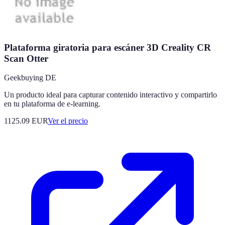
Plataforma giratoria para escáner 3D Creality CR
Scan Otter
Geekbuying DE
Un producto ideal para capturar contenido interactivo y compartirlo
en tu plataforma de e-learning.
1125.09
EUR
Ver el precio