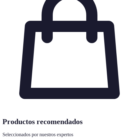
Productos recomendados
Seleccionados por nuestros expertos