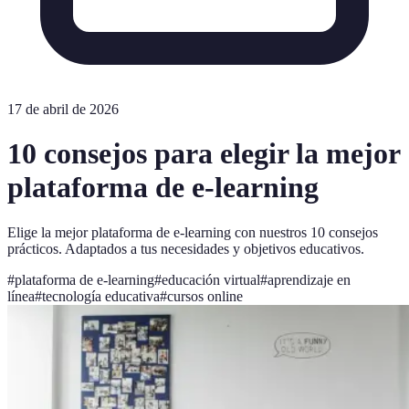
17 de abril de 2026
10 consejos para elegir la mejor
plataforma de e-learning
Elige la mejor plataforma de e-learning con nuestros 10 consejos
prácticos. Adaptados a tus necesidades y objetivos educativos.
#
plataforma de e-learning
#
educación virtual
#
aprendizaje en
línea
#
tecnología educativa
#
cursos online