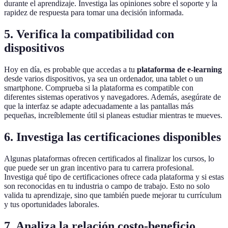
durante el aprendizaje. Investiga las opiniones sobre el soporte y la
rapidez de respuesta para tomar una decisión informada.
5. Verifica la compatibilidad con
dispositivos
Hoy en día, es probable que accedas a tu
plataforma de e-learning
desde varios dispositivos, ya sea un ordenador, una tablet o un
smartphone. Comprueba si la plataforma es compatible con
diferentes sistemas operativos y navegadores. Además, asegúrate de
que la interfaz se adapte adecuadamente a las pantallas más
pequeñas, increíblemente útil si planeas estudiar mientras te mueves.
6. Investiga las certificaciones disponibles
Algunas plataformas ofrecen certificados al finalizar los cursos, lo
que puede ser un gran incentivo para tu carrera profesional.
Investiga qué tipo de certificaciones ofrece cada plataforma y si estas
son reconocidas en tu industria o campo de trabajo. Esto no solo
valida tu aprendizaje, sino que también puede mejorar tu currículum
y tus oportunidades laborales.
7. Analiza la relación costo-beneficio