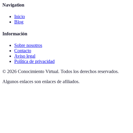
Navigation
Inicio
Blog
Información
Sobre nosotros
Contacto
Aviso legal
Política de privacidad
©
2026
Conocimiento Virtual
.
Todos los derechos reservados.
Algunos enlaces son enlaces de afiliados.