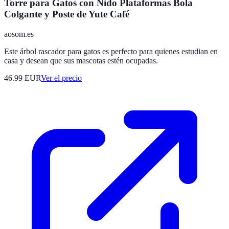
Torre para Gatos con Nido Plataformas Bola
Colgante y Poste de Yute Café
aosom.es
Este árbol rascador para gatos es perfecto para quienes estudian en
casa y desean que sus mascotas estén ocupadas.
46.99
EUR
Ver el precio