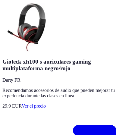
Gioteck xh100 s auriculares gaming
multiplataforma negro/rojo
Darty FR
Recomendamos accesorios de audio que pueden mejorar tu
experiencia durante las clases en línea.
29.9
EUR
Ver el precio