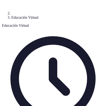
Educación Virtual
Educación Virtual