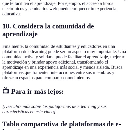
que te faciliten el aprendizaje. Por ejemplo, el acceso a libros
electrónicos y seminarios web puede enriquecer tu experiencia
educativa.
10. Considera la comunidad de
aprendizaje
Finalmente, la comunidad de estudiantes y educadores en una
plataforma de e-learning puede ser un aspecto muy importante. Una
comunidad activa y solidaria puede facilitar el aprendizaje, mejorar
la motivación y brindar apoyo adicional, transformando el
aprendizaje en una experiencia más social y menos aislada. Busca
plataformas que fomenten interacciones entre sus miembros y
ofrezcan espacios para compartir conocimientos.
📺 Para ir más lejos:
[Descubre más sobre las plataformas de e-learning y sus
características en este video]
.
Tabla comparativa de plataformas de e-