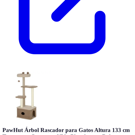
PawHut Árbol Rascador para Gatos Altura 133 cm