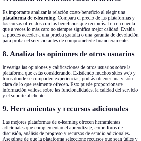
Es importante analizar la relación costo-beneficio al elegir una
plataforma de e-learning
. Compara el precio de las plataformas y
los cursos ofrecidos con los beneficios que recibirás. Ten en cuenta
que a veces lo más caro no siempre significa mejor calidad. Evalúa
si puedes acceder a una prueba gratuita o una garantía de devolución
para probar el servicio antes de comprometerte financieramente.
8. Analiza las opiniones de otros usuarios
Investiga las opiniones y calificaciones de otros usuarios sobre la
plataforma que estás considerando. Existiendo muchos sitios web y
foros donde se comparten experiencias, podrás obtener una visión
clara de lo que realmente ofrecen. Esto puede proporcionarte
información valiosa sobre las funcionalidades, la calidad del servicio
y el soporte al cliente.
9. Herramientas y recursos adicionales
Las mejores plataformas de e-learning ofrecen herramientas
adicionales que complementan el aprendizaje, como foros de
discusión, análisis de progreso y recursos de estudio adicionales.
Asegúrate de que la plataforma seleccione recursos que sean útiles y