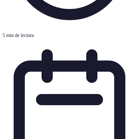
5 min de lectura