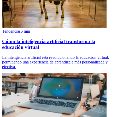
Tendencias
6
min
Cómo la inteligencia artificial transforma la
educación virtual
La inteligencia artificial está revolucionando la educación virtual,
permitiendo una experiencia de aprendizaje más personalizada y
efectiva.