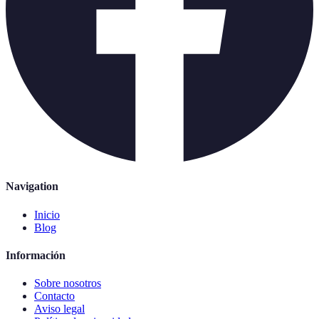
Navigation
Inicio
Blog
Información
Sobre nosotros
Contacto
Aviso legal