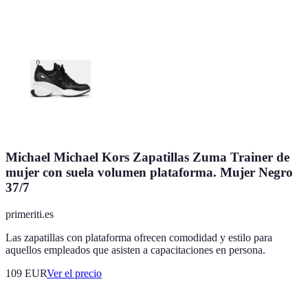
Michael Michael Kors Zapatillas Zuma Trainer de
mujer con suela volumen plataforma. Mujer Negro
37/7
primeriti.es
Las zapatillas con plataforma ofrecen comodidad y estilo para
aquellos empleados que asisten a capacitaciones en persona.
109
EUR
Ver el precio