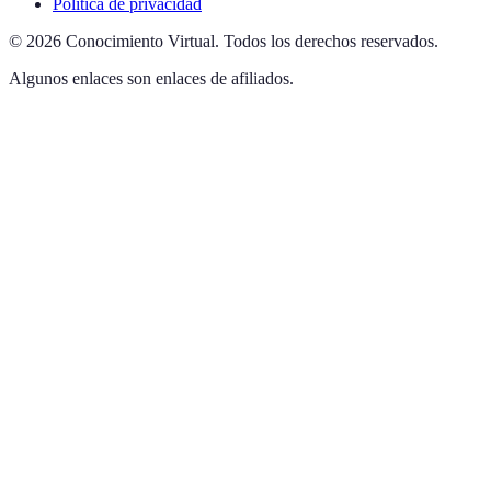
Política de privacidad
©
2026
Conocimiento Virtual
.
Todos los derechos reservados.
Algunos enlaces son enlaces de afiliados.