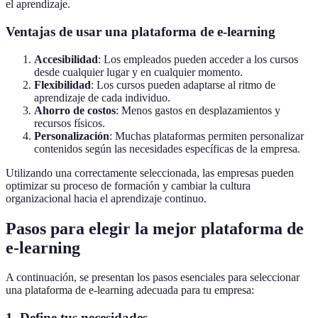
el aprendizaje.
Ventajas de usar una plataforma de e-learning
Accesibilidad
: Los empleados pueden acceder a los cursos
desde cualquier lugar y en cualquier momento.
Flexibilidad
: Los cursos pueden adaptarse al ritmo de
aprendizaje de cada individuo.
Ahorro de costos
: Menos gastos en desplazamientos y
recursos físicos.
Personalización
: Muchas plataformas permiten personalizar
contenidos según las necesidades específicas de la empresa.
Utilizando una correctamente seleccionada, las empresas pueden
optimizar su proceso de formación y cambiar la cultura
organizacional hacia el aprendizaje continuo.
Pasos para elegir la mejor plataforma de
e-learning
A continuación, se presentan los pasos esenciales para seleccionar
una plataforma de e-learning adecuada para tu empresa:
1. Define tus necesidades