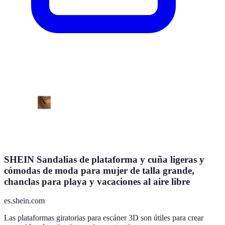
SHEIN Sandalias de plataforma y cuña ligeras y
cómodas de moda para mujer de talla grande,
chanclas para playa y vacaciones al aire libre
es.shein.com
Las plataformas giratorias para escáner 3D son útiles para crear