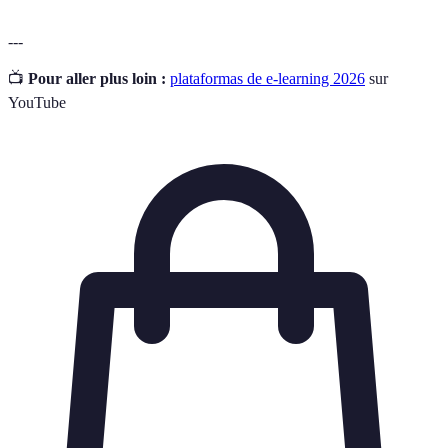
---
📺
Pour aller plus loin :
plataformas de e-learning 2026
sur
YouTube