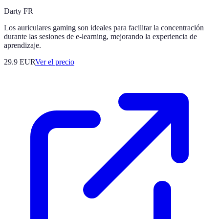
Darty FR
Los auriculares gaming son ideales para facilitar la concentración
durante las sesiones de e-learning, mejorando la experiencia de
aprendizaje.
29.9
EUR
Ver el precio