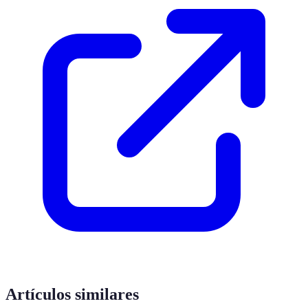
Artículos similares