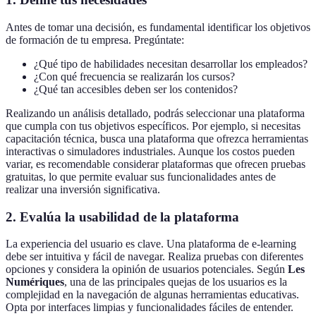
Antes de tomar una decisión, es fundamental identificar los objetivos
de formación de tu empresa. Pregúntate:
¿Qué tipo de habilidades necesitan desarrollar los empleados?
¿Con qué frecuencia se realizarán los cursos?
¿Qué tan accesibles deben ser los contenidos?
Realizando un análisis detallado, podrás seleccionar una plataforma
que cumpla con tus objetivos específicos. Por ejemplo, si necesitas
capacitación técnica, busca una plataforma que ofrezca herramientas
interactivas o simuladores industriales. Aunque los costos pueden
variar, es recomendable considerar plataformas que ofrecen pruebas
gratuitas, lo que permite evaluar sus funcionalidades antes de
realizar una inversión significativa.
2. Evalúa la usabilidad de la plataforma
La experiencia del usuario es clave. Una plataforma de e-learning
debe ser intuitiva y fácil de navegar. Realiza pruebas con diferentes
opciones y considera la opinión de usuarios potenciales. Según
Les
Numériques
, una de las principales quejas de los usuarios es la
complejidad en la navegación de algunas herramientas educativas.
Opta por interfaces limpias y funcionalidades fáciles de entender.