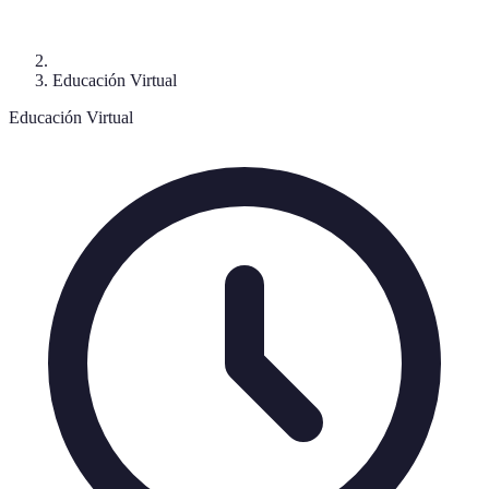
Educación Virtual
Educación Virtual