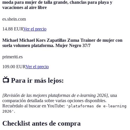
moda para mujer de talla grande, chanclas para playa y
vacaciones al aire libre
es.shein.com
14.88
EUR
Ver el precio
Michael Michael Kors Zapatillas Zuma Trainer de mujer con
suela volumen plataforma. Mujer Negro 37/7
primeriti.es
109.00
EUR
Ver el precio
📺 Para ir más lejos:
[Revisión de las mejores plataformas de e-learning 2026]
, una
comparación detallada sobre varias opciones disponibles.
Recuérdalo al buscar en YouTube:
'plataformas de e-learning
.
2026'
Checklist antes de compra