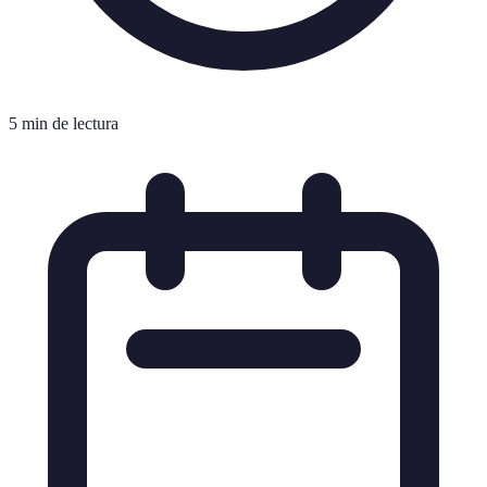
5 min de lectura