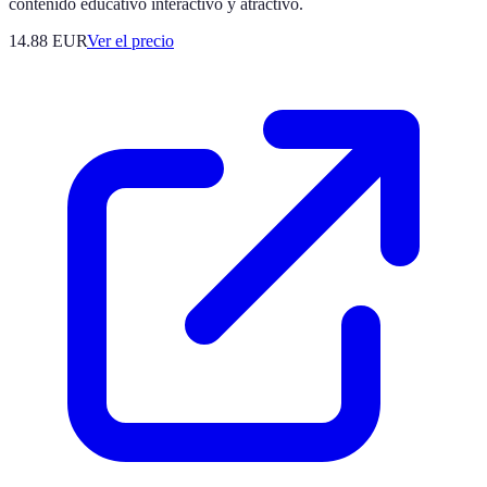
contenido educativo interactivo y atractivo.
14.88
EUR
Ver el precio