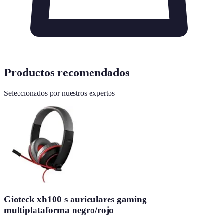
Productos recomendados
Seleccionados por nuestros expertos
Gioteck xh100 s auriculares gaming
multiplataforma negro/rojo