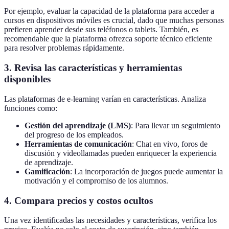
Por ejemplo, evaluar la capacidad de la plataforma para acceder a
cursos en dispositivos móviles es crucial, dado que muchas personas
prefieren aprender desde sus teléfonos o tablets. También, es
recomendable que la plataforma ofrezca soporte técnico eficiente
para resolver problemas rápidamente.
3. Revisa las características y herramientas
disponibles
Las plataformas de e-learning varían en características. Analiza
funciones como:
Gestión del aprendizaje (LMS)
: Para llevar un seguimiento
del progreso de los empleados.
Herramientas de comunicación
: Chat en vivo, foros de
discusión y videollamadas pueden enriquecer la experiencia
de aprendizaje.
Gamificación
: La incorporación de juegos puede aumentar la
motivación y el compromiso de los alumnos.
4. Compara precios y costos ocultos
Una vez identificadas las necesidades y características, verifica los