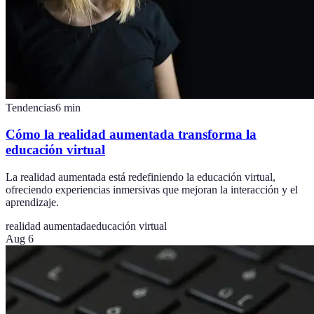
Tendencias
6
min
Cómo la realidad aumentada transforma la
educación virtual
La realidad aumentada está redefiniendo la educación virtual,
ofreciendo experiencias inmersivas que mejoran la interacción y el
aprendizaje.
realidad aumentada
educación virtual
Aug 6