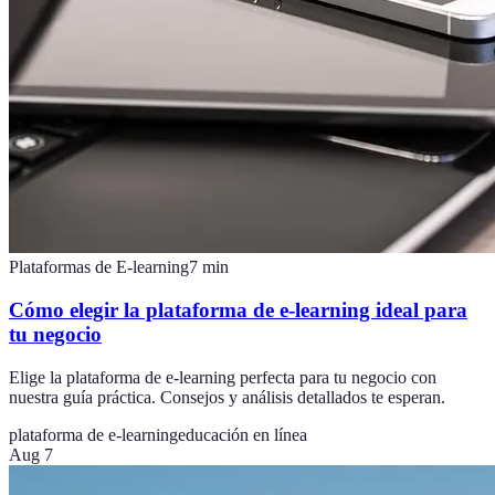
Plataformas de E-learning
7
min
Cómo elegir la plataforma de e-learning ideal para
tu negocio
Elige la plataforma de e-learning perfecta para tu negocio con
nuestra guía práctica. Consejos y análisis detallados te esperan.
plataforma de e-learning
educación en línea
Aug 7