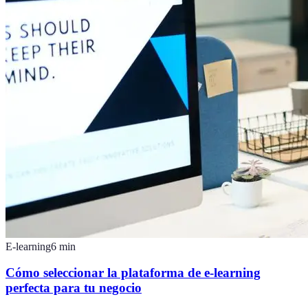
E-learning
6
min
Cómo seleccionar la plataforma de e-learning
perfecta para tu negocio