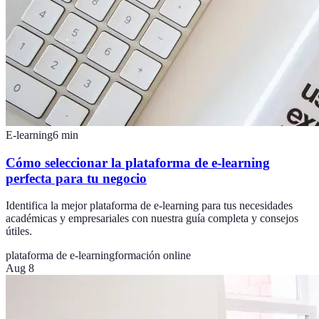
E-learning
6
min
Cómo seleccionar la plataforma de e-learning
perfecta para tu negocio
Identifica la mejor plataforma de e-learning para tus necesidades
académicas y empresariales con nuestra guía completa y consejos
útiles.
plataforma de e-learning
formación online
Aug 8