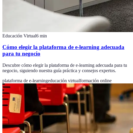
Educación Virtual
6
min
Cómo elegir la plataforma de e-learning adecuada
para tu negocio
Descubre cómo elegir la plataforma de e-learning adecuada para tu
negocio, siguiendo nuestra guía práctica y consejos expertos.
plataforma de e-learning
educación virtual
formación online