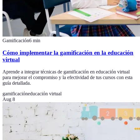
Gamificación
6
min
Cómo implementar la gamificación en la educación
virtual
Aprende a integrar técnicas de gamificación en educación virtual
para mejorar el compromiso y la efectividad de tus cursos con esta
guía detallada.
gamificación
educación virtual
Aug 8