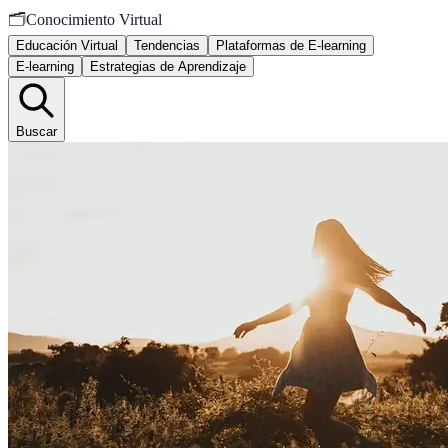
🗂️
Conocimiento Virtual
Educación Virtual
Tendencias
Plataformas de E-learning
E-learning
Estrategias de Aprendizaje
Buscar