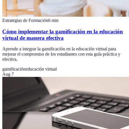
Estrategias de Formación
6
min
Cómo implementar la gamificación en la educación
virtual de manera efectiva
Aprende a integrar la gamificación en la educación virtual para
mejorar el compromiso de los estudiantes con esta guía práctica y
efectiva.
gamificación
educación virtual
Aug 7