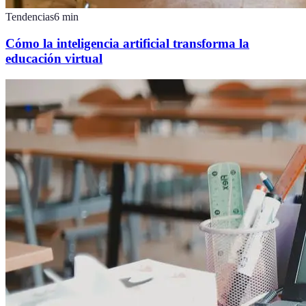
Tendencias
6
min
Cómo la inteligencia artificial transforma la
educación virtual