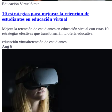
Educación Virtual
6
min
10 estrategias para mejorar la retención de
estudiantes en educación virtual
Mejora la retención de estudiantes en educación virtual con estas 10
estrategias efectivas que transformarán tu oferta educativa.
educación virtual
retención de estudiantes
Aug 6