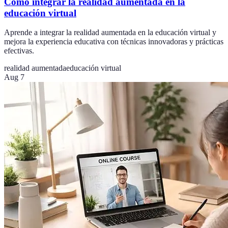
Cómo integrar la realidad aumentada en la
educación virtual
Aprende a integrar la realidad aumentada en la educación virtual y
mejora la experiencia educativa con técnicas innovadoras y prácticas
efectivas.
realidad aumentada
educación virtual
Aug 7