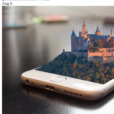
Aug 6