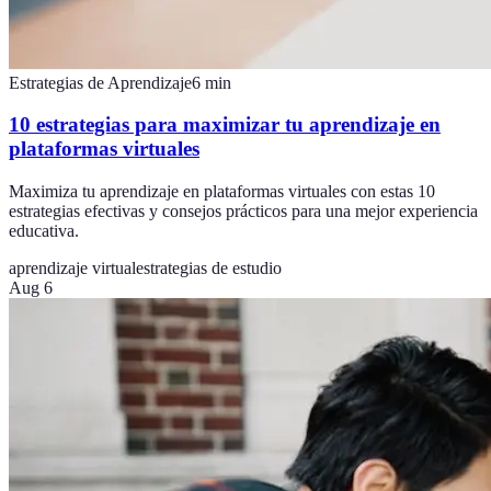
Estrategias de Aprendizaje
6
min
10 estrategias para maximizar tu aprendizaje en
plataformas virtuales
Maximiza tu aprendizaje en plataformas virtuales con estas 10
estrategias efectivas y consejos prácticos para una mejor experiencia
educativa.
aprendizaje virtual
estrategias de estudio
Aug 6