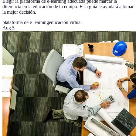
Elegir la plataforma de e-learning adecuada puede marcar la
diferencia en la educación de tu equipo. Esta guía te ayudará a tomar
la mejor decisión.
plataforma de e-learning
educación virtual
Aug 5