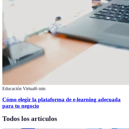
Educación Virtual
6
min
Cómo elegir la plataforma de e-learning adecuada
para tu negocio
Todos los artículos