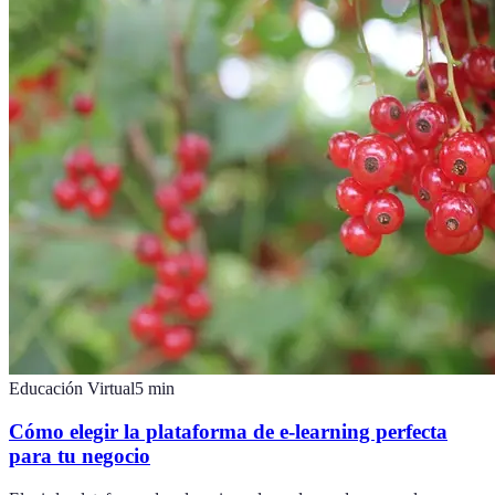
Educación Virtual
5
min
Cómo elegir la plataforma de e-learning perfecta
para tu negocio