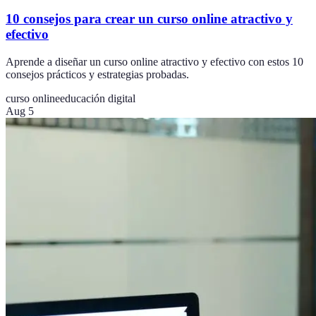
10 consejos para crear un curso online atractivo y
efectivo
Aprende a diseñar un curso online atractivo y efectivo con estos 10
consejos prácticos y estrategias probadas.
curso online
educación digital
Aug 5