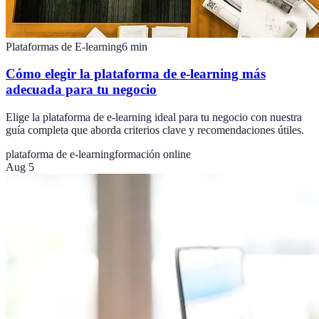
Plataformas de E-learning
6
min
Cómo elegir la plataforma de e-learning más
adecuada para tu negocio
Elige la plataforma de e-learning ideal para tu negocio con nuestra
guía completa que aborda criterios clave y recomendaciones útiles.
plataforma de e-learning
formación online
Aug 5