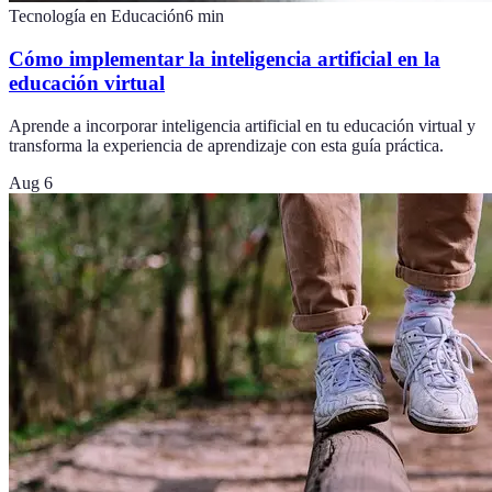
Tecnología en Educación
6
min
Cómo implementar la inteligencia artificial en la
educación virtual
Aprende a incorporar inteligencia artificial en tu educación virtual y
transforma la experiencia de aprendizaje con esta guía práctica.
Aug 6