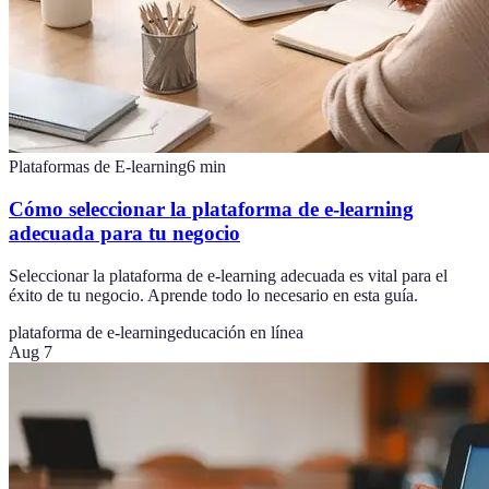
Plataformas de E-learning
6
min
Cómo seleccionar la plataforma de e-learning
adecuada para tu negocio
Seleccionar la plataforma de e-learning adecuada es vital para el
éxito de tu negocio. Aprende todo lo necesario en esta guía.
plataforma de e-learning
educación en línea
Aug 7