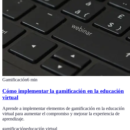
Gamificación
6
min
Cómo implementar la gamificación en la educación
virtual
Aprende a implementar elementos de gamificación en la educación
virtual para aumentar el compromiso y mejorar la experiencia de
aprendizaje.
gamificación
educación virtual