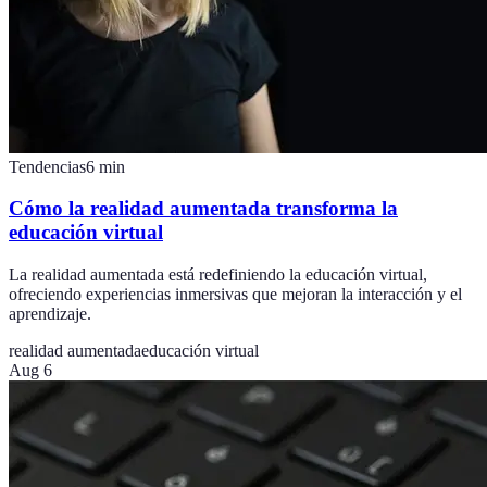
Tendencias
6
min
Cómo la realidad aumentada transforma la
educación virtual
La realidad aumentada está redefiniendo la educación virtual,
ofreciendo experiencias inmersivas que mejoran la interacción y el
aprendizaje.
realidad aumentada
educación virtual
Aug 6