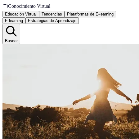
🗂️
Conocimiento Virtual
Educación Virtual
Tendencias
Plataformas de E-learning
E-learning
Estrategias de Aprendizaje
Buscar