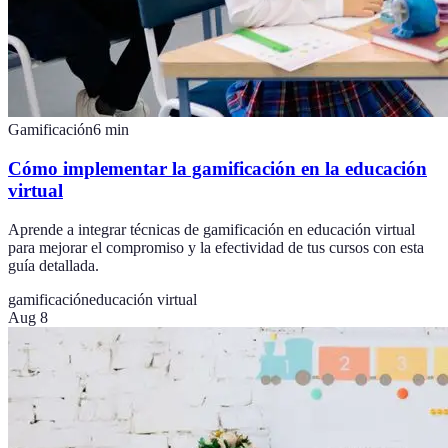
Gamificación
6
min
Cómo implementar la gamificación en la educación
virtual
Aprende a integrar técnicas de gamificación en educación virtual
para mejorar el compromiso y la efectividad de tus cursos con esta
guía detallada.
gamificación
educación virtual
Aug 8