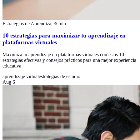
Estrategias de Aprendizaje
6
min
10 estrategias para maximizar tu aprendizaje en
plataformas virtuales
Maximiza tu aprendizaje en plataformas virtuales con estas 10
estrategias efectivas y consejos prácticos para una mejor experiencia
educativa.
aprendizaje virtual
estrategias de estudio
Aug 6