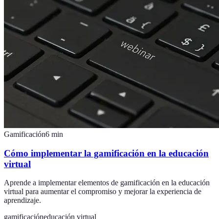
Gamificación
6
min
Cómo implementar la gamificación en la educación
virtual
Aprende a implementar elementos de gamificación en la educación
virtual para aumentar el compromiso y mejorar la experiencia de
aprendizaje.
gamificación
educación virtual