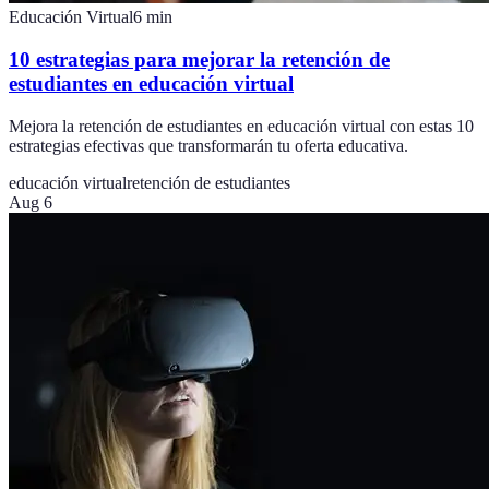
Educación Virtual
6
min
10 estrategias para mejorar la retención de
estudiantes en educación virtual
Mejora la retención de estudiantes en educación virtual con estas 10
estrategias efectivas que transformarán tu oferta educativa.
educación virtual
retención de estudiantes
Aug 6