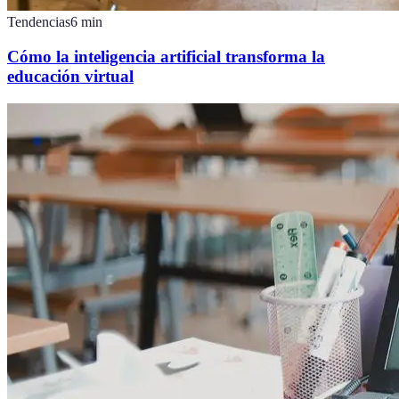
Tendencias
6
min
Cómo la inteligencia artificial transforma la
educación virtual