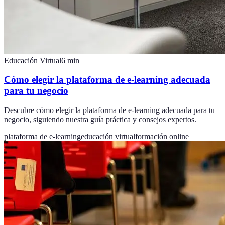
Educación Virtual
6
min
Cómo elegir la plataforma de e-learning adecuada
para tu negocio
Descubre cómo elegir la plataforma de e-learning adecuada para tu
negocio, siguiendo nuestra guía práctica y consejos expertos.
plataforma de e-learning
educación virtual
formación online