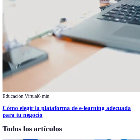
Educación Virtual
6
min
Cómo elegir la plataforma de e-learning adecuada
para tu negocio
Todos los artículos