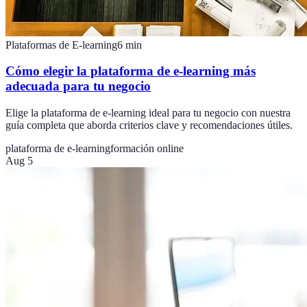
Plataformas de E-learning
6
min
Cómo elegir la plataforma de e-learning más
adecuada para tu negocio
Elige la plataforma de e-learning ideal para tu negocio con nuestra
guía completa que aborda criterios clave y recomendaciones útiles.
plataforma de e-learning
formación online
Aug 5