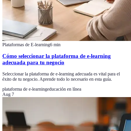
Plataformas de E-learning
6
min
Cómo seleccionar la plataforma de e-learning
adecuada para tu negocio
Seleccionar la plataforma de e-learning adecuada es vital para el
éxito de tu negocio. Aprende todo lo necesario en esta guía.
plataforma de e-learning
educación en línea
Aug 7