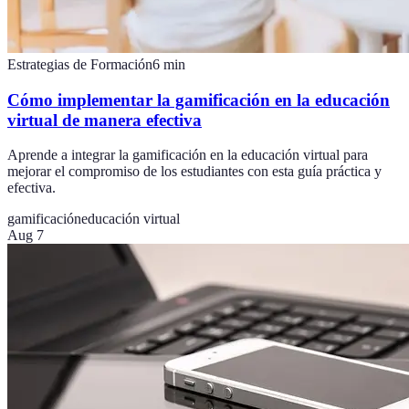
Estrategias de Formación
6
min
Cómo implementar la gamificación en la educación
virtual de manera efectiva
Aprende a integrar la gamificación en la educación virtual para
mejorar el compromiso de los estudiantes con esta guía práctica y
efectiva.
gamificación
educación virtual
Aug 7