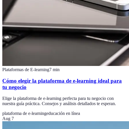
Plataformas de E-learning
7
min
Cómo elegir la plataforma de e-learning ideal para
tu negocio
Elige la plataforma de e-learning perfecta para tu negocio con
nuestra guía práctica. Consejos y análisis detallados te esperan.
plataforma de e-learning
educación en línea
Aug 7