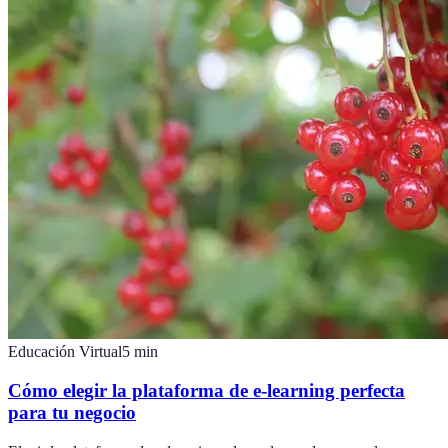
Educación Virtual
5
min
Cómo elegir la plataforma de e-learning perfecta
para tu negocio