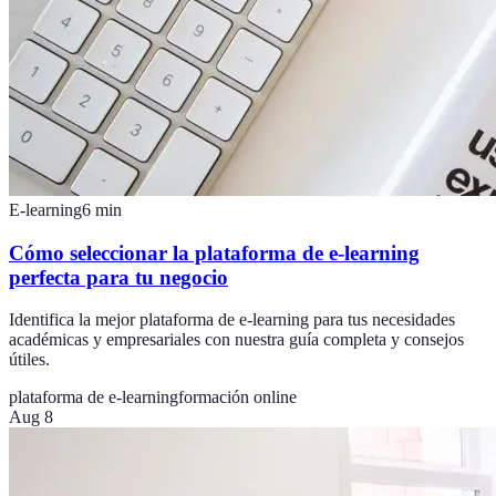
E-learning
6
min
Cómo seleccionar la plataforma de e-learning
perfecta para tu negocio
Identifica la mejor plataforma de e-learning para tus necesidades
académicas y empresariales con nuestra guía completa y consejos
útiles.
plataforma de e-learning
formación online
Aug 8