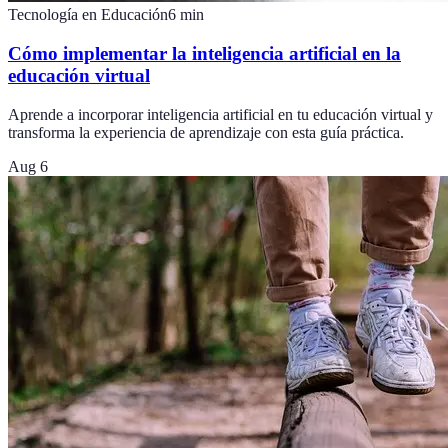
Tecnología en Educación
6
min
Cómo implementar la inteligencia artificial en la
educación virtual
Aprende a incorporar inteligencia artificial en tu educación virtual y
transforma la experiencia de aprendizaje con esta guía práctica.
Aug 6