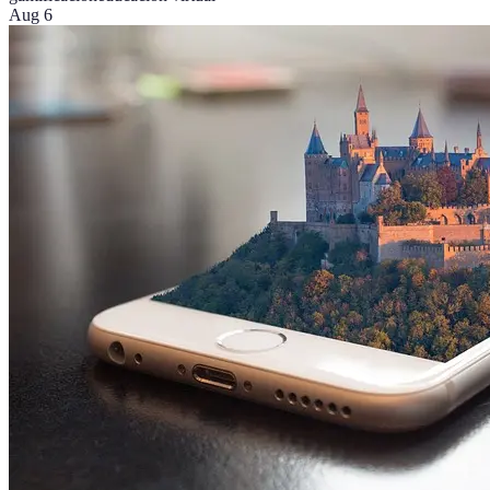
Aug 6