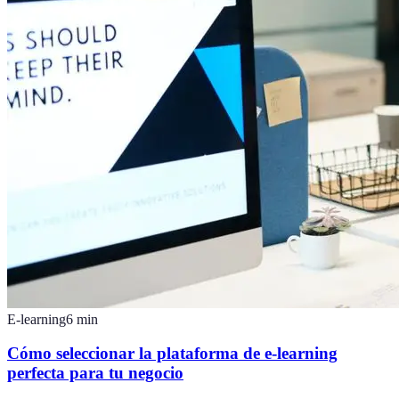
E-learning
6
min
Cómo seleccionar la plataforma de e-learning
perfecta para tu negocio