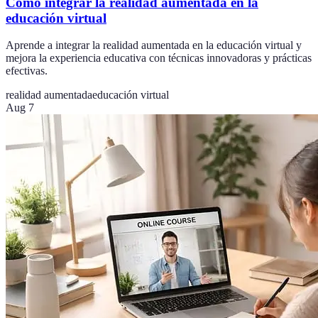
Cómo integrar la realidad aumentada en la
educación virtual
Aprende a integrar la realidad aumentada en la educación virtual y
mejora la experiencia educativa con técnicas innovadoras y prácticas
efectivas.
realidad aumentada
educación virtual
Aug 7