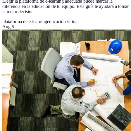
Elegir la plataforma de e-learning adecuada puede marcar la
diferencia en la educación de tu equipo. Esta guía te ayudará a tomar
la mejor decisión.
plataforma de e-learning
educación virtual
Aug 5