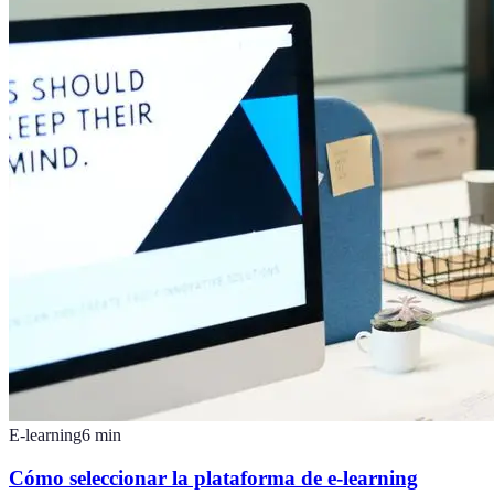
E-learning
6
min
Cómo seleccionar la plataforma de e-learning