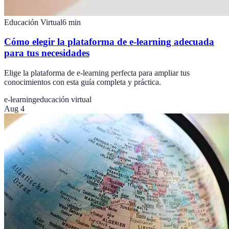
Educación Virtual
6
min
Cómo elegir la plataforma de e-learning adecuada
para tus necesidades
Elige la plataforma de e-learning perfecta para ampliar tus
conocimientos con esta guía completa y práctica.
e-learning
educación virtual
Aug 4