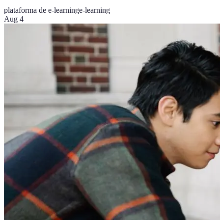
plataforma de e-learning
e-learning
Aug 4