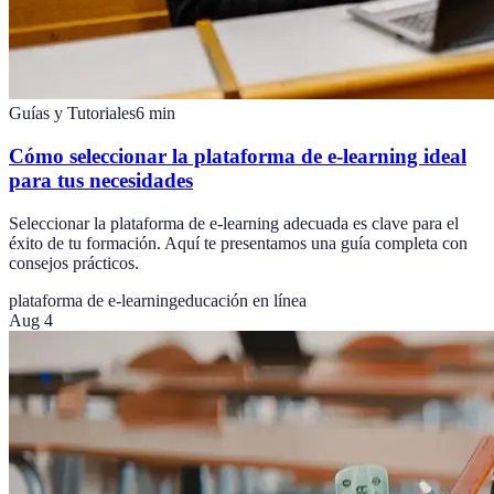
Guías y Tutoriales
6
min
Cómo seleccionar la plataforma de e-learning ideal
para tus necesidades
Seleccionar la plataforma de e-learning adecuada es clave para el
éxito de tu formación. Aquí te presentamos una guía completa con
consejos prácticos.
plataforma de e-learning
educación en línea
Aug 4