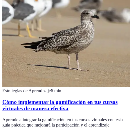
Estrategias de Aprendizaje
6
min
Cómo implementar la gamificación en tus cursos
virtuales de manera efectiva
Aprende a integrar la gamificación en tus cursos virtuales con esta
guía práctica que mejorará la participación y el aprendizaje.