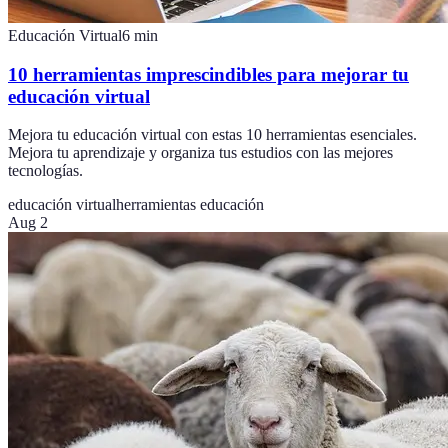
Educación Virtual
6
min
10 herramientas imprescindibles para mejorar tu
educación virtual
Mejora tu educación virtual con estas 10 herramientas esenciales.
Mejora tu aprendizaje y organiza tus estudios con las mejores
tecnologías.
educación virtual
herramientas educación
Aug 2