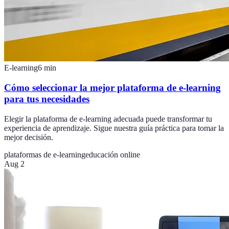
E-learning
6
min
Cómo seleccionar la mejor plataforma de e-learning
para tus necesidades
Elegir la plataforma de e-learning adecuada puede transformar tu
experiencia de aprendizaje. Sigue nuestra guía práctica para tomar la
mejor decisión.
plataformas de e-learning
educación online
Aug 2