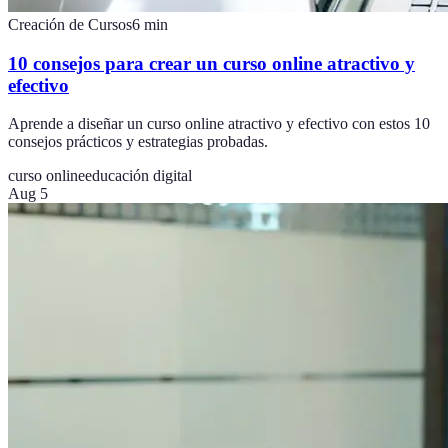
Creación de Cursos
6
min
10 consejos para crear un curso online atractivo y
efectivo
Aprende a diseñar un curso online atractivo y efectivo con estos 10
consejos prácticos y estrategias probadas.
curso online
educación digital
Aug 5