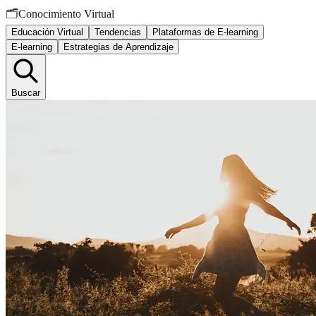
🗂️
Conocimiento Virtual
Educación Virtual
Tendencias
Plataformas de E-learning
E-learning
Estrategias de Aprendizaje
Buscar