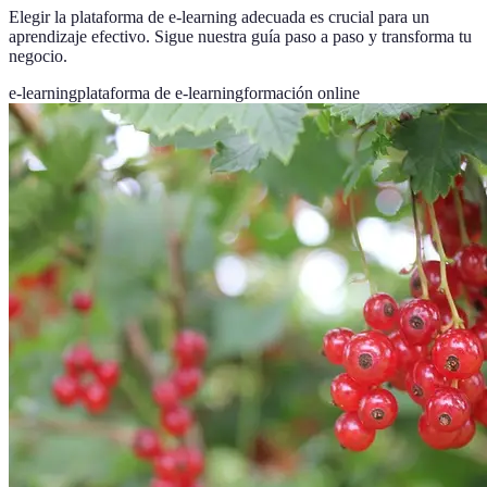
Elegir la plataforma de e-learning adecuada es crucial para un
aprendizaje efectivo. Sigue nuestra guía paso a paso y transforma tu
negocio.
e-learning
plataforma de e-learning
formación online