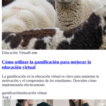
Educación Virtual
6
min
Cómo utilizar la gamificación para mejorar la
educación virtual
La gamificación en la educación virtual es clave para aumentar la
motivación y el compromiso de los estudiantes. Descubre cómo
implementarla efectivamente.
gamificación
educación virtual
Aug 2