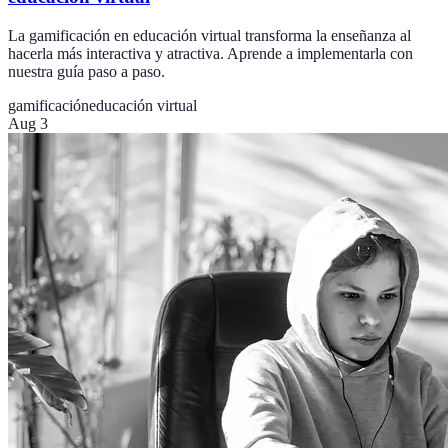
La gamificación en educación virtual transforma la enseñanza al
hacerla más interactiva y atractiva. Aprende a implementarla con
nuestra guía paso a paso.
gamificación
educación virtual
Aug 3