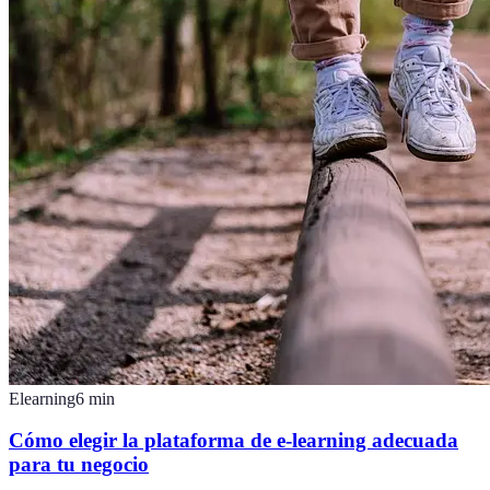
Elearning
6
min
Cómo elegir la plataforma de e-learning adecuada
para tu negocio