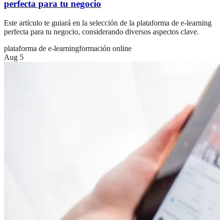
perfecta para tu negocio
Este artículo te guiará en la selección de la plataforma de e-learning
perfecta para tu negocio, considerando diversos aspectos clave.
plataforma de e-learning
formación online
Aug 5