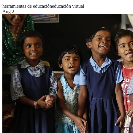
herramientas de educación
educación virtual
Aug 2