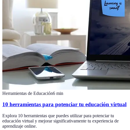
Herramientas de Educación
6
min
10 herramientas para potenciar tu educación virtual
Explora 10 herramientas que puedes utilizar para potenciar tu
educación virtual y mejorar significativamente tu experiencia de
aprendizaje online.