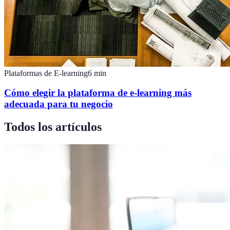
Plataformas de E-learning
6
min
Cómo elegir la plataforma de e-learning más
adecuada para tu negocio
Todos los artículos