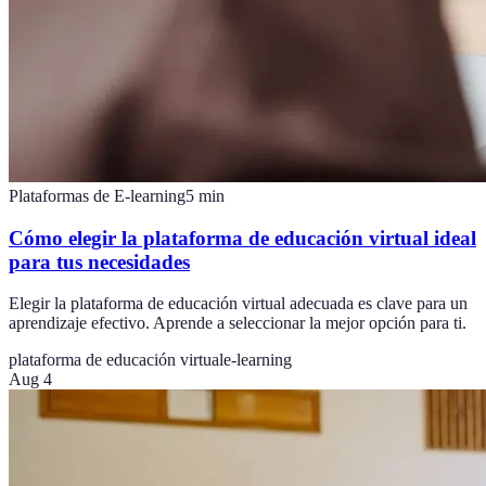
Plataformas de E-learning
5
min
Cómo elegir la plataforma de educación virtual ideal
para tus necesidades
Elegir la plataforma de educación virtual adecuada es clave para un
aprendizaje efectivo. Aprende a seleccionar la mejor opción para ti.
plataforma de educación virtual
e-learning
Aug 4