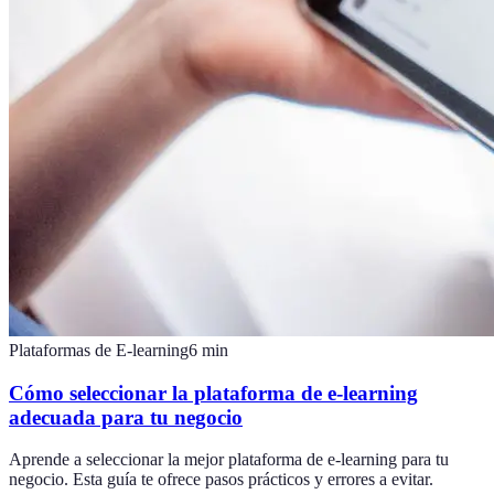
Plataformas de E-learning
6
min
Cómo seleccionar la plataforma de e-learning
adecuada para tu negocio
Aprende a seleccionar la mejor plataforma de e-learning para tu
negocio. Esta guía te ofrece pasos prácticos y errores a evitar.