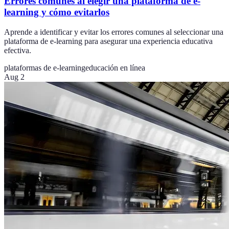
Errores comunes al elegir una plataforma de e-
learning y cómo evitarlos
Aprende a identificar y evitar los errores comunes al seleccionar una
plataforma de e-learning para asegurar una experiencia educativa
efectiva.
plataformas de e-learning
educación en línea
Aug 2