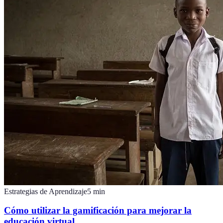
Estrategias de Aprendizaje
5
min
Cómo utilizar la gamificación para mejorar la
educación virtual