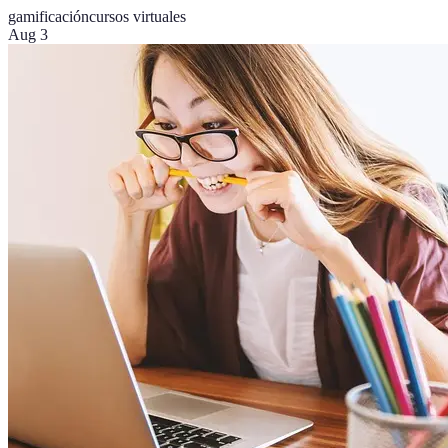
gamificación
cursos virtuales
Aug 3