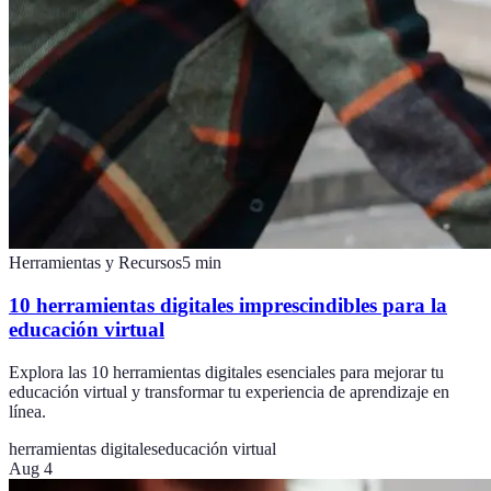
Herramientas y Recursos
5
min
10 herramientas digitales imprescindibles para la
educación virtual
Explora las 10 herramientas digitales esenciales para mejorar tu
educación virtual y transformar tu experiencia de aprendizaje en
línea.
herramientas digitales
educación virtual
Aug 4