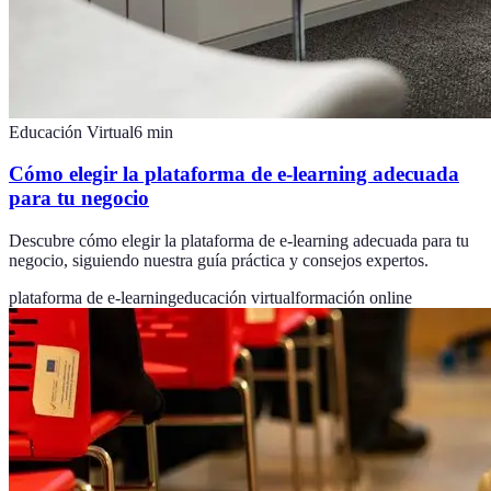
Educación Virtual
6
min
Cómo elegir la plataforma de e-learning adecuada
para tu negocio
Descubre cómo elegir la plataforma de e-learning adecuada para tu
negocio, siguiendo nuestra guía práctica y consejos expertos.
plataforma de e-learning
educación virtual
formación online