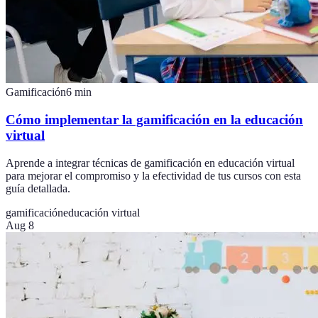
Gamificación
6
min
Cómo implementar la gamificación en la educación
virtual
Aprende a integrar técnicas de gamificación en educación virtual
para mejorar el compromiso y la efectividad de tus cursos con esta
guía detallada.
gamificación
educación virtual
Aug 8