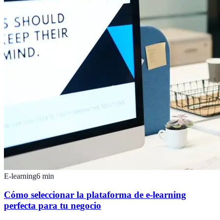
E-learning
6
min
Cómo seleccionar la plataforma de e-learning
perfecta para tu negocio