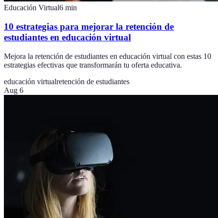
Educación Virtual
6
min
10 estrategias para mejorar la retención de
estudiantes en educación virtual
Mejora la retención de estudiantes en educación virtual con estas 10
estrategias efectivas que transformarán tu oferta educativa.
educación virtual
retención de estudiantes
Aug 6