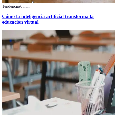
Tendencias
6
min
Cómo la inteligencia artificial transforma la
educación virtual