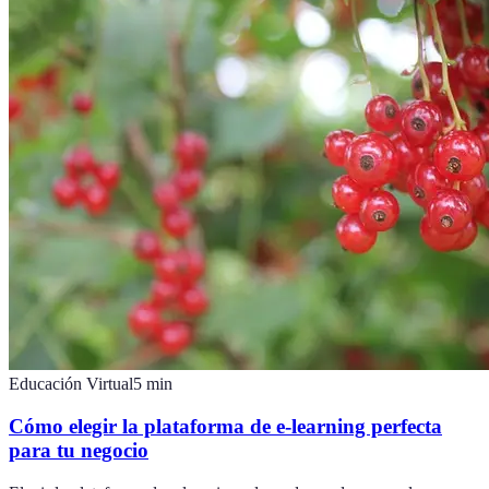
Educación Virtual
5
min
Cómo elegir la plataforma de e-learning perfecta
para tu negocio