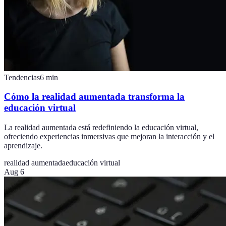
Tendencias
6
min
Cómo la realidad aumentada transforma la
educación virtual
La realidad aumentada está redefiniendo la educación virtual,
ofreciendo experiencias inmersivas que mejoran la interacción y el
aprendizaje.
realidad aumentada
educación virtual
Aug 6