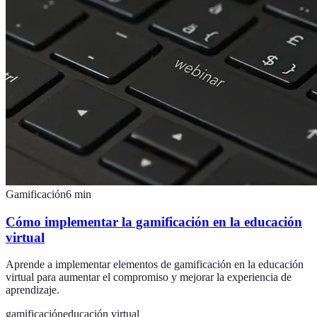
Gamificación
6
min
Cómo implementar la gamificación en la educación
virtual
Aprende a implementar elementos de gamificación en la educación
virtual para aumentar el compromiso y mejorar la experiencia de
aprendizaje.
gamificación
educación virtual