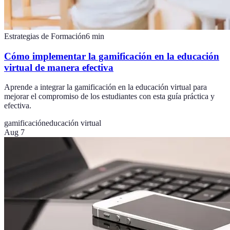
Estrategias de Formación
6
min
Cómo implementar la gamificación en la educación
virtual de manera efectiva
Aprende a integrar la gamificación en la educación virtual para
mejorar el compromiso de los estudiantes con esta guía práctica y
efectiva.
gamificación
educación virtual
Aug 7