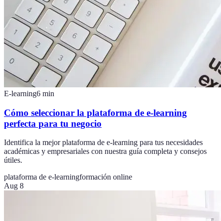
E-learning
6
min
Cómo seleccionar la plataforma de e-learning
perfecta para tu negocio
Identifica la mejor plataforma de e-learning para tus necesidades
académicas y empresariales con nuestra guía completa y consejos
útiles.
plataforma de e-learning
formación online
Aug 8