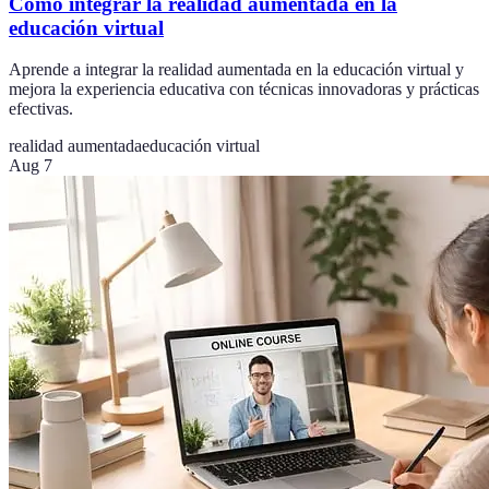
Cómo integrar la realidad aumentada en la
educación virtual
Aprende a integrar la realidad aumentada en la educación virtual y
mejora la experiencia educativa con técnicas innovadoras y prácticas
efectivas.
realidad aumentada
educación virtual
Aug 7