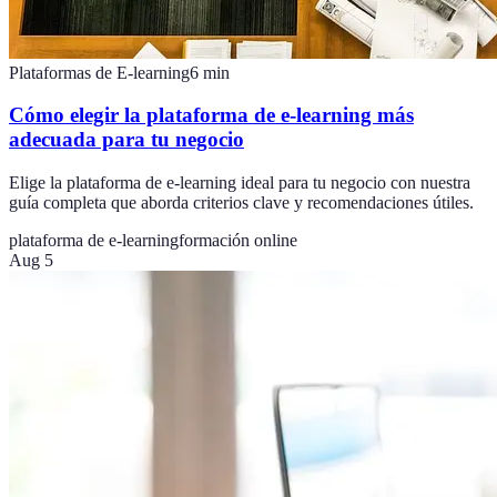
Plataformas de E-learning
6
min
Cómo elegir la plataforma de e-learning más
adecuada para tu negocio
Elige la plataforma de e-learning ideal para tu negocio con nuestra
guía completa que aborda criterios clave y recomendaciones útiles.
plataforma de e-learning
formación online
Aug 5