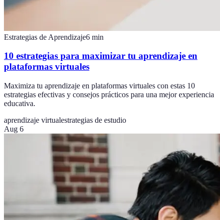
Estrategias de Aprendizaje
6
min
10 estrategias para maximizar tu aprendizaje en
plataformas virtuales
Maximiza tu aprendizaje en plataformas virtuales con estas 10
estrategias efectivas y consejos prácticos para una mejor experiencia
educativa.
aprendizaje virtual
estrategias de estudio
Aug 6