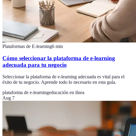
Plataformas de E-learning
6
min
Cómo seleccionar la plataforma de e-learning
adecuada para tu negocio
Seleccionar la plataforma de e-learning adecuada es vital para el
éxito de tu negocio. Aprende todo lo necesario en esta guía.
plataforma de e-learning
educación en línea
Aug 7