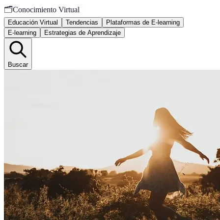
🗂️
Conocimiento Virtual
Educación Virtual
Tendencias
Plataformas de E-learning
E-learning
Estrategias de Aprendizaje
Buscar