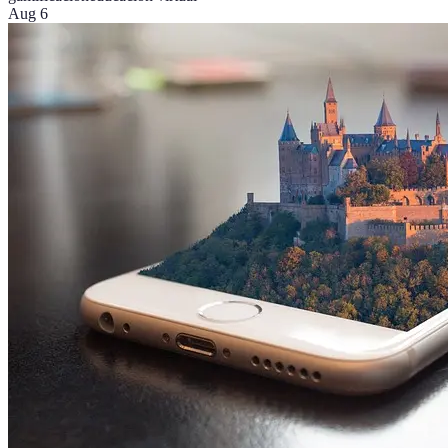
Aug 6