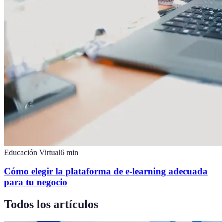
Educación Virtual
6
min
Cómo elegir la plataforma de e-learning adecuada
para tu negocio
Todos los artículos