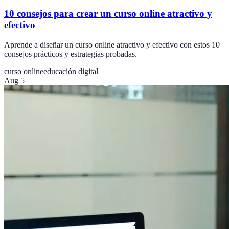
10 consejos para crear un curso online atractivo y
efectivo
Aprende a diseñar un curso online atractivo y efectivo con estos 10
consejos prácticos y estrategias probadas.
curso online
educación digital
Aug 5