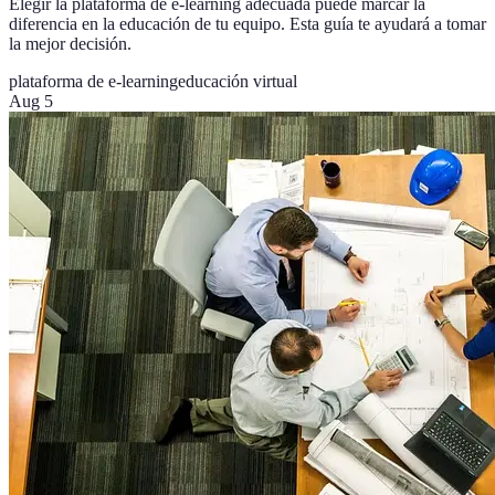
Elegir la plataforma de e-learning adecuada puede marcar la
diferencia en la educación de tu equipo. Esta guía te ayudará a tomar
la mejor decisión.
plataforma de e-learning
educación virtual
Aug 5