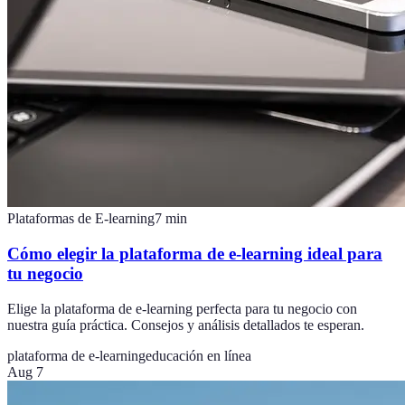
Plataformas de E-learning
7
min
Cómo elegir la plataforma de e-learning ideal para
tu negocio
Elige la plataforma de e-learning perfecta para tu negocio con
nuestra guía práctica. Consejos y análisis detallados te esperan.
plataforma de e-learning
educación en línea
Aug 7